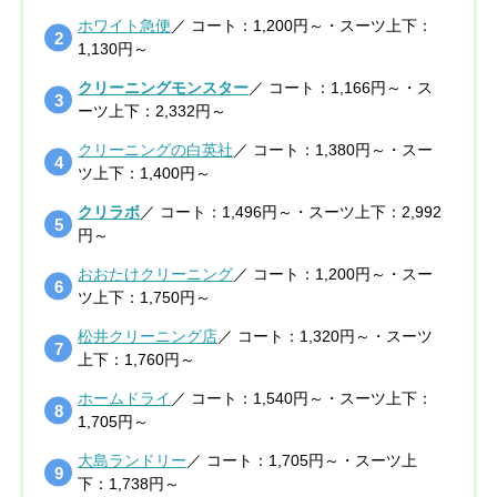
ホワイト急便
／ コート：1,200円～・スーツ上下：
1,130円～
クリーニングモンスター
／ コート：1,166円～・ス
ーツ上下：2,332円～
クリーニングの白英社
／ コート：1,380円～・スー
ツ上下：1,400円～
クリラボ
／ コート：1,496円～・スーツ上下：2,992
円～
おおたけクリーニング
／ コート：1,200円～・スー
ツ上下：1,750円～
松井クリーニング店
／ コート：1,320円～・スーツ
上下：1,760円～
ホームドライ
／ コート：1,540円～・スーツ上下：
1,705円～
大島ランドリー
／ コート：1,705円～・スーツ上
下：1,738円～