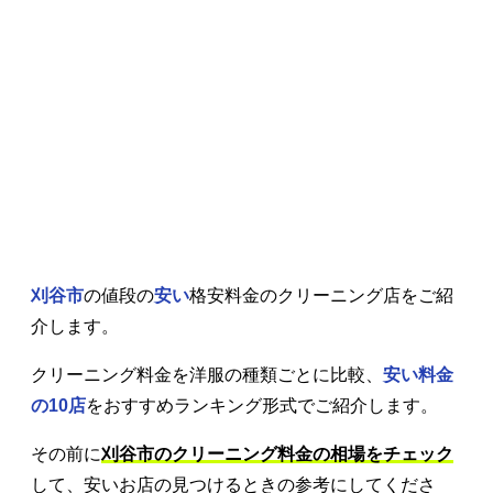
刈谷市
の値段の
安い
格安料金のクリーニング店をご紹
介します。
クリーニング料金を洋服の種類ごとに比較、
安い料金
の10店
をおすすめランキング形式でご紹介します。
その前に
刈谷市のクリーニング料金の相場をチェック
して、安いお店の見つけるときの参考にしてくださ