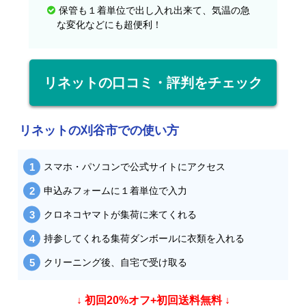
保管も１着単位で出し入れ出来て、気温の急
な変化などにも超便利！
リネットの口コミ・評判をチェック
リネットの刈谷市での使い方
スマホ・パソコンで公式サイトにアクセス
申込みフォームに１着単位で入力
クロネコヤマトが集荷に来てくれる
持参してくれる集荷ダンボールに衣類を入れる
クリーニング後、自宅で受け取る
↓ 初回20%オフ+初回送料無料 ↓