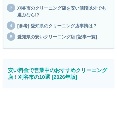
刈谷市のクリーニング店を安い値段以外でも
選ぶなら!?
[参考] 愛知県のクリーニング店事情は？
愛知県の安いクリーニング店 [記事一覧]
安い料金で営業中のおすすめクリーニング
店！刈谷市の10選 [2026年版]