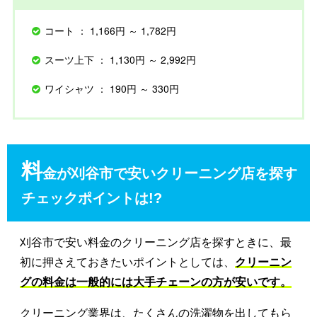
コート ： 1,166円 ～ 1,782円
スーツ上下 ： 1,130円 ～ 2,992円
ワイシャツ ： 190円 ～ 330円
料
金が刈谷市で安いクリーニング店を探す
チェックポイントは!?
刈谷市で安い料金のクリーニング店を探すときに、最
初に押さえておきたいポイントとしては、
クリーニン
グの料金は一般的には大手チェーンの方が安いです。
クリーニング業界は、たくさんの洗濯物を出してもら