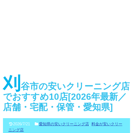
刈
谷市の安いクリーニング店
でおすすめ10店[2026年最新／
店舗・宅配・保管・愛知県]
2026/7/21
愛知県の安いクリーニング店
,
料金が安いクリー
ニング店