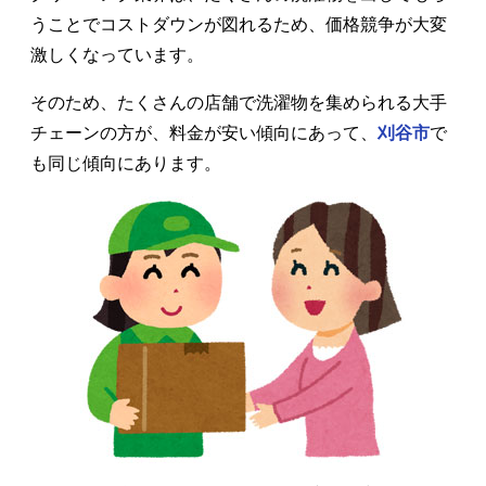
うことでコストダウンが図れるため、価格競争が大変
激しくなっています。
そのため、たくさんの店舗で洗濯物を集められる大手
チェーンの方が、料金が安い傾向にあって、
刈谷市
で
も同じ傾向にあります。