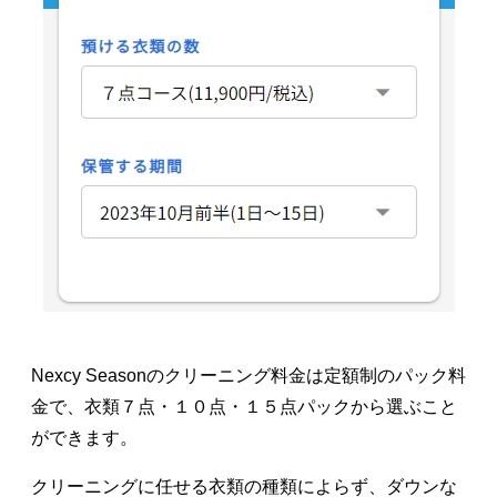
Nexcy Seasonのクリーニング料金は定額制のパック料
金で、衣類７点・１０点・１５点パックから選ぶこと
ができます。
クリーニングに任せる衣類の種類によらず、ダウンな