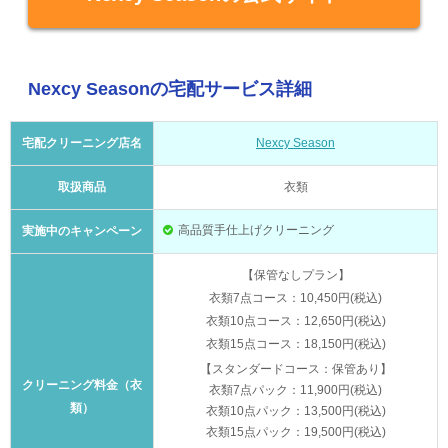
Nexcy Seasonの宅配サービス詳細
宅配クリーニング店名
Nexcy Season
取扱商品
衣類
高品質手仕上げクリーニング
実施中のキャンペーン
【保管なしプラン】
衣類7点コース：10,450円(税込)
衣類10点コース：12,650円(税込)
衣類15点コース：18,150円(税込)
【スタンダードコース：保管あり】
クリーニング料金（衣
衣類7点パック：11,900円(税込)
類）
衣類10点パック：13,500円(税込)
衣類15点パック：19,500円(税込)