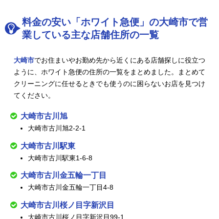
料金の安い「ホワイト急便」の大崎市で営
業している主な店舗住所の一覧
大崎市
でお住まいやお勤め先から近くにある店舗探しに役立つ
ように、ホワイト急便の住所の一覧をまとめました。まとめて
クリーニングに任せるときでも使うのに困らないお店を見つけ
てください。
大崎市古川旭
大崎市古川旭2-2-1
大崎市古川駅東
大崎市古川駅東1-6-8
大崎市古川金五輪一丁目
大崎市古川金五輪一丁目4-8
大崎市古川桜ノ目字新沢目
大崎市古川桜ノ目字新沢目99-1