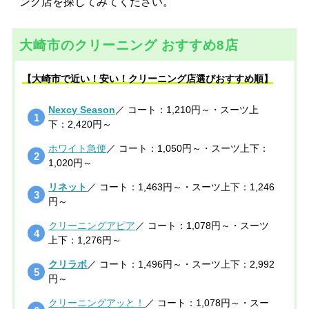
ング店を探してみてください。
大崎市のクリーニング おすすめ8店
【大崎市で近い！安い！クリーニング店選びおすすめ順】
Nexcy Season
／ コート：1,210円～・スーツ上
下：2,420円～
ホワイト急便
／ コート：1,050円～・スーツ上下：
1,020円～
リネット
／ コート：1,463円～・スーツ上下：1,246
円～
クリーニングアピア
／ コート：1,078円～・スーツ
上下：1,276円～
クリラボ
／ コート：1,496円～・スーツ上下：2,992
円～
クリーニングアッと！
／ コート：1,078円～・スー