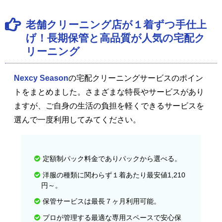
老舗クリーニング店が１着ずつ手仕上
げ！長期保管と高品質が人気の宅配ク
リーニング
Nexcy Season
の宅配クリーニングサービスのポイン
トをまとめました。さまざまな特長やサービスがあり
ますが、ご自身の生活の負担を軽くできるサービスを
選んで一度利用してみてください。
定額制パック料金でありパックから選べる。
洋服の種類に関わらず１着あたり最安値1,210
円～。
保管サービスは最長７ヶ月利用可能。
プロが管理する最適な専用スペースで安心保