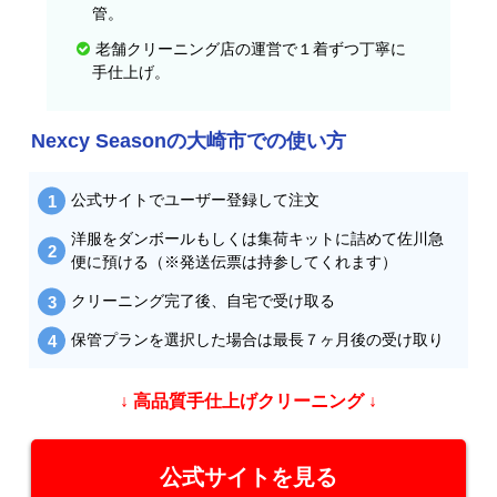
管。
老舗クリーニング店の運営で１着ずつ丁寧に
手仕上げ。
Nexcy Seasonの大崎市での使い方
公式サイトでユーザー登録して注文
洋服をダンボールもしくは集荷キットに詰めて佐川急
便に預ける（※発送伝票は持参してくれます）
クリーニング完了後、自宅で受け取る
保管プランを選択した場合は最長７ヶ月後の受け取り
↓ 高品質手仕上げクリーニング ↓
公式サイトを見る