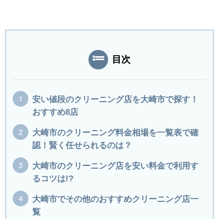
目次
安い値段のクリーニング店を大崎市で探す！
おすすめ8店
大崎市のクリーニング料金相場を一覧表で確
認！賢く任せられるのは？
大崎市のクリーニング店を安い料金で利用す
るコツは!?
大崎市でその他のおすすめクリーニング店一
覧