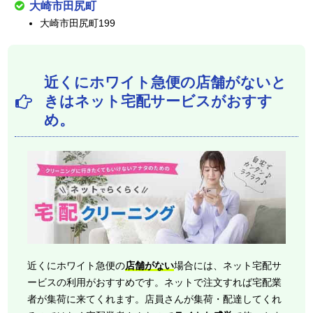
大崎市田尻町
大崎市田尻町199
近くにホワイト急便の店舗がないと
きはネット宅配サービスがおすす
め。
近くにホワイト急便の
店舗がない
場合には、ネット宅配サ
ービスの利用がおすすめです。ネットで注文すれば宅配業
者が集荷に来てくれます。店員さんが集荷・配達してくれ