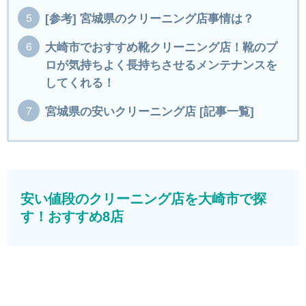
[参考] 宮城県のクリーニング店事情は？
大崎市でおすすめ靴クリーニング店！靴のプ
ロが気持ちよく長持ちさせるメンテナンスを
してくれる！
宮城県の安いクリーニング店 [記事一覧]
安い値段のクリーニング店を大崎市で探
す！おすすめ8店