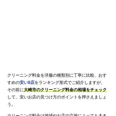
クリーニング料金を洋服の種類別に丁寧に比較、おす
すめの
安い8店
をランキング形式でご紹介しますが、
その前に
大崎市のクリーニング料金の相場をチェック
して、安いお店の見つけ方のポイントを押さえましょ
う。
クリーニング料金は地域やお店の立地によっても大き