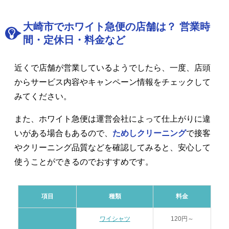
大崎市でホワイト急便の店舗は？ 営業時
間・定休日・料金など
近くで店舗が営業しているようでしたら、一度、店頭
からサービス内容やキャンペーン情報をチェックして
みてください。
また、ホワイト急便は運営会社によって仕上がりに違
いがある場合もあるので、
ためしクリーニング
で接客
やクリーニング品質などを確認してみると、安心して
使うことができるのでおすすめです。
項目
種類
料金
ワイシャツ
120円～