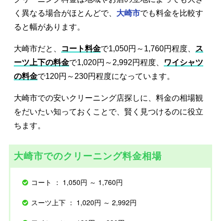
く異なる場合がほとんどで、
大崎市
でも料金を比較す
ると幅があります。
大崎市だと、
コート料金
で1,050円～1,760円程度、
ス
ーツ上下の料金
で1,020円～2,992円程度、
ワイシャツ
の料金
で120円～230円程度になっています。
大崎市での安いクリーニング店探しに、料金の相場観
をだいたい知っておくことで、賢く見つけるのに役立
ちます。
大崎市でのクリーニング料金相場
コート ： 1,050円 ～ 1,760円
スーツ上下 ： 1,020円 ～ 2,992円