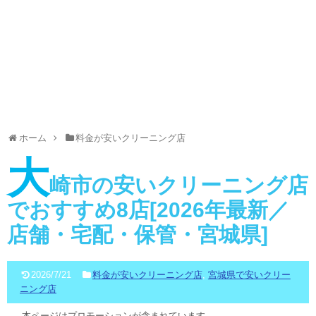
ホーム
料金が安いクリーニング店
大
崎市の安いクリーニング店
でおすすめ8店[2026年最新／
店舗・宅配・保管・宮城県]
2026/7/21
料金が安いクリーニング店
,
宮城県で安いクリー
ニング店
本ページはプロモーションが含まれています