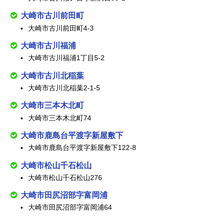
大崎市古川前田町
大崎市古川前田町4-3
大崎市古川福浦
大崎市古川福浦1丁目5-2
大崎市古川北稲葉
大崎市古川北稲葉2-1-5
大崎市三本木北町
大崎市三本木北町74
大崎市鹿島台平渡字新屋敷下
大崎市鹿島台平渡字新屋敷下122-8
大崎市松山千石松山
大崎市松山千石松山276
大崎市田尻沼部字富岡浦
大崎市田尻沼部字富岡浦64