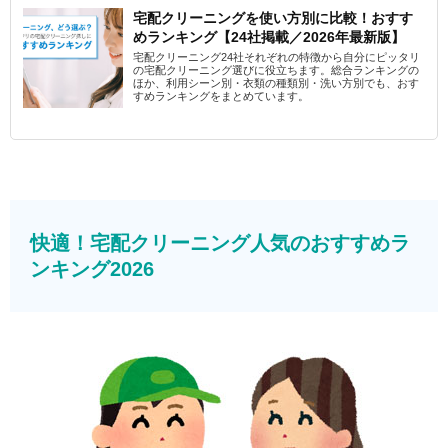
宅配クリーニングを使い方別に比較！おすす
めランキング【24社掲載／2026年最新版】
宅配クリーニング24社それぞれの特徴から自分にピッタリ
の宅配クリーニング選びに役立ちます。総合ランキングの
ほか、利用シーン別・衣類の種類別・洗い方別でも、おす
すめランキングをまとめています。
快適！宅配クリーニング人気のおすすめラ
ンキング2026