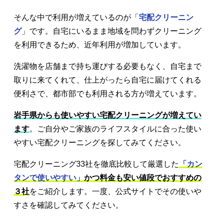
そんな中で利用が増えているのが「
宅配クリーニン
グ
」です。自宅にいるまま地域を問わずクリーニング
を利用できるため、近年利用が増加しています。
洗濯物を店舗まで持ち運びする必要もなく、自宅まで
取りに来てくれて、仕上がったら自宅に届けてくれる
便利さで、都市部でも利用される方が増えています。
岩手県からも使いやすい宅配クリーニングが増えてい
ます
。ご自分やご家族のライフスタイルに合った使い
やすい宅配クリーニングを探してみてください。
宅配クリーニング33社を徹底比較して厳選した
「カン
タンで使いやすい」
かつ料金も安い値段でおすすめの
３社
をご紹介します。一度、公式サイトでその使いや
すさを確認してみてください。