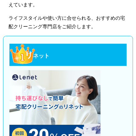
えています。
ライフスタイルや使い方に合せられる、おすすめの宅
配クリーニング専門店をご紹介します。
リ
ネット