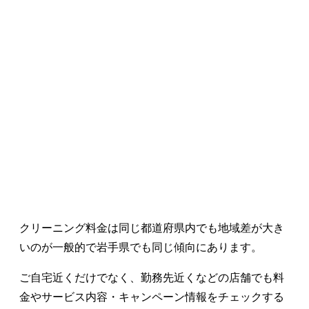
クリーニング料金は同じ都道府県内でも地域差が大き
いのが一般的で岩手県でも同じ傾向にあります。
ご自宅近くだけでなく、勤務先近くなどの店舗でも料
金やサービス内容・キャンペーン情報をチェックする