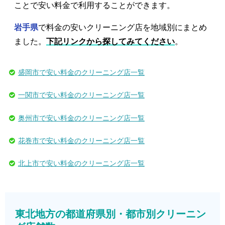
ことで安い料金で利用することができます。
岩手県
で料金の安いクリーニング店を地域別にまとめ
ました。
下記リンクから探してみてください
。
盛岡市で安い料金のクリーニング店一覧
一関市で安い料金のクリーニング店一覧
奥州市で安い料金のクリーニング店一覧
花巻市で安い料金のクリーニング店一覧
北上市で安い料金のクリーニング店一覧
東北地方の都道府県別・都市別クリーニン