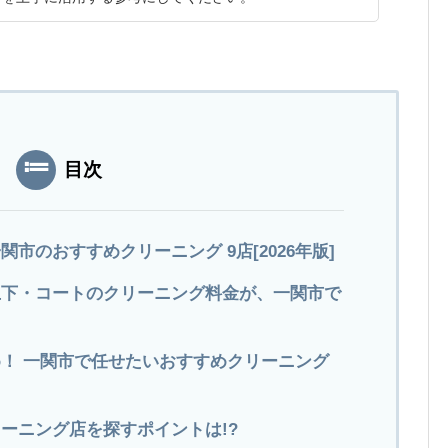
目次
市のおすすめクリーニング 9店[2026年版]
ツ上下・コートのクリーニング料金が、一関市で
！ 一関市で任せたいおすすめクリーニング
ーニング店を探すポイントは!?