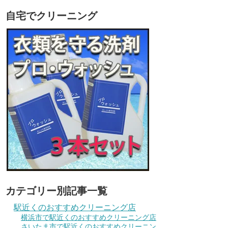
自宅でクリーニング
カテゴリー別記事一覧
駅近くのおすすめクリーニング店
横浜市で駅近くのおすすめクリーニング店
さいたま市で駅近くのおすすめクリーニン