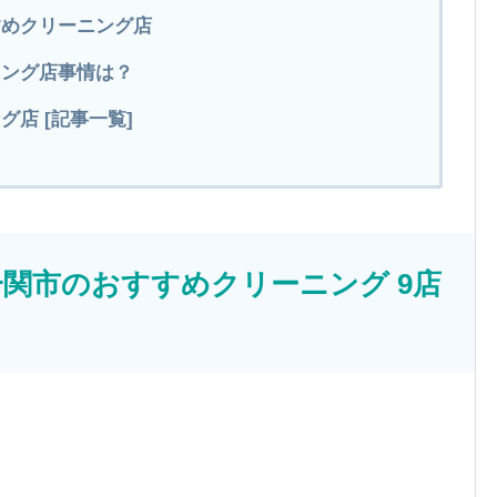
すめクリーニング店
ニング店事情は？
店 [記事一覧]
関市のおすすめクリーニング 9店