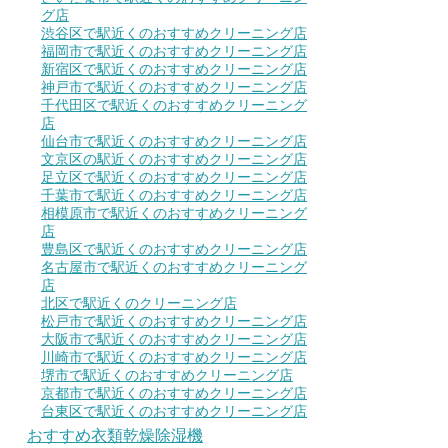
グ店
渋谷区で駅近くのおすすめクリーニング店
福岡市で駅近くのおすすめクリーニング店
新宿区で駅近くのおすすめクリーニング店
神戸市で駅近くのおすすめクリーニング店
千代田区で駅近くのおすすめクリーニング
店
仙台市で駅近くのおすすめクリーニング店
文京区の駅近くのおすすめクリーニング店
足立区で駅近くのおすすめクリーニング店
千葉市で駅近くのおすすめクリーニング店
相模原市で駅近くのおすすめクリーニング
店
豊島区で駅近くのおすすめクリーニング店
名古屋市で駅近くのおすすめクリーニング
店
北区で駅近くのクリーニング店
松戸市で駅近くのおすすめクリーニング店
大阪市で駅近くのおすすめクリーニング店
川崎市で駅近くのおすすめクリーニング店
堺市で駅近くのおすすめクリーニング店
京都市で駅近くのおすすめクリーニング店
台東区で駅近くのおすすめクリーニング店
おすすめ衣類乾燥除湿機