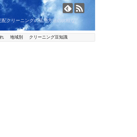
宅配クリーニングの活用方法の比較な
れ
地域別
クリーニング豆知識