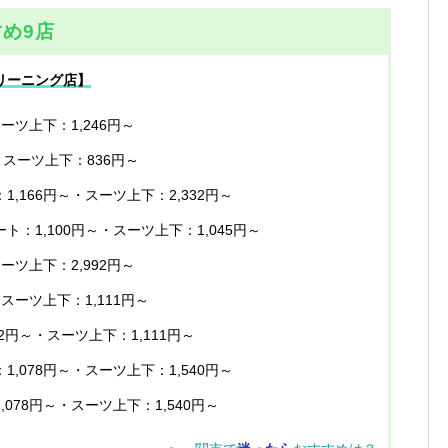
め9店
リーニング店】
スーツ上下：1,246円～
・スーツ上下：836円～
1,166円～・スーツ上下：2,332円～
ート：1,100円～・スーツ上下：1,045円～
スーツ上下：2,992円～
・スーツ上下：1,111円～
32円～・スーツ上下：1,111円～
1,078円～・スーツ上下：1,540円～
,078円～・スーツ上下：1,540円～