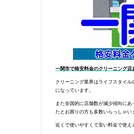
一関市で格安料金のクリーニング店
クリーニング業界はライフスタイル
になっています。
また全国的に店舗数が減少傾向にあ
たとお困りの方も多数いらっしゃい
近くで使いやすくて安い料金で使え