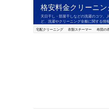
格安料金クリーニン
天日干し・部屋干しなどの洗濯のコツ、
ど、洗濯やクリーニング全般に関する情
宅配クリーニング
衣類スチーマー
布団の