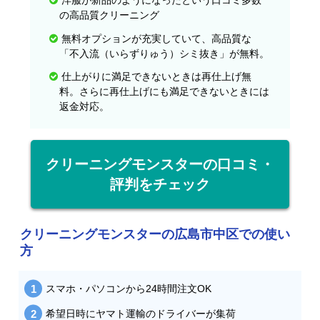
洋服が新品のようになったという口コミ多数
の高品質クリーニング
無料オプションが充実していて、高品質な
「不入流（いらずりゅう）シミ抜き」が無料。
仕上がりに満足できないときは再仕上げ無
料。さらに再仕上げにも満足できないときには
返金対応。
クリーニングモンスターの口コミ・
評判をチェック
クリーニングモンスターの広島市中区での使い
方
スマホ・パソコンから24時間注文OK
希望日時にヤマト運輸のドライバーが集荷