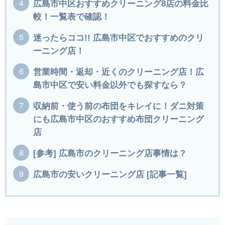
広島市中区おすすめクリーニング8店の料金比
較！一覧表で確認！
迷ったらココ!! 広島市中区でおすすめのクリ
ーニング店！
営業時間・返却・近くのクリーニング店！広
島市中区で安い料金以外でも探すなら？
収納前・使う前の布団をキレイに！ダニ対策
にも広島市中区のおすすめ布団クリーニング
店
[参考] 広島市のクリーニング店事情は？
広島市の安いクリーニング店 [記事一覧]