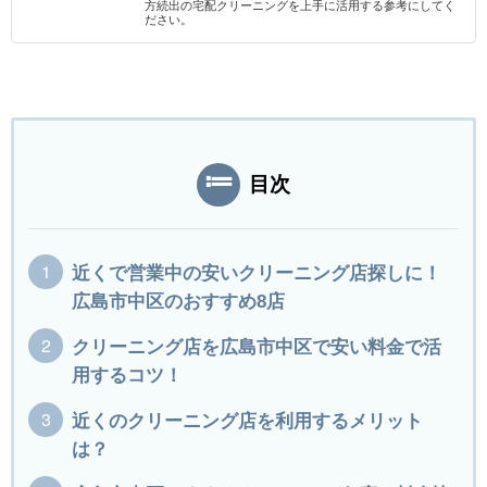
方続出の宅配クリーニングを上手に活用する参考にしてく
ださい。
目次
近くで営業中の安いクリーニング店探しに！
広島市中区のおすすめ8店
クリーニング店を広島市中区で安い料金で活
用するコツ！
近くのクリーニング店を利用するメリット
は？