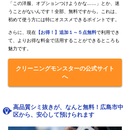
「この洋服、オプションつけようかな……」とか、迷
うことがないんです！全部、無料ですから。これは、
初めて使う方には特にオススメできるポイントです。
さらに、現在
【お得！】追加１～５点無料
で利用でき
て、よりお得な料金で活用することができるところも
魅力です。
クリーニングモンスターの公式サイト
へ
高品質シミ抜きが、なんと無料！広島市中
区から、安心して預けられます