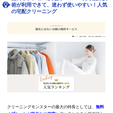
術が利用できて、迷わず使いやすい！人気
の宅配クリーニング
クリーニングモンスターの最大の特長としては、
無料