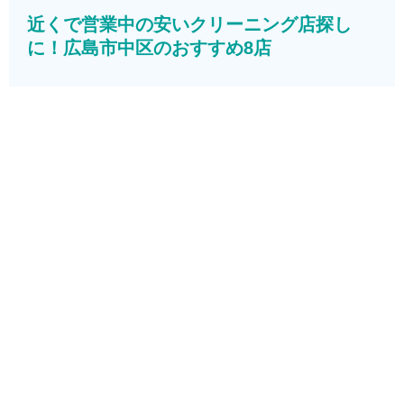
近くで営業中の安いクリーニング店探し
に！広島市中区のおすすめ8店