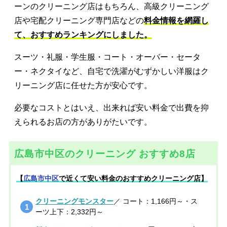
ーンのクリーニング店はもちろん、高級クリーニング
店や宅配クリーニング専門店などの
料金情報を網羅し
て、おすすめランキングにしました。
スーツ・礼服・学生服・コート・オーバー・セータ
ー・ネクタイなど、自宅で洗濯がむずかしい洋服はク
リーニング店に任せた方が安心です。
必要なコストとはいえ、出来れば安い料金で出費を抑
えられるお店の方がありがたいです。
広島市中区のクリーニング おすすめ8店
【
広島市中区
で近くて安い料金のおすすめクリーニング店】
クリーニングモンスター
／ コート：1,166円～・ス
ーツ上下：2,332円～