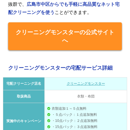
抜群で、
広島市中区からでも手軽に高品質なネット宅
配クリーニングを使う
ことができます。
クリーニングモンスターの公式サイト
へ
クリーニングモンスターの宅配サービス詳細
宅配クリーニング店名
クリーニングモンスター
取扱商品
衣類・布団
衣類追加１～５点無料
・５点パック：１点追加無料
・10点パック：２点追加無料
実施中のキャンペーン
・15点パック：３点追加無料