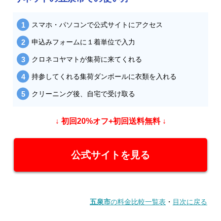
スマホ・パソコンで公式サイトにアクセス
申込みフォームに１着単位で入力
クロネコヤマトが集荷に来てくれる
持参してくれる集荷ダンボールに衣類を入れる
クリーニング後、自宅で受け取る
↓ 初回20%オフ+初回送料無料 ↓
公式サイトを見る
五泉市
の料金比較一覧表
・
目次に戻る