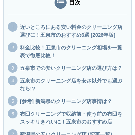
目次
近いところにある安い料金のクリーニング店
選びに！五泉市のおすすめ6選 [2026年版]
料金比較！五泉市のクリーニング相場を一覧
表で徹底比較！
五泉市での安いクリーニング店の選び方は？
五泉市のクリーニング店を安さ以外でも選ぶ
なら!?
[参考] 新潟県のクリーニング店事情は？
布団クリーニングで収納前・使う前の布団を
スッキリきれいに！五泉市のおすすめ店
新潟県の安いクリーニング店 [記事一覧]