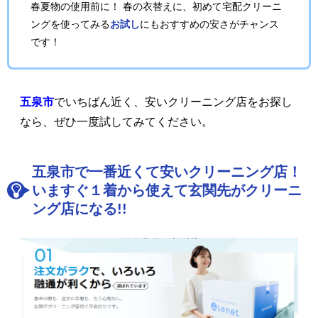
春夏物の使用前に！ 春の衣替えに、初めて宅配クリーニ
ングを使ってみる
お試し
にもおすすめの安さがチャンス
です！
五泉市
でいちばん近く、安いクリーニング店をお探し
なら、ぜひ一度試してみてください。
五泉市で一番近くて安いクリーニング店！
いますぐ１着から使えて玄関先がクリーニ
ング店になる!!