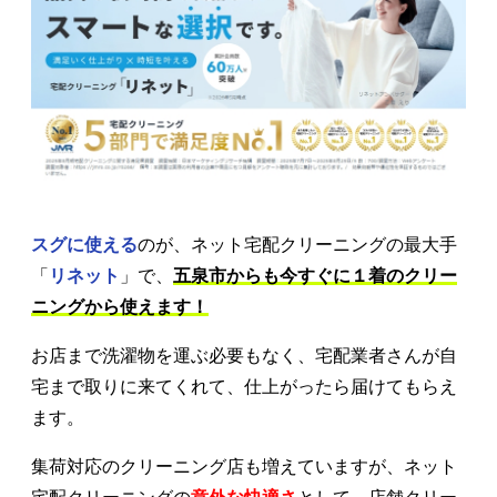
スグに使える
のが、ネット宅配クリーニングの最大手
「
リネット
」で、
五泉市からも今すぐに１着のクリー
ニングから使えます！
お店まで洗濯物を運ぶ必要もなく、宅配業者さんが自
宅まで取りに来てくれて、仕上がったら届けてもらえ
ます。
集荷対応のクリーニング店も増えていますが、ネット