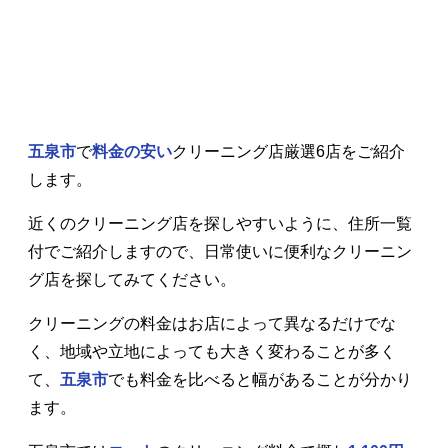
五泉市
で
料金の安い
クリーニング店厳選6店をご紹介
します。
近くのクリーニング店を探しやすいように、住所一覧
付でご紹介しますので、日常使いに便利なクリーニン
グ店を探してみてください。
クリーニングの料金はお店によって異なるだけでな
く、地域や立地によっても大きく変わることが多く
て、
五泉市
でも料金を比べると幅があることが分かり
ます。