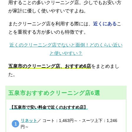
用することの多いクリーニング店。少しでもお安い方
が家計に優しく使いやすいですよね。
またクリーニング店を利用する際には、
近くにある
こ
とを重視する方が多いのも特徴です。
近くのクリーニング店でないと面倒！どのくらい近い
と使いやすい？
五泉市のクリーニング店、おすすめ6店
をまとめまし
た。
五泉市おすすめクリーニング店6選
【五泉市で安い料金で近くのおすすめ店】
リネット
／ コート：1,463円～・スーツ上下：1,246
円～