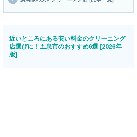
近いところにある安い料金のクリーニング
店選びに！五泉市のおすすめ6選 [2026年
版]