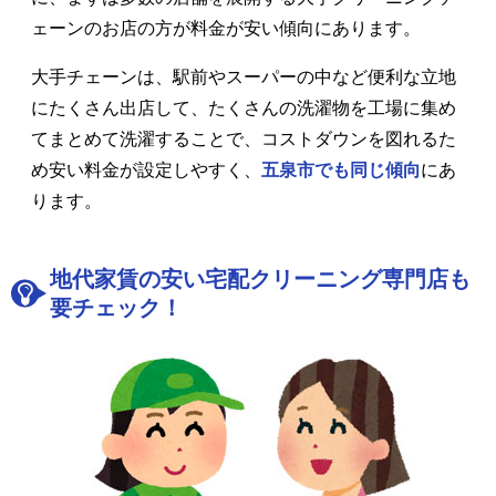
ェーンのお店の方が料金が安い傾向にあります。
大手チェーンは、駅前やスーパーの中など便利な立地
にたくさん出店して、たくさんの洗濯物を工場に集め
てまとめて洗濯することで、コストダウンを図れるた
め安い料金が設定しやすく、
五泉市でも同じ傾向
にあ
ります。
地代家賃の安い宅配クリーニング専門店も
要チェック！