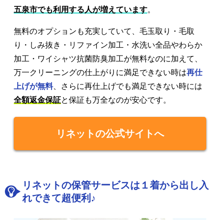
五泉市でも利用する人が増えています
。
無料のオプションも充実していて、毛玉取り・毛取
り・しみ抜き・リファイン加工・水洗い全品やわらか
加工・ワイシャツ抗菌防臭加工が無料なのに加えて、
万一クリーニングの仕上がりに満足できない時は
再仕
上げが無料
、さらに再仕上げでも満足できない時には
全額返金保証
と保証も万全なのが安心です。
リネットの公式サイトへ
リネットの保管サービスは１着から出し入
れできて超便利♪