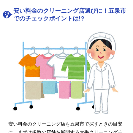
安い料金のクリーニング店選びに！五泉市
でのチェックポイントは!?
安い料金のクリーニング店を五泉市で探すときの目安
に、まずは多数の店舗を展開する大手クリーニングチ