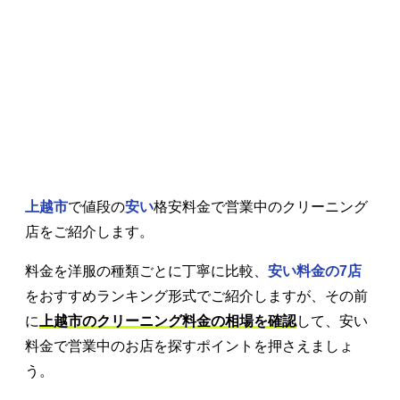
上越市
で値段の
安い
格安料金で営業中のクリーニング
店をご紹介します。
料金を洋服の種類ごとに丁寧に比較、
安い料金の7店
をおすすめランキング形式でご紹介しますが、その前
に
上越市のクリーニング料金の相場を確認
して、安い
料金で営業中のお店を探すポイントを押さえましょ
う。