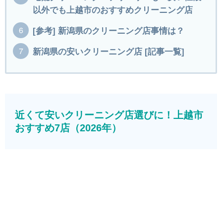
以外でも上越市のおすすめクリーニング店
[参考] 新潟県のクリーニング店事情は？
新潟県の安いクリーニング店 [記事一覧]
近くて安いクリーニング店選びに！上越市
おすすめ7店（2026年）