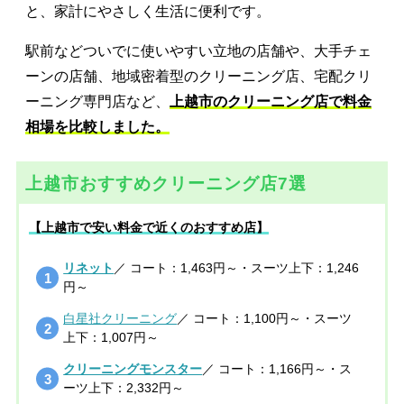
と、家計にやさしく生活に便利です。
駅前などついでに使いやすい立地の店舗や、大手チェ
ーンの店舗、地域密着型のクリーニング店、宅配クリ
ーニング専門店など、
上越市のクリーニング店で料金
相場を比較しました。
上越市おすすめクリーニング店7選
【上越市で安い料金で近くのおすすめ店】
リネット
／ コート：1,463円～・スーツ上下：1,246
円～
白星社クリーニング
／ コート：1,100円～・スーツ
上下：1,007円～
クリーニングモンスター
／ コート：1,166円～・ス
ーツ上下：2,332円～