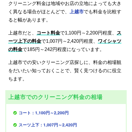
クリーニング料金は地域やお店の立地によっても大き
く異なる場合がほとんどで、
上越市
でも料金を比較す
ると幅があります。
上越市だと、
コート料金
で1,100円～2,200円程度、
ス
ーツ上下の料金
で1,007円～2,420円程度、
ワイシャツ
の料金
で185円～242円程度になっています。
上越市での安いクリーニング店探しに、料金の相場観
をだいたい知っておくことで、賢く見つけるのに役立
ちます。
上越市でのクリーニング料金の相場
コート：1,100円～2,200円
スーツ上下：1,007円～2,420円