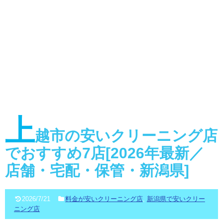
上
越市の安いクリーニング店
でおすすめ7店[2026年最新／
店舗・宅配・保管・新潟県]
2026/7/21
料金が安いクリーニング店
,
新潟県で安いクリー
ニング店