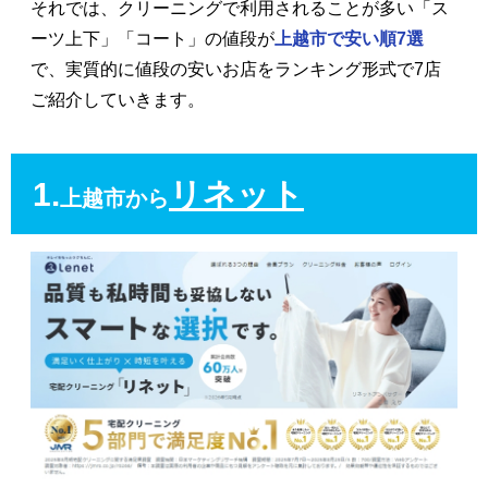
それでは、クリーニングで利用されることが多い「ス
ーツ上下」「コート」の値段が
上越市で安い順7選
で、実質的に値段の安いお店をランキング形式で7店
ご紹介していきます。
1.
リネット
上越市から