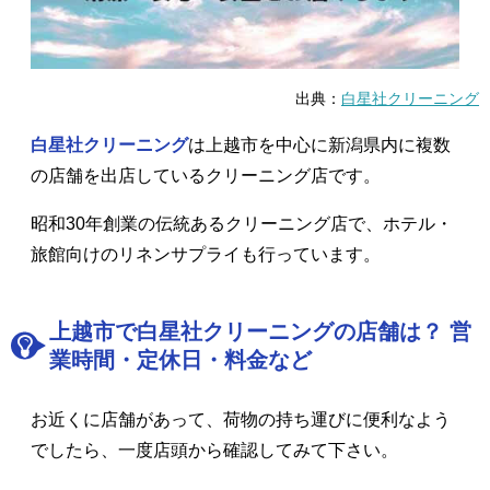
出典：
白星社クリーニング
白星社クリーニング
は上越市を中心に新潟県内に複数
の店舗を出店しているクリーニング店です。
昭和30年創業の伝統あるクリーニング店で、ホテル・
旅館向けのリネンサプライも行っています。
上越市で白星社クリーニングの店舗は？ 営
業時間・定休日・料金など
お近くに店舗があって、荷物の持ち運びに便利なよう
でしたら、一度店頭から確認してみて下さい。