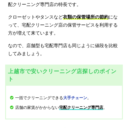
配クリーニング専門店の特長です。
クローゼットやタンスなど
衣類の保管場所の節約
にな
って、宅配クリーニング店の保管サービスを利用する
方が増えて来ています。
なので、店舗型も宅配専門店も同じように値段を比較
してみましょう。
上越市で安いクリーニング店探しのポイン
ト
一括でクリーニングできる
。
大手チェーン
店舗の家賃がかからない
。
宅配クリーニング専門店