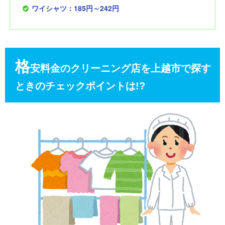
ワイシャツ：185円～242円
格
安料金のクリーニング店を上越市で探す
ときのチェックポイントは!?