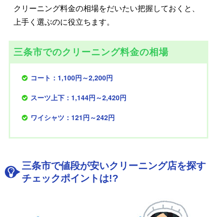
クリーニング料金の相場をだいたい把握しておくと、
上手く選ぶのに役立ちます。
三条市でのクリーニング料金の相場
コート：1,100円～2,200円
スーツ上下：1,144円～2,420円
ワイシャツ：121円～242円
三条市で値段が安いクリーニング店を探す
チェックポイントは!?