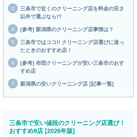
三条市で近くのクリーニング店を料金の安さ
以外で選ぶなら!?
[参考] 新潟県のクリーニング店事情は？
三条市ではココ!! クリーニング店選びに迷っ
たときのおすすめ店！
[参考] 布団クリーニングが安い三条市のおす
すめ店
新潟県の安いクリーニング店 [記事一覧]
三条市で安い値段のクリーニング店選び！
おすすめ9店 [2026年版]