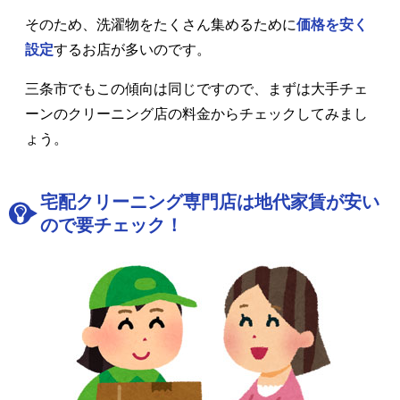
そのため、洗濯物をたくさん集めるために
価格を安く
設定
するお店が多いのです。
三条市でもこの傾向は同じですので、まずは大手チェ
ーンのクリーニング店の料金からチェックしてみまし
ょう。
宅配クリーニング専門店は地代家賃が安い
ので要チェック！