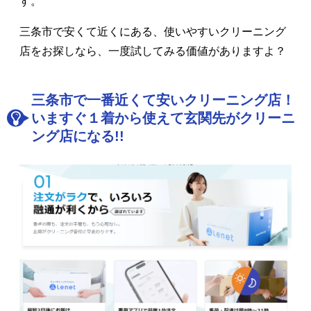
す。
三条市で安くて近くにある、使いやすいクリーニング
店をお探しなら、一度試してみる価値がありますよ？
三条市で一番近くて安いクリーニング店！
いますぐ１着から使えて玄関先がクリーニ
ング店になる!!