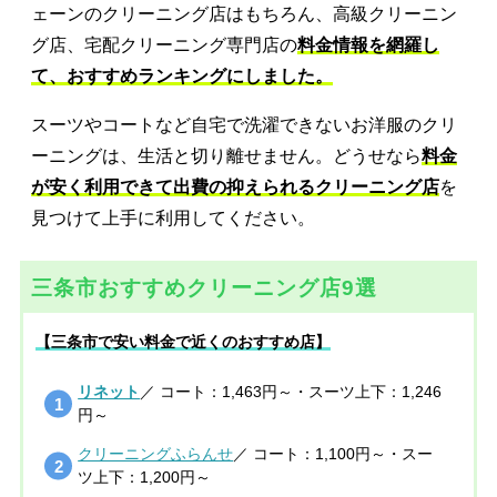
ェーンのクリーニング店はもちろん、高級クリーニン
グ店、宅配クリーニング専門店の
料金情報を網羅し
て、おすすめランキングにしました。
スーツやコートなど自宅で洗濯できないお洋服のクリ
ーニングは、生活と切り離せません。どうせなら
料金
が安く利用できて出費の抑えられるクリーニング店
を
見つけて上手に利用してください。
三条市おすすめクリーニング店9選
【三条市で安い料金で近くのおすすめ店】
リネット
／ コート：1,463円～・スーツ上下：1,246
円～
クリーニングふらんせ
／ コート：1,100円～・スー
ツ上下：1,200円～