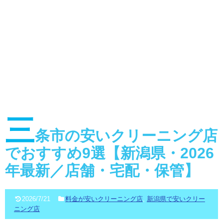
三
条市の安いクリーニング店
でおすすめ9選【新潟県・2026
年最新／店舗・宅配・保管】
2026/7/21
料金が安いクリーニング店
,
新潟県で安いクリー
ニング店