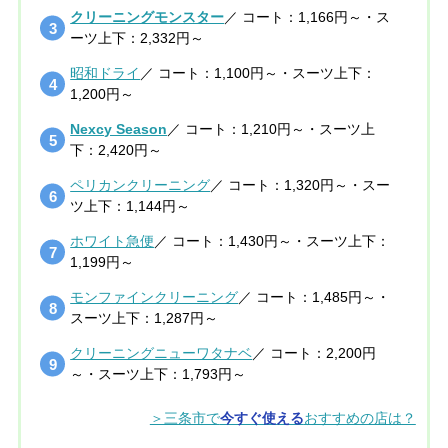
クリーニングモンスター
／ コート：1,166円～・ス
ーツ上下：2,332円～
昭和ドライ
／ コート：1,100円～・スーツ上下：
1,200円～
Nexcy Season
／ コート：1,210円～・スーツ上
下：2,420円～
ペリカンクリーニング
／ コート：1,320円～・スー
ツ上下：1,144円～
ホワイト急便
／ コート：1,430円～・スーツ上下：
1,199円～
モンファインクリーニング
／ コート：1,485円～・
スーツ上下：1,287円～
クリーニングニューワタナベ
／ コート：2,200円
～・スーツ上下：1,793円～
＞三条市で
今すぐ使える
おすすめの店は？