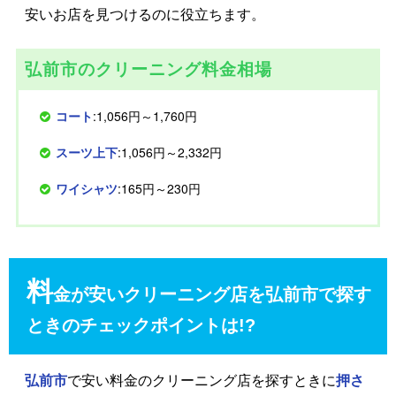
安いお店を見つけるのに役立ちます。
弘前市のクリーニング料金相場
コート
:1,056円～1,760円
スーツ上下
:1,056円～2,332円
ワイシャツ
:165円～230円
料
金が安いクリーニング店を弘前市で探す
ときのチェックポイントは!?
弘前市
で安い料金のクリーニング店を探すときに
押さ