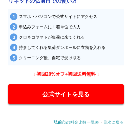
リネットの弘前市での使い方
スマホ・パソコンで公式サイトにアクセス
申込みフォームに１着単位で入力
クロネコヤマトが集荷に来てくれる
持参してくれる集荷ダンボールに衣類を入れる
クリーニング後、自宅で受け取る
↓ 初回20%オフ+初回送料無料 ↓
公式サイトを見る
弘前市
の料金比較一覧表
・
目次に戻る