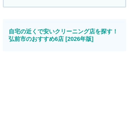
自宅の近くで安いクリーニング店を探す！
弘前市のおすすめ6店 [2026年版]