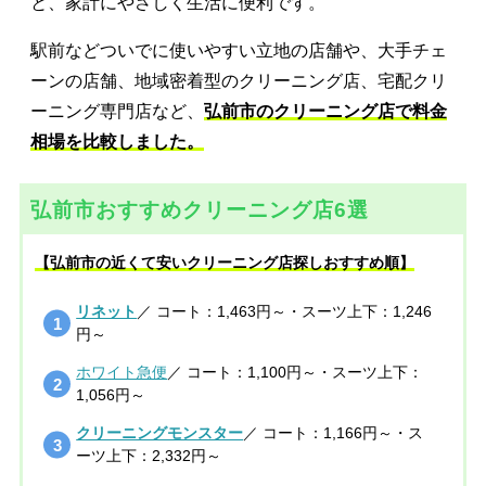
と、家計にやさしく生活に便利です。
駅前などついでに使いやすい立地の店舗や、大手チェ
ーンの店舗、地域密着型のクリーニング店、宅配クリ
ーニング専門店など、
弘前市のクリーニング店で料金
相場を比較しました。
弘前市おすすめクリーニング店6選
【弘前市の近くて安いクリーニング店探しおすすめ順】
リネット
／ コート：1,463円～・スーツ上下：1,246
円～
ホワイト急便
／ コート：1,100円～・スーツ上下：
1,056円～
クリーニングモンスター
／ コート：1,166円～・ス
ーツ上下：2,332円～