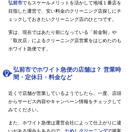
弘前市
でもスケールメリットを活かして地域１番店を
目指した運営で、安い料金のクリーニング店探しにチ
ェックしておきたいクリーニング店のひとつです。
実は、現在ではあたり前になっている「前金制」や
「取次店」によるクリーニング店営業をはじめたのも
ホワイト急便です。
弘前市でホワイト急便の店舗は？ 営業時
間・定休日・料金など
近くで店舗が営業しているようでしたら、一度、店頭
からサービス内容やキャンペーン情報をチェックして
みてください。
また、ホワイト急便は運営会社によって仕上がりに違
いがある場合もあるので、
ためしクリーニング
で接客