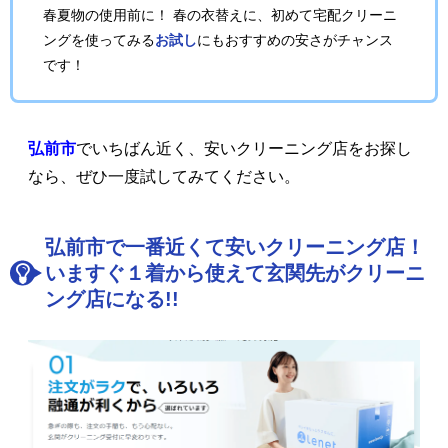
春夏物の使用前に！ 春の衣替えに、初めて宅配クリーニ
ングを使ってみる
お試し
にもおすすめの安さがチャンス
です！
弘前市
でいちばん近く、安いクリーニング店をお探し
なら、ぜひ一度試してみてください。
弘前市で一番近くて安いクリーニング店！
いますぐ１着から使えて玄関先がクリーニ
ング店になる!!