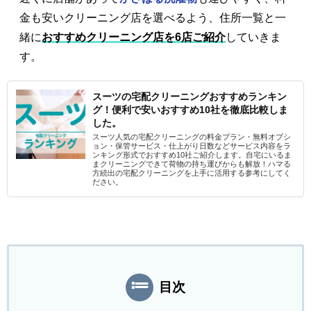
金も安いクリーニング店を選べるよう、住所一覧と一
緒に
おすすめクリーニング店を6店ご紹介
していきま
す。
スーツの宅配クリーニングおすすめランキン
グ！便利で安いおすすめ10社を徹底比較しま
した。
スーツ人気の宅配クリーニングの料金プラン・無料オプシ
ョン・保管サービス・仕上がり日数などサービス内容をラ
ンキング形式でおすすめ10社ご紹介します。自宅にいるま
まクリーニングできて荷物の持ち運びからも解放！ハマる
方続出の宅配クリーニングを上手に活用する参考にしてく
ださい。
目次