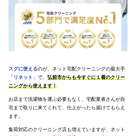
スグに使える
のが、ネット宅配クリーニングの最大手
「
リネット
」で、
弘前市からも今すぐに１着のクリー
ニングから使えます！
お店まで洗濯物を運ぶ必要もなく、宅配業者さんが自
宅まで取りに来てくれて、仕上がったら届けてもらえ
ます。
集荷対応のクリーニング店も増えていますが、ネット