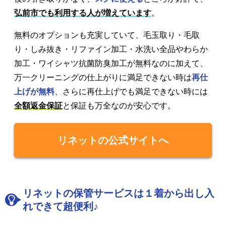
弘前市でも利用する人が増えています
。
無料のオプションも充実していて、毛玉取り・毛取
り・しみ抜き・リファイン加工・水洗い全品やわらか
加工・ワイシャツ抗菌防臭加工が無料なのに加えて、
万一クリーニングの仕上がりに満足できない時は
再仕
上げが無料
、さらに再仕上げでも満足できない時には
全額返金保証
と保証も万全なのが安心です。
リネットの公式サイトへ
リネットの保管サービスは１着から出し入
れできて超便利♪