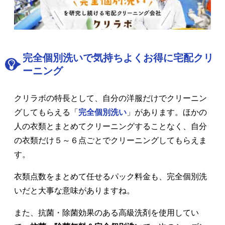
完全個別洗いで気持ちよくお得に宅配クリ
ーニング
クリラボの特長として、自分の洋服だけでクリーニン
グしてもらえる「
完全個別洗い
」があります。ほかの
人の衣類とまとめてクリーニングすることなく、自分
の衣類だけ５～６点ごとでクリーニングしてもらえま
す。
衣類点数をまとめて任せるパック料金も、完全個別洗
いだと大事な意味がありますね。
また、抗菌・除菌効果のある高級洗剤を使用してい