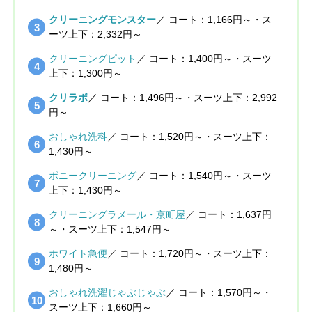
クリーニングモンスター
／ コート：1,166円～・ス
ーツ上下：2,332円～
クリーニングピット
／ コート：1,400円～・スーツ
上下：1,300円～
クリラボ
／ コート：1,496円～・スーツ上下：2,992
円～
おしゃれ洗科
／ コート：1,520円～・スーツ上下：
1,430円～
ポニークリーニング
／ コート：1,540円～・スーツ
上下：1,430円～
クリーニングラメール・京町屋
／ コート：1,637円
～・スーツ上下：1,547円～
ホワイト急便
／ コート：1,720円～・スーツ上下：
1,480円～
おしゃれ洗濯じゃぶじゃぶ
／ コート：1,570円～・
スーツ上下：1,660円～