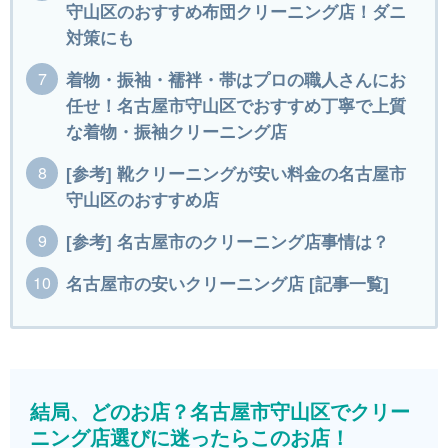
守山区のおすすめ布団クリーニング店！ダニ
対策にも
着物・振袖・襦袢・帯はプロの職人さんにお
任せ！名古屋市守山区でおすすめ丁寧で上質
な着物・振袖クリーニング店
[参考] 靴クリーニングが安い料金の名古屋市
守山区のおすすめ店
[参考] 名古屋市のクリーニング店事情は？
名古屋市の安いクリーニング店 [記事一覧]
結局、どのお店？名古屋市守山区でクリー
ニング店選びに迷ったらこのお店！