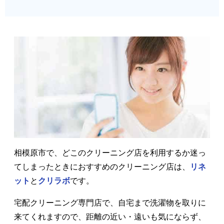
相模原市で、どこのクリーニング店を利用するか迷っ
てしまったときにおすすめのクリーニング店は、
リネ
ット
と
クリラボ
です。
宅配クリーニング専門店で、自宅まで洗濯物を取りに
来てくれますので、距離の近い・遠いも気にならず、