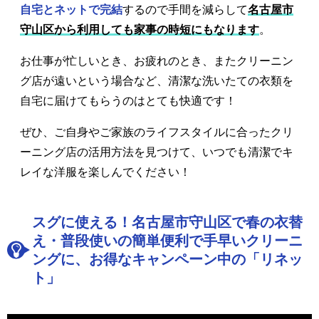
自宅とネットで完結
するので手間を減らして
名古屋市
守山区から利用しても家事の時短にもなります
。
お仕事が忙しいとき、お疲れのとき、またクリーニン
グ店が遠いという場合など、清潔な洗いたての衣類を
自宅に届けてもらうのはとても快適です！
ぜひ、ご自身やご家族のライフスタイルに合ったクリ
ーニング店の活用方法を見つけて、いつでも清潔でキ
レイな洋服を楽しんでください！
スグに使える！名古屋市守山区で春の衣替
え・普段使いの簡単便利で手早いクリーニ
ングに、お得なキャンペーン中の「リネッ
ト」