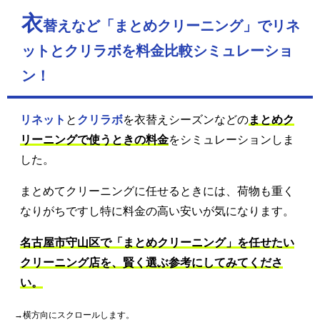
衣
替えなど「まとめクリーニング」でリネ
ットとクリラボを料金比較シミュレーショ
ン！
リネット
と
クリラボ
を衣替えシーズンなどの
まとめク
リーニングで使うときの料金
をシミュレーションしま
した。
まとめてクリーニングに任せるときには、荷物も重く
なりがちですし特に料金の高い安いが気になります。
名古屋市守山区で「まとめクリーニング」を任せたい
クリーニング店を、賢く選ぶ参考にしてみてくださ
い。
→横方向にスクロールします。