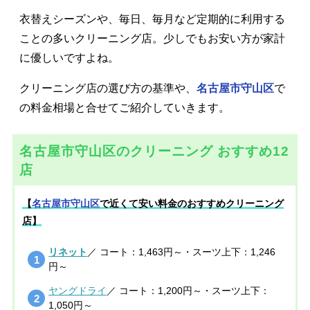
衣替えシーズンや、毎日、毎月など定期的に利用する
ことの多いクリーニング店。少しでもお安い方が家計
に優しいですよね。
クリーニング店の選び方の基準や、
名古屋市守山区
で
の料金相場と合せてご紹介していきます。
名古屋市守山区のクリーニング おすすめ12
店
【
名古屋市守山区
で近くて安い料金のおすすめクリーニング
店】
リネット
／ コート：1,463円～・スーツ上下：1,246
円～
ヤングドライ
／ コート：1,200円～・スーツ上下：
1,050円～