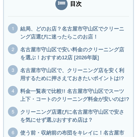
目次
結局、どのお店？名古屋市守山区でクリーニ
ング店選びに迷ったらこのお店！
名古屋市守山区で安い料金のクリーニング店
を選ぶ！おすすめ12店 [2026年版]
名古屋市守山区で、クリーニング店を安く利
用するために押さえておきたいポイントは!?
料金一覧表で比較!! 名古屋市守山区でスーツ
上下・コートのクリーニング料金が安いのは!?
クリーニング店選びに名古屋市守山区で安さ
を気にせず選ぶおすすめ店は？
使う前・収納前の布団をキレイに！名古屋市