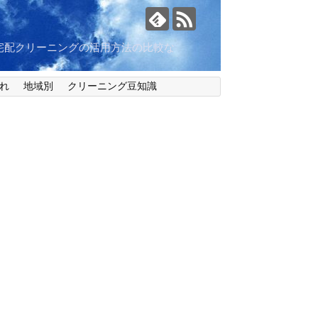
宅配クリーニングの活用方法の比較な
れ
地域別
クリーニング豆知識