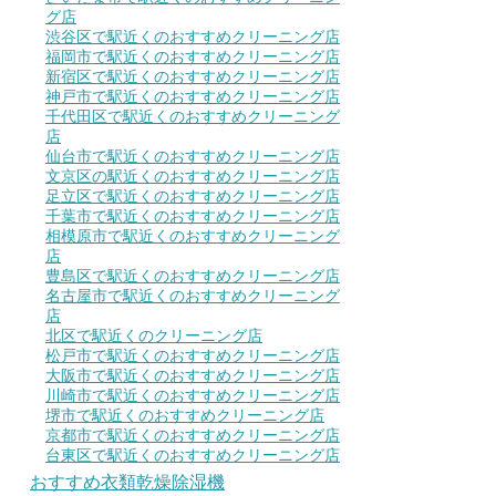
グ店
渋谷区で駅近くのおすすめクリーニング店
福岡市で駅近くのおすすめクリーニング店
新宿区で駅近くのおすすめクリーニング店
神戸市で駅近くのおすすめクリーニング店
千代田区で駅近くのおすすめクリーニング
店
仙台市で駅近くのおすすめクリーニング店
文京区の駅近くのおすすめクリーニング店
足立区で駅近くのおすすめクリーニング店
千葉市で駅近くのおすすめクリーニング店
相模原市で駅近くのおすすめクリーニング
店
豊島区で駅近くのおすすめクリーニング店
名古屋市で駅近くのおすすめクリーニング
店
北区で駅近くのクリーニング店
松戸市で駅近くのおすすめクリーニング店
大阪市で駅近くのおすすめクリーニング店
川崎市で駅近くのおすすめクリーニング店
堺市で駅近くのおすすめクリーニング店
京都市で駅近くのおすすめクリーニング店
台東区で駅近くのおすすめクリーニング店
おすすめ衣類乾燥除湿機