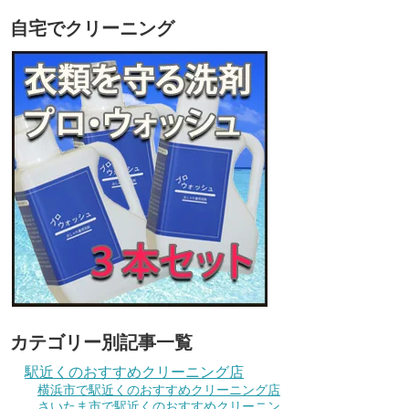
自宅でクリーニング
カテゴリー別記事一覧
駅近くのおすすめクリーニング店
横浜市で駅近くのおすすめクリーニング店
さいたま市で駅近くのおすすめクリーニン