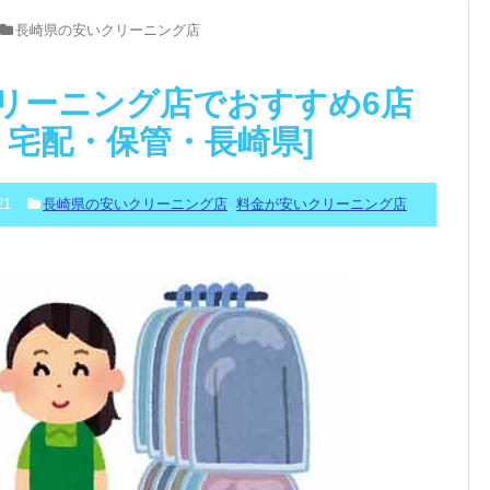
長崎県の安いクリーニング店
リーニング店でおすすめ6店
舗・宅配・保管・長崎県]
21
長崎県の安いクリーニング店
,
料金が安いクリーニング店