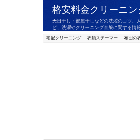
格安料金クリーニン
天日干し・部屋干しなどの洗濯のコツ、
ど、洗濯やクリーニング全般に関する情
宅配クリーニング
衣類スチーマー
布団の