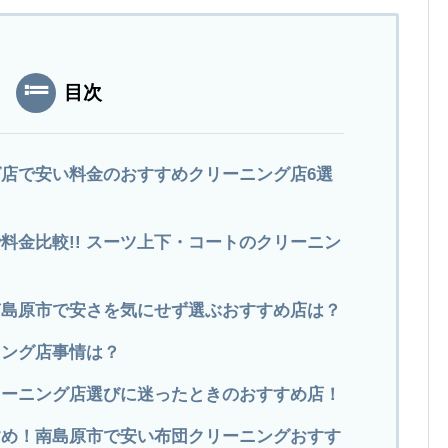
目次
店で安い料金のおすすめクリーニング店6選
で料金比較!! スーツ上下・コートのクリーニン
南島原市で安さを気にせず選ぶおすすめ店は？
ニング店事情は？
クリーニング店選びに迷ったときのおすすめ店！
すめ！南島原市で安い布団クリーニングおすす