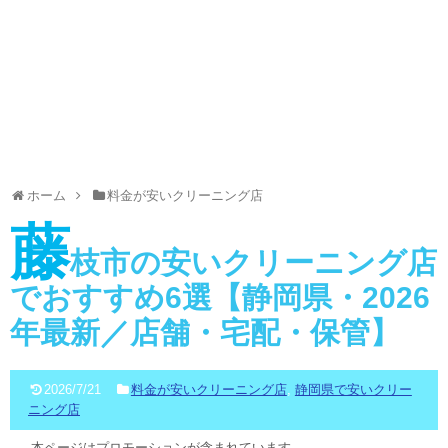
ホーム
料金が安いクリーニング店
藤
枝市の安いクリーニング店
でおすすめ6選【静岡県・2026
年最新／店舗・宅配・保管】
2026/7/21
料金が安いクリーニング店
,
静岡県で安いクリー
ニング店
本ページはプロモーションが含まれています