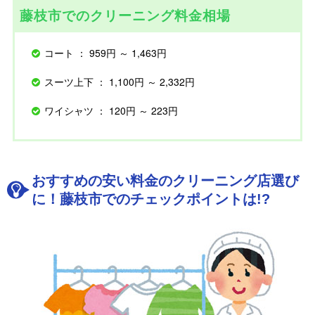
藤枝市でのクリーニング料金相場
コート ： 959円 ～ 1,463円
スーツ上下 ： 1,100円 ～ 2,332円
ワイシャツ ： 120円 ～ 223円
おすすめの安い料金のクリーニング店選び
に！藤枝市でのチェックポイントは!?