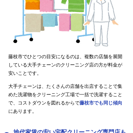
藤枝市でひとつの目安になるのは、複数の店舗を展開
している大手チェーンのクリーニング店の方が料金が
安いことです。
大手チェーンは、たくさんの店舗を出店することで集
めた洗濯物をクリーニング工場で一括で洗濯すること
で、コストダウンを図れるからで
藤枝市でも同じ傾向
にあります。
地代家賃の安い宅配クリーニング専門店も