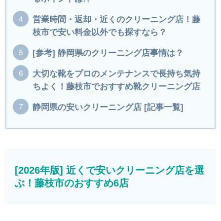
営業時間・返却・近くのクリーニング店！藤
枝市で安い料金以外でも探すなら？
[参考] 静岡県のクリーニング店事情は？
大切な靴をプロのメンテナンスで長持ち気持
ちよく！藤枝市でおすすめ靴クリーニング店
静岡県の安いクリーニング店 [記事一覧]
[2026年版] 近くで安いクリーニング店を選
ぶ！藤枝市のおすすめ6店