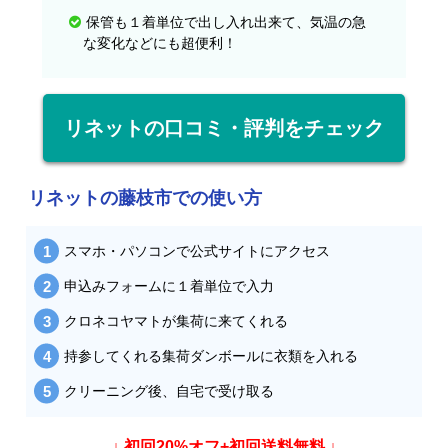
保管も１着単位で出し入れ出来て、気温の急
な変化などにも超便利！
リネットの口コミ・評判をチェック
リネットの藤枝市での使い方
スマホ・パソコンで公式サイトにアクセス
申込みフォームに１着単位で入力
クロネコヤマトが集荷に来てくれる
持参してくれる集荷ダンボールに衣類を入れる
クリーニング後、自宅で受け取る
↓ 初回20%オフ+初回送料無料 ↓