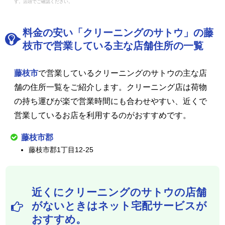
す。店頭でご確認ください。
料金の安い「クリーニングのサトウ」の藤
枝市で営業している主な店舗住所の一覧
藤枝市
で営業しているクリーニングのサトウの主な店
舗の住所一覧をご紹介します。クリーニング店は荷物
の持ち運びが楽で営業時間にも合わせやすい、近くで
営業しているお店を利用するのがおすすめです。
藤枝市郡
藤枝市郡1丁目12-25
近くにクリーニングのサトウの店舗
がないときはネット宅配サービスが
おすすめ。