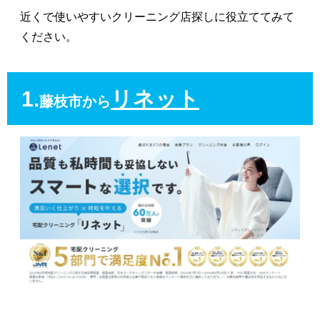
近くで使いやすいクリーニング店探しに役立ててみて
ください。
1.
リネット
藤枝市から