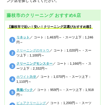
ング店を探してみてください。
藤枝市のクリーニング おすすめ6店
【藤枝市で近い！安い！クリーニング店選びおすすめ順】
リネット
／ コート：1,463円～・スーツ上下：1,246
円～
クリーニングのサトウ
／ コート：1,020円～・スー
ツ上下：1,100円～
クリーニングモンスター
／ コート：1,166円～・ス
ーツ上下：2,332円～
ホワイト急便
／ コート：1,070円～・スーツ上下：
1,110円～
美服パック
／ コート：959円～・スーツ上下：1,918
円～
ピュアクリーニング
／ コート：1,200円～・スーツ