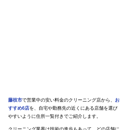
藤枝市
で営業中の安い料金のクリーニング店から、
お
すすめ6店
を、自宅や勤務先の近くにある店舗を選び
やすいように住所一覧付きでご紹介します。
クリーニング業界は技術の進歩もあって、どの店舗に