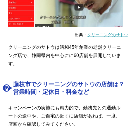
出典：
クリーニングのサトウ
クリーニングのサトウは昭和45年創業の老舗クリーニ
ング店で、静岡県内を中心にに60店舗を展開していま
す。
藤枝市でクリーニングのサトウの店舗は？
営業時間・定休日・料金など
キャンペーンの実施にも精力的で、勤務先との通勤ル
ートの途中や、ご自宅の近くに店舗があれば、一度、
店頭から確認してみてください。