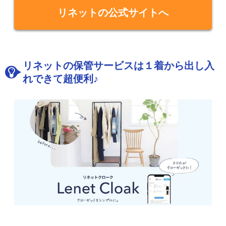
リネットの公式サイトへ
リネットの保管サービスは１着から出し入
れできて超便利♪