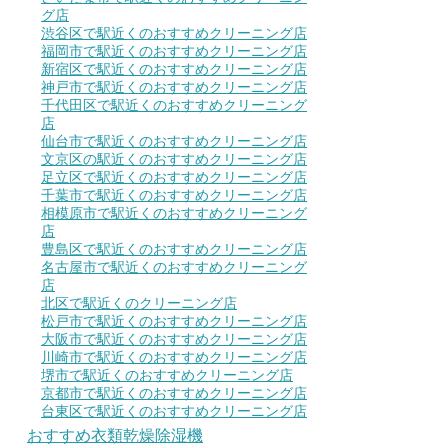
グ店
渋谷区で駅近くのおすすめクリーニング店
福岡市で駅近くのおすすめクリーニング店
新宿区で駅近くのおすすめクリーニング店
神戸市で駅近くのおすすめクリーニング店
千代田区で駅近くのおすすめクリーニング
店
仙台市で駅近くのおすすめクリーニング店
文京区の駅近くのおすすめクリーニング店
足立区で駅近くのおすすめクリーニング店
千葉市で駅近くのおすすめクリーニング店
相模原市で駅近くのおすすめクリーニング
店
豊島区で駅近くのおすすめクリーニング店
名古屋市で駅近くのおすすめクリーニング
店
北区で駅近くのクリーニング店
松戸市で駅近くのおすすめクリーニング店
大阪市で駅近くのおすすめクリーニング店
川崎市で駅近くのおすすめクリーニング店
堺市で駅近くのおすすめクリーニング店
京都市で駅近くのおすすめクリーニング店
台東区で駅近くのおすすめクリーニング店
おすすめ衣類乾燥除湿機