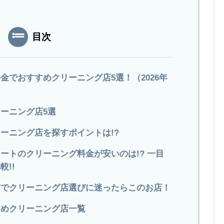
目次
金でおすすめクリーニング店5選！（2026年
ーニング店5選
ーニング店を探すポイントは!?
ートのクリーニング料金が安いのは!? 一目
!!
市でクリーニング店選びに迷ったらこのお店！
すめクリーニング店一覧