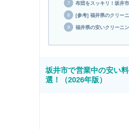
布団をスッキリ！坂井
[参考] 福井県のクリー
福井県の安いクリーニング
坂井市で営業中の安い料
選！（2026年版）