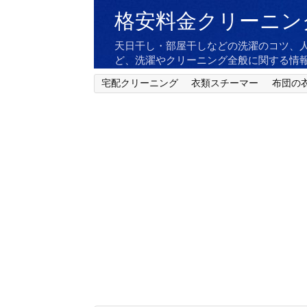
格安料金クリーニン
天日干し・部屋干しなどの洗濯のコツ、
ど、洗濯やクリーニング全般に関する情
宅配クリーニング
衣類スチーマー
布団の