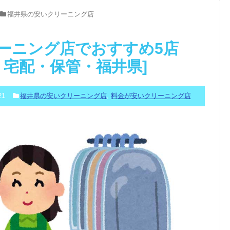
福井県の安いクリーニング店
ーニング店でおすすめ5店
舗・宅配・保管・福井県]
21
福井県の安いクリーニング店
,
料金が安いクリーニング店