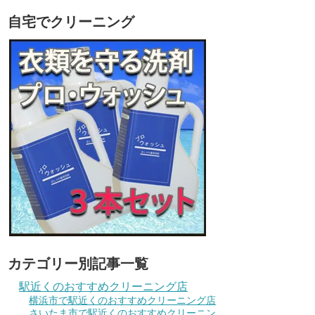
自宅でクリーニング
カテゴリー別記事一覧
駅近くのおすすめクリーニング店
横浜市で駅近くのおすすめクリーニング店
さいたま市で駅近くのおすすめクリーニン