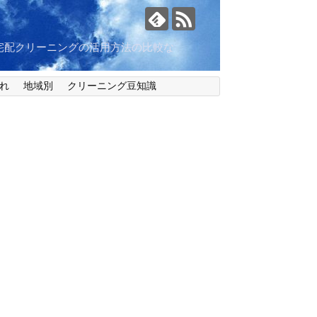
宅配クリーニングの活用方法の比較な
れ
地域別
クリーニング豆知識