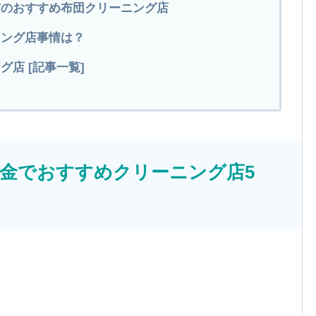
市のおすすめ布団クリーニング店
ニング店事情は？
店 [記事一覧]
金でおすすめクリーニング店5