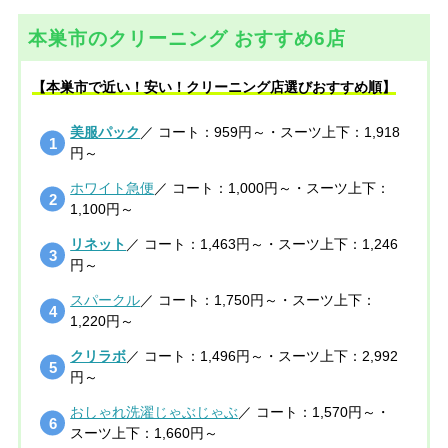
本巣市のクリーニング おすすめ6店
【本巣市で近い！安い！クリーニング店選びおすすめ順】
美服パック
／ コート：959円～・スーツ上下：1,918
円～
ホワイト急便
／ コート：1,000円～・スーツ上下：
1,100円～
リネット
／ コート：1,463円～・スーツ上下：1,246
円～
スパークル
／ コート：1,750円～・スーツ上下：
1,220円～
クリラボ
／ コート：1,496円～・スーツ上下：2,992
円～
おしゃれ洗濯じゃぶじゃぶ
／ コート：1,570円～・
スーツ上下：1,660円～