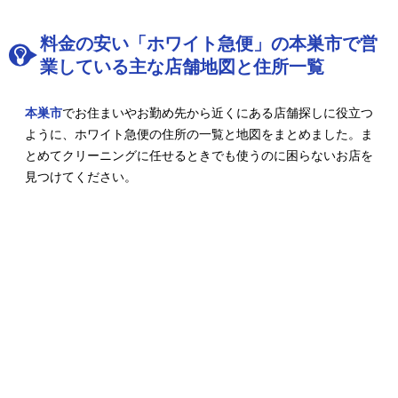
料金の安い「ホワイト急便」の本巣市で営
業している主な店舗地図と住所一覧
本巣市
でお住まいやお勤め先から近くにある店舗探しに役立つ
ように、ホワイト急便の住所の一覧と地図をまとめました。ま
とめてクリーニングに任せるときでも使うのに困らないお店を
見つけてください。