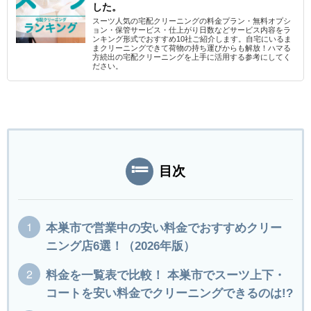
した。
スーツ人気の宅配クリーニングの料金プラン・無料オプシ
ョン・保管サービス・仕上がり日数などサービス内容をラ
ンキング形式でおすすめ10社ご紹介します。自宅にいるま
まクリーニングできて荷物の持ち運びからも解放！ハマる
方続出の宅配クリーニングを上手に活用する参考にしてく
ださい。
目次
本巣市で営業中の安い料金でおすすめクリー
ニング店6選！（2026年版）
料金を一覧表で比較！ 本巣市でスーツ上下・
コートを安い料金でクリーニングできるのは!?