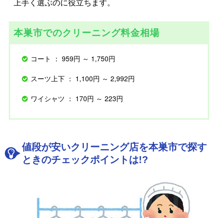
上手く選ぶのに役立ちます。
本巣市でのクリーニング料金相場
コート ： 959円 ～ 1,750円
スーツ上下 ： 1,100円 ～ 2,992円
ワイシャツ ： 170円 ～ 223円
値段が安いクリーニング店を本巣市で探す
ときのチェックポイントは!?