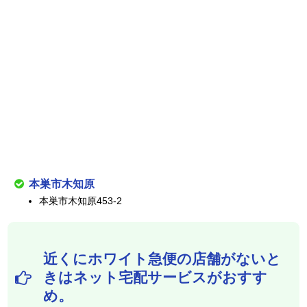
本巣市木知原
本巣市木知原453-2
近くにホワイト急便の店舗がないと
きはネット宅配サービスがおすす
め。