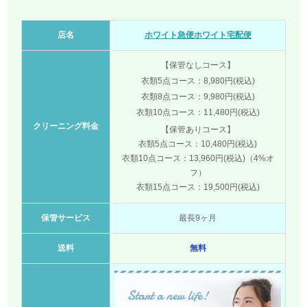
店名
ホワイト急便ホワイト宅配便
【保管なしコース】
衣類5点コース：8,980円(税込)
衣類8点コース：9,980円(税込)
衣類10点コース：11,480円(税込)
クリーニング料金
【保管ありコース】
衣類5点コース：10,480円(税込)
衣類10点コース：13,960円(税込)（4%オ
フ）
衣類15点コース：19,500円(税込)
保管サービス
最長9ヶ月
送料
無料