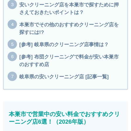
安いクリーニング店を本巣市で探すために押
さえておきたいポイントは？
本巣市でその他のおすすめクリーニング店を
探すには!?
[参考] 岐阜県のクリーニング店事情は？
[参考] 布団クリーニングで料金が安い本巣市
のおすすめ店
岐阜県の安いクリーニング店 [記事一覧]
本巣市で営業中の安い料金でおすすめクリ
ーニング店6選！（2026年版）