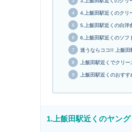
3.上飯田駅近くのク
4.上飯田駅近くのクリ
5.上飯田駅近くの白洋
6.上飯田駅近くのソフ
迷うならココ!! 上飯
上飯田駅近くでクリー
上飯田駅近くのおすすめ
1.上飯田駅近くのヤン