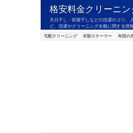
格安料金クリーニン
天日干し・部屋干しなどの洗濯のコツ、
ど、洗濯やクリーニング全般に関する情
宅配クリーニング
衣類スチーマー
布団の