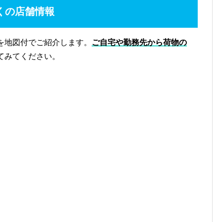
くの店舗情報
を地図付でご紹介します。
ご自宅や勤務先から荷物の
てみてください。