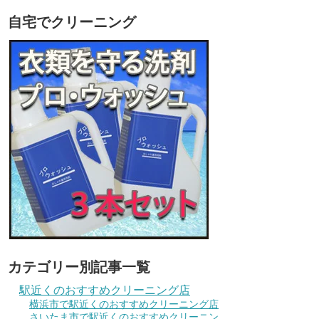
自宅でクリーニング
カテゴリー別記事一覧
駅近くのおすすめクリーニング店
横浜市で駅近くのおすすめクリーニング店
さいたま市で駅近くのおすすめクリーニン