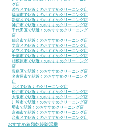
グ店
渋谷区で駅近くのおすすめクリーニング店
福岡市で駅近くのおすすめクリーニング店
新宿区で駅近くのおすすめクリーニング店
神戸市で駅近くのおすすめクリーニング店
千代田区で駅近くのおすすめクリーニング
店
仙台市で駅近くのおすすめクリーニング店
文京区の駅近くのおすすめクリーニング店
足立区で駅近くのおすすめクリーニング店
千葉市で駅近くのおすすめクリーニング店
相模原市で駅近くのおすすめクリーニング
店
豊島区で駅近くのおすすめクリーニング店
名古屋市で駅近くのおすすめクリーニング
店
北区で駅近くのクリーニング店
松戸市で駅近くのおすすめクリーニング店
大阪市で駅近くのおすすめクリーニング店
川崎市で駅近くのおすすめクリーニング店
堺市で駅近くのおすすめクリーニング店
京都市で駅近くのおすすめクリーニング店
台東区で駅近くのおすすめクリーニング店
おすすめ衣類乾燥除湿機