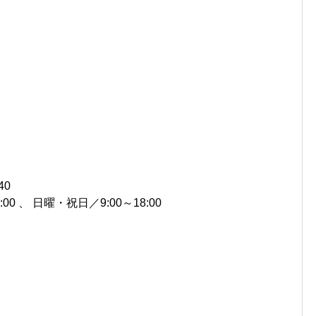
40
00 、 日曜・祝日／9:00～18:00