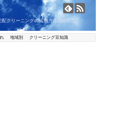
宅配クリーニングの活用方法の比較な
れ
地域別
クリーニング豆知識