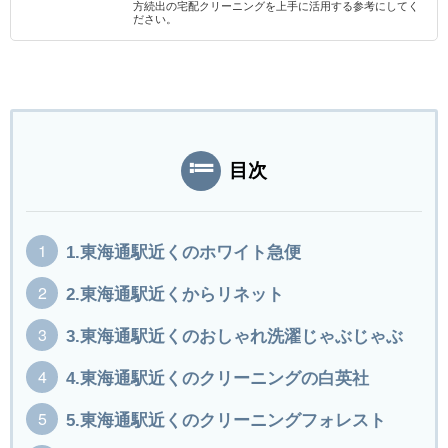
方続出の宅配クリーニングを上手に活用する参考にしてく
ださい。
目次
1.東海通駅近くのホワイト急便
2.東海通駅近くからリネット
3.東海通駅近くのおしゃれ洗濯じゃぶじゃぶ
4.東海通駅近くのクリーニングの白英社
5.東海通駅近くのクリーニングフォレスト