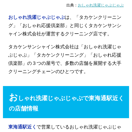
出典：
おしゃれ洗濯じゃぶじゃぶ
おしゃれ洗濯じゃぶじゃぶ
は、「タカケンクリーニン
グ」「おしゃれ応援倶楽部」と同じくタカケンサンシ
ャイン株式会社が運営するクリーニング店です。
タカケンサンシャイン株式会社は「おしゃれ洗濯じゃ
ぶじゃぶ」「タカケンクリーニング」「おしゃれ応援
倶楽部」の３つの屋号で、多数の店舗を展開する大手
クリーニングチェーンのひとつです。
お
しゃれ洗濯じゃぶじゃぶで東海通駅近く
の店舗情報
東海通駅近く
で営業しているおしゃれ洗濯じゃぶじゃ