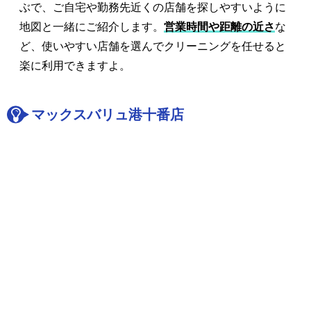
ぶで、ご自宅や勤務先近くの店舗を探しやすいように
地図と一緒にご紹介します。
営業時間や距離の近さ
な
ど、使いやすい店舗を選んでクリーニングを任せると
楽に利用できますよ。
マックスバリュ港十番店