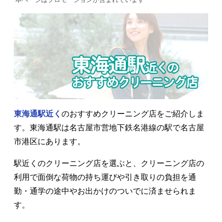
東海通駅近く
のおすすめクリーニング店をご紹介しま
す。東海通駅は名古屋市営地下鉄名港線の駅で名古屋
市港区にあります。
駅近くのクリーニング店を選ぶと、クリーニング店の
利用で面倒な荷物の持ち運びや引き取りの負担を通
勤・通学の途中やお出かけのついでに済ませられま
す。