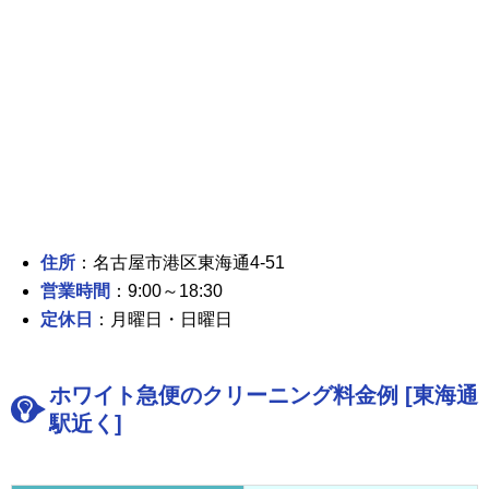
住所
：名古屋市港区東海通4-51
営業時間
：9:00～18:30
定休日
：月曜日・日曜日
ホワイト急便のクリーニング料金例 [東海通
駅近く]