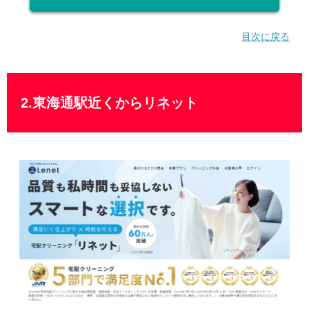
目次に戻る
2.東海通駅近くからリネット