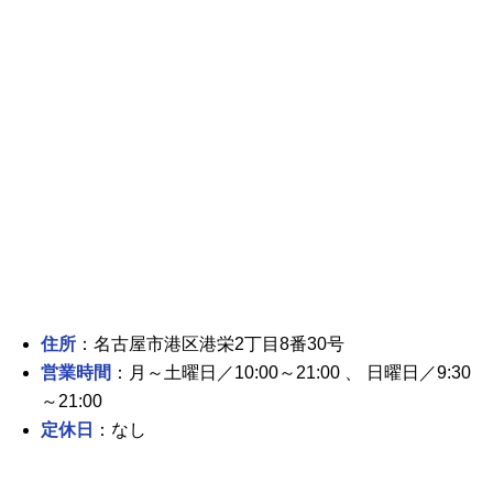
住所
：名古屋市港区港栄2丁目8番30号
営業時間
：月～土曜日／10:00～21:00 、 日曜日／9:30
～21:00
定休日
：なし