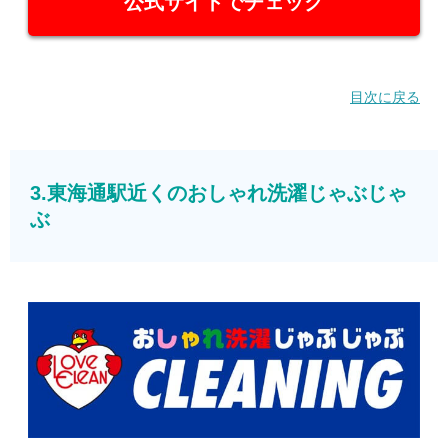
公式サイトでチェック
目次に戻る
3.東海通駅近くのおしゃれ洗濯じゃぶじゃ
ぶ