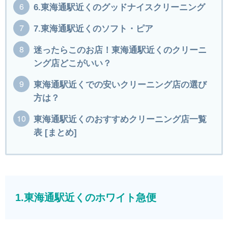
6.東海通駅近くのグッドナイスクリーニング
7.東海通駅近くのソフト・ピア
迷ったらこのお店！東海通駅近くのクリーニ
ング店どこがいい？
東海通駅近くでの安いクリーニング店の選び
方は？
東海通駅近くのおすすめクリーニング店一覧
表 [まとめ]
1.東海通駅近くのホワイト急便