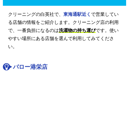
クリーニングの白英社で、
東海通駅近く
で営業してい
る店舗の情報をご紹介します。クリーニング店の利用
で、一番負担になるのは
洗濯物の持ち運び
です。使い
やすい場所にある店舗を選んで利用してみてくださ
い。
バロー港栄店