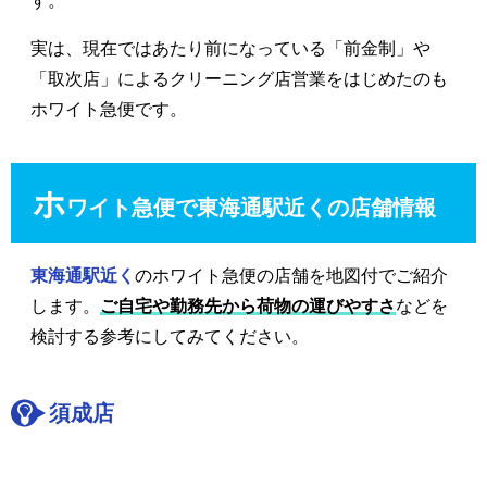
す。
実は、現在ではあたり前になっている「前金制」や
「取次店」によるクリーニング店営業をはじめたのも
ホワイト急便です。
ホ
ワイト急便で東海通駅近くの店舗情報
東海通駅近く
のホワイト急便の店舗を地図付でご紹介
します。
ご自宅や勤務先から荷物の運びやすさ
などを
検討する参考にしてみてください。
須成店