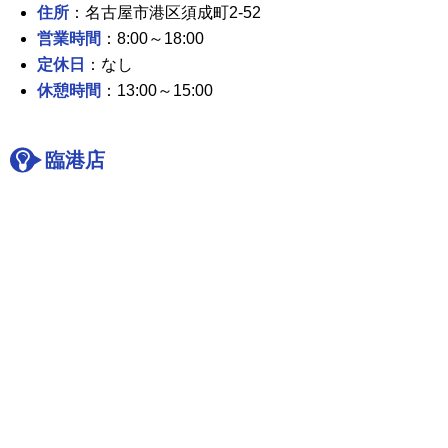
住所
：名古屋市港区須成町2-52
営業時間
：8:00～18:00
定休日
：なし
休憩時間
：13:00～15:00
臨港店