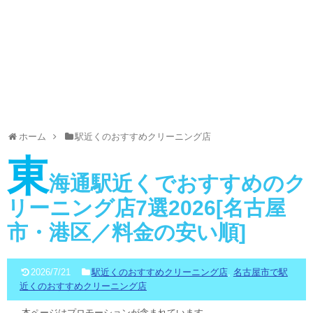
ホーム
駅近くのおすすめクリーニング店
東
海通駅近くでおすすめのク
リーニング店7選2026[名古屋
市・港区／料金の安い順]
2026/7/21
駅近くのおすすめクリーニング店
,
名古屋市で駅
近くのおすすめクリーニング店
本ページはプロモーションが含まれています