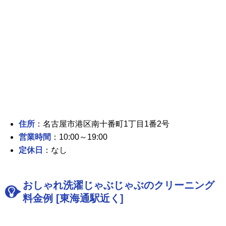
住所
：名古屋市港区南十番町1丁目1番2号
営業時間
：10:00～19:00
定休日
：なし
おしゃれ洗濯じゃぶじゃぶのクリーニング
料金例 [東海通駅近く]