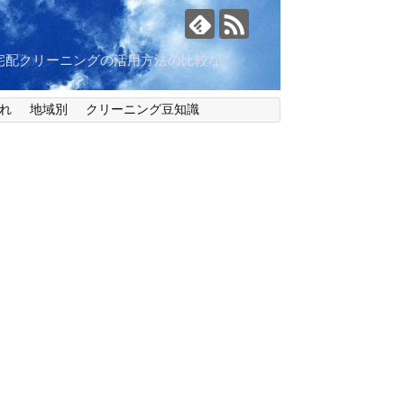
宅配クリーニングの活用方法の比較な
れ
地域別
クリーニング豆知識