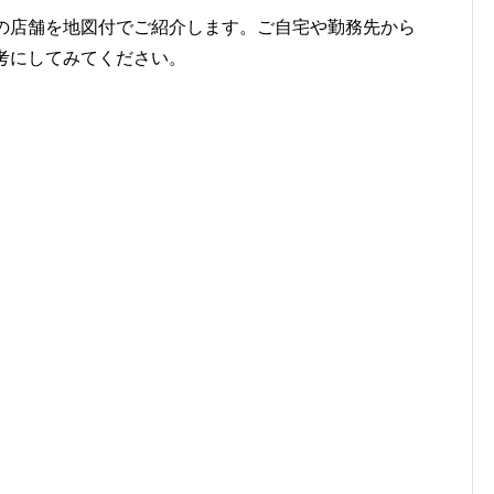
の店舗を地図付でご紹介します。ご自宅や勤務先から
考にしてみてください。