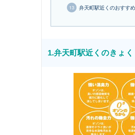
弁天町駅近くのおすすめ
1.弁天町駅近くのきょ