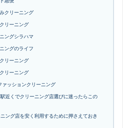
イト急便
とみクリーニング
バクリーニング
ーニングシラハマ
ーニングのライフ
屋クリーニング
野クリーニング
瀧ファッションクリーニング
町駅近くでクリーニング店選びに迷ったらこの
ーニング店を安く利用するために押さえておき