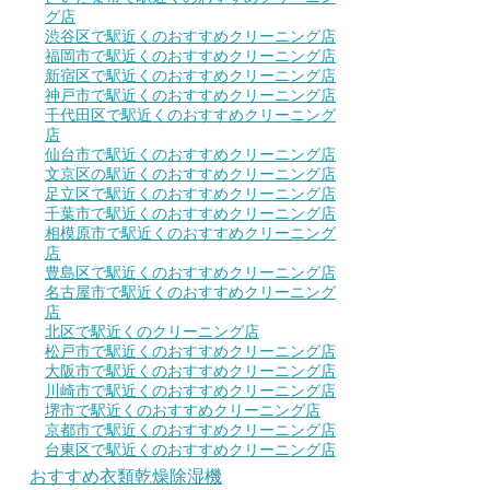
グ店
渋谷区で駅近くのおすすめクリーニング店
福岡市で駅近くのおすすめクリーニング店
新宿区で駅近くのおすすめクリーニング店
神戸市で駅近くのおすすめクリーニング店
千代田区で駅近くのおすすめクリーニング
店
仙台市で駅近くのおすすめクリーニング店
文京区の駅近くのおすすめクリーニング店
足立区で駅近くのおすすめクリーニング店
千葉市で駅近くのおすすめクリーニング店
相模原市で駅近くのおすすめクリーニング
店
豊島区で駅近くのおすすめクリーニング店
名古屋市で駅近くのおすすめクリーニング
店
北区で駅近くのクリーニング店
松戸市で駅近くのおすすめクリーニング店
大阪市で駅近くのおすすめクリーニング店
川崎市で駅近くのおすすめクリーニング店
堺市で駅近くのおすすめクリーニング店
京都市で駅近くのおすすめクリーニング店
台東区で駅近くのおすすめクリーニング店
おすすめ衣類乾燥除湿機