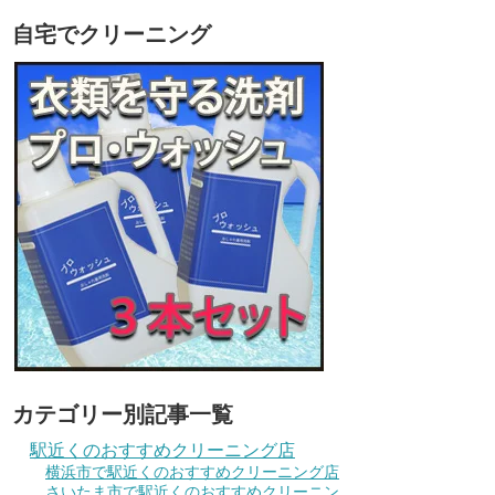
自宅でクリーニング
カテゴリー別記事一覧
駅近くのおすすめクリーニング店
横浜市で駅近くのおすすめクリーニング店
さいたま市で駅近くのおすすめクリーニン