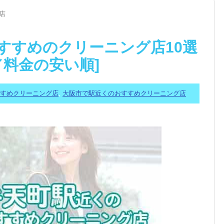
店
すすめのクリーニング店10選
／料金の安い順]
すすめクリーニング店
,
大阪市で駅近くのおすすめクリーニング店