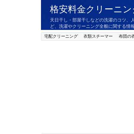
格安料金クリーニン
天日干し・部屋干しなどの洗濯のコツ、
ど、洗濯やクリーニング全般に関する情
宅配クリーニング
衣類スチーマー
布団の