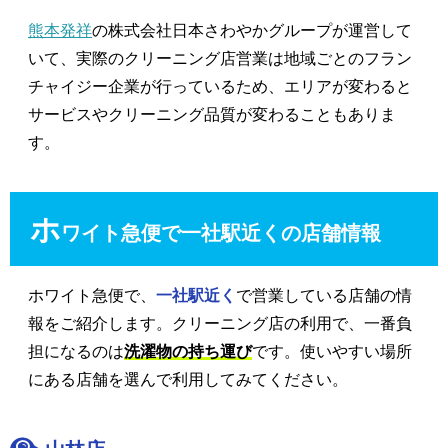
熊本発祥
の株式会社日本さわやかグループが運営して
いて、実際のクリーニング店営業は地域ごとのフラン
チャイジー企業が行っているため、エリアが変わると
サービスやクリーニング品質が変わることもありま
す。
ホ
ワイト急便で一社駅近くの店舗情報
ホワイト急便で、
一社駅近く
で営業している店舗の情
報をご紹介します。クリーニング店の利用で、一番負
担になるのは
洗濯物の持ち運び
です。使いやすい場所
にある店舗を選んで利用してみてください。