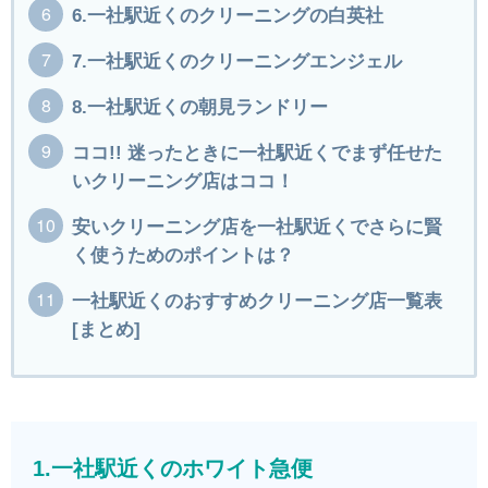
6.一社駅近くのクリーニングの白英社
7.一社駅近くのクリーニングエンジェル
8.一社駅近くの朝見ランドリー
ココ!! 迷ったときに一社駅近くでまず任せた
いクリーニング店はココ！
安いクリーニング店を一社駅近くでさらに賢
く使うためのポイントは？
一社駅近くのおすすめクリーニング店一覧表
[まとめ]
1.一社駅近くのホワイト急便