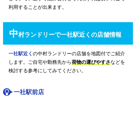
利用することが出来ます。
中
村ランドリーで一社駅近くの店舗情報
一社駅近く
の中村ランドリーの店舗を地図付でご紹介
します。ご自宅や勤務先から
荷物の運びやすさ
などを
検討する参考にしてみてください。
一社駅前店