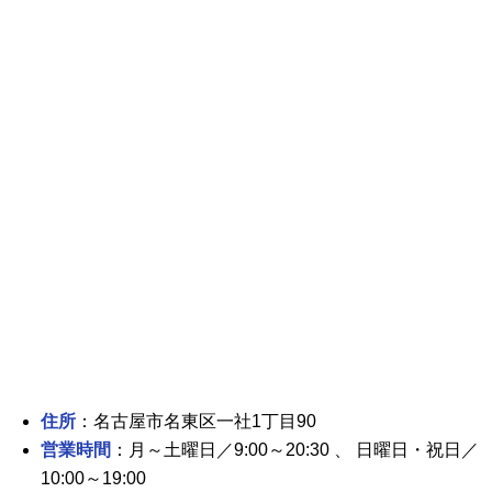
住所
：名古屋市名東区一社1丁目90
営業時間
：月～土曜日／9:00～20:30 、 日曜日・祝日／
10:00～19:00