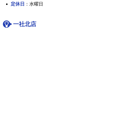
定休日
：水曜日
一社北店