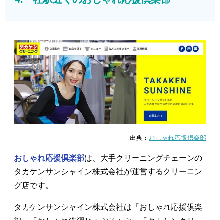
出典：
おしゃれ応援倶楽部
おしゃれ応援倶楽部
は、大手クリーニングチェーンの
タカケンサンシャイン株式会社が運営するクリーニン
グ店です。
タカケンサンシャイン株式会社は「おしゃれ応援倶楽