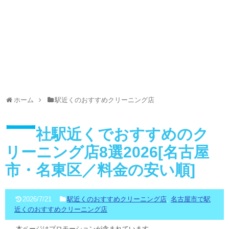
ホーム
駅近くのおすすめクリーニング店
一
社駅近くでおすすめのク
リーニング店8選2026[名古屋
市・名東区／料金の安い順]
2026/7/21
駅近くのおすすめクリーニング店
,
名古屋市で駅
近くのおすすめクリーニング店
本ページはプロモーションが含まれています