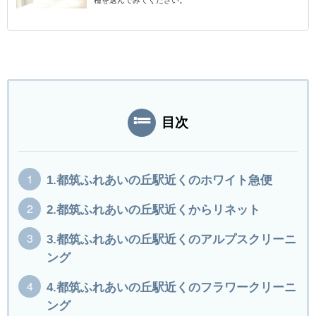
目次
1.都筑ふれあいの丘駅近くのホワイト急便
2.都筑ふれあいの丘駅近くからリネット
3.都筑ふれあいの丘駅近くのアルプスクリーニ
ング
4.都筑ふれあいの丘駅近くのフラワークリーニ
ング