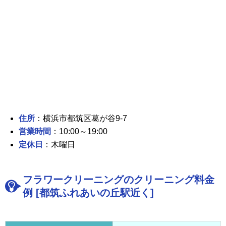
住所
：横浜市都筑区葛が谷9-7
営業時間
：10:00～19:00
定休日
：木曜日
フラワークリーニングのクリーニング料金
例 [都筑ふれあいの丘駅近く]