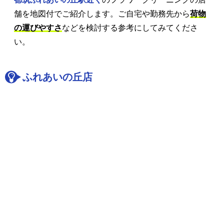
舗を地図付でご紹介します。ご自宅や勤務先から
荷物
の運びやすさ
などを検討する参考にしてみてくださ
い。
ふれあいの丘店