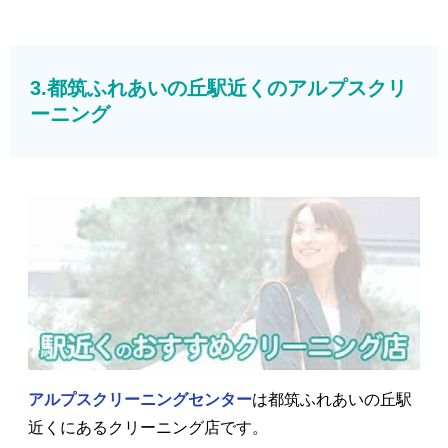
3.都筑ふれあいの丘駅近くのアルプスクリ
ーニング
アルプスクリーニングセンター
は都筑ふれあいの丘駅
近くにあるクリーニング店です。