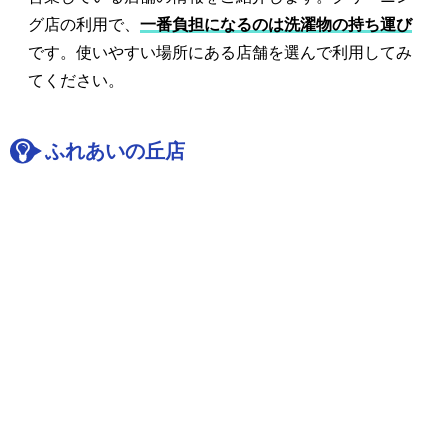
グ店の利用で、
一番負担になるのは洗濯物の持ち運び
です。使いやすい場所にある店舗を選んで利用してみ
てください。
ふれあいの丘店