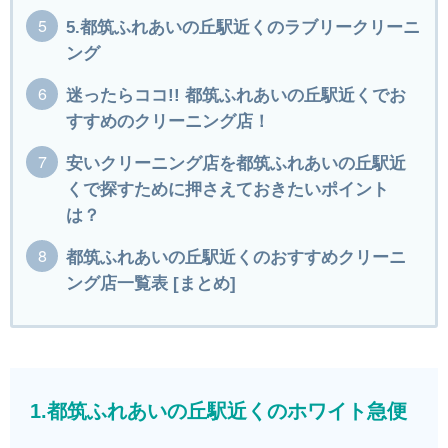
5.都筑ふれあいの丘駅近くのラブリークリーニ
ング
迷ったらココ!! 都筑ふれあいの丘駅近くでお
すすめのクリーニング店！
安いクリーニング店を都筑ふれあいの丘駅近
くで探すために押さえておきたいポイント
は？
都筑ふれあいの丘駅近くのおすすめクリーニ
ング店一覧表 [まとめ]
1.都筑ふれあいの丘駅近くのホワイト急便