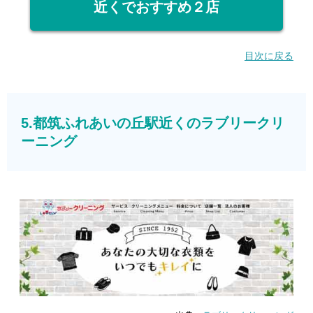
近くでおすすめ２店
目次に戻る
5.都筑ふれあいの丘駅近くのラブリークリ
ーニング