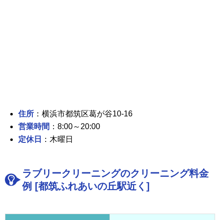
住所
：横浜市都筑区葛が谷10-16
営業時間
：8:00～20:00
定休日
：木曜日
ラブリークリーニングのクリーニング料金
例 [都筑ふれあいの丘駅近く]