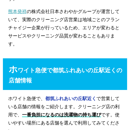
熊本発祥
の株式会社日本さわやかグループが運営して
いて、実際のクリーニング店営業は地域ごとのフラン
チャイジー企業が行っているため、エリアが変わると
サービスやクリーニング品質が変わることもありま
す。
ホ
ワイト急便で都筑ふれあいの丘駅近くの
店舗情報
ホワイト急便で、
都筑ふれあいの丘駅近く
で営業して
いる店舗の情報をご紹介します。クリーニング店の利
用で、
一番負担になるのは洗濯物の持ち運び
です。使
いやすい場所にある店舗を選んで利用してみてくださ