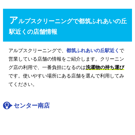
ア
ルプスクリーニングで都筑ふれあいの丘
駅近くの店舗情報
アルプスクリーニングで、
都筑ふれあいの丘駅近く
で
営業している店舗の情報をご紹介します。クリーニン
グ店の利用で、一番負担になるのは
洗濯物の持ち運び
です。使いやすい場所にある店舗を選んで利用してみ
てください。
センター南店