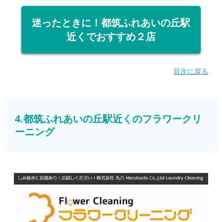
迷ったときに！都筑ふれあいの丘駅
近くでおすすめ２店
目次に戻る
4.都筑ふれあいの丘駅近くのフラワークリ
ーニング