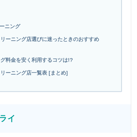
リーニング
 クリーニング店選びに迷ったときのおすすめ
グ料金を安く利用するコツは!?
リーニング店一覧表 [まとめ]
ドライ