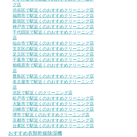
グ店
渋谷区で駅近くのおすすめクリーニング店
福岡市で駅近くのおすすめクリーニング店
新宿区で駅近くのおすすめクリーニング店
神戸市で駅近くのおすすめクリーニング店
千代田区で駅近くのおすすめクリーニング
店
仙台市で駅近くのおすすめクリーニング店
文京区の駅近くのおすすめクリーニング店
足立区で駅近くのおすすめクリーニング店
千葉市で駅近くのおすすめクリーニング店
相模原市で駅近くのおすすめクリーニング
店
豊島区で駅近くのおすすめクリーニング店
名古屋市で駅近くのおすすめクリーニング
店
北区で駅近くのクリーニング店
松戸市で駅近くのおすすめクリーニング店
大阪市で駅近くのおすすめクリーニング店
川崎市で駅近くのおすすめクリーニング店
堺市で駅近くのおすすめクリーニング店
京都市で駅近くのおすすめクリーニング店
台東区で駅近くのおすすめクリーニング店
おすすめ衣類乾燥除湿機