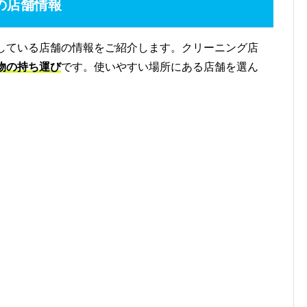
の店舗情報
している店舗の情報をご紹介します。クリーニング店
物の持ち運び
です。使いやすい場所にある店舗を選ん