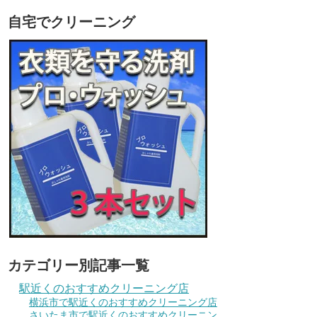
自宅でクリーニング
カテゴリー別記事一覧
駅近くのおすすめクリーニング店
横浜市で駅近くのおすすめクリーニング店
さいたま市で駅近くのおすすめクリーニン