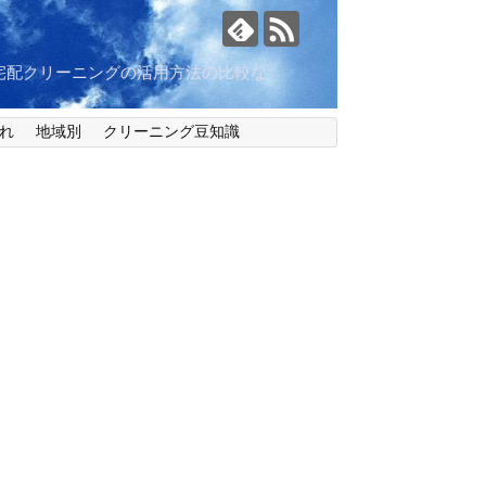
宅配クリーニングの活用方法の比較な
れ
地域別
クリーニング豆知識