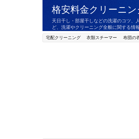
格安料金クリーニン
天日干し・部屋干しなどの洗濯のコツ、
ど、洗濯やクリーニング全般に関する情
宅配クリーニング
衣類スチーマー
布団の