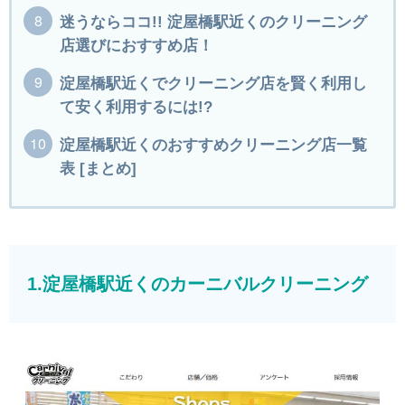
迷うならココ!! 淀屋橋駅近くのクリーニング
店選びにおすすめ店！
淀屋橋駅近くでクリーニング店を賢く利用し
て安く利用するには!?
淀屋橋駅近くのおすすめクリーニング店一覧
表 [まとめ]
1.淀屋橋駅近くのカーニバルクリーニング