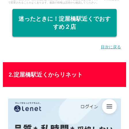
で変更されることがよくあります。最新の情報は店頭から確認してください。
迷ったときに！淀屋橋駅近くでおす
すめ２店
目次に戻る
2.淀屋橋駅近くからリネット