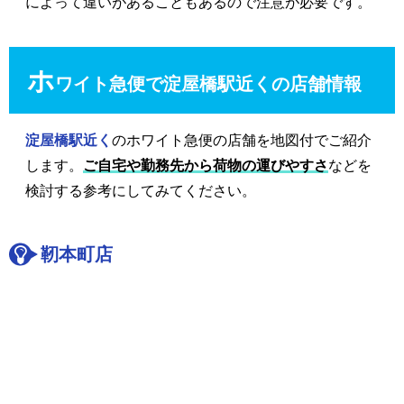
によって違いがあることもあるので注意が必要です。
ホ
ワイト急便で淀屋橋駅近くの店舗情報
淀屋橋駅近く
のホワイト急便の店舗を地図付でご紹介
します。
ご自宅や勤務先から荷物の運びやすさ
などを
検討する参考にしてみてください。
靭本町店