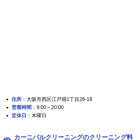
住所
：大阪市西区江戸堀1丁目26-18
営業時間
：9:00～20:00
定休日
：木曜日
カーニバルクリーニングのクリーニング料