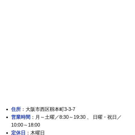
住所
：大阪市西区靱本町3-3-7
営業時間
：月～土曜／8:30～19:30 、 日曜・祝日／
10:00～18:00
定休日
：木曜日