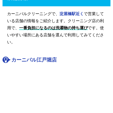
カーニバルクリーニングで、
淀屋橋駅近く
で営業して
いる店舗の情報をご紹介します。クリーニング店の利
用で、
一番負担になるのは洗濯物の持ち運び
です。使
いやすい場所にある店舗を選んで利用してみてくださ
い。
カーニバル江戸堀店