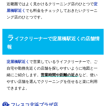
近畿圏ではよく見かけるクリーニング店のひとつで
淀
屋橋駅近く
でも料金をチェックしておきたいクリーニ
ング店のひとつです。
ラ
イフクリーナーで淀屋橋駅近くの店舗情
報
淀屋橋駅近く
で営業しているライフクリーナーで、ご
自宅や勤務先近くの店舗を探しやすいように地図と一
緒にご紹介します。
営業時間や距離の近さ
など、使い
やすい店舗を選んでクリーニングを任せると楽に利用
できますよ。
フレスコ北浜プラザ店