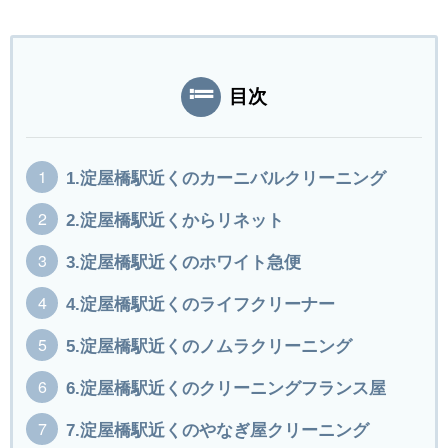
目次
1.淀屋橋駅近くのカーニバルクリーニング
2.淀屋橋駅近くからリネット
3.淀屋橋駅近くのホワイト急便
4.淀屋橋駅近くのライフクリーナー
5.淀屋橋駅近くのノムラクリーニング
6.淀屋橋駅近くのクリーニングフランス屋
7.淀屋橋駅近くのやなぎ屋クリーニング