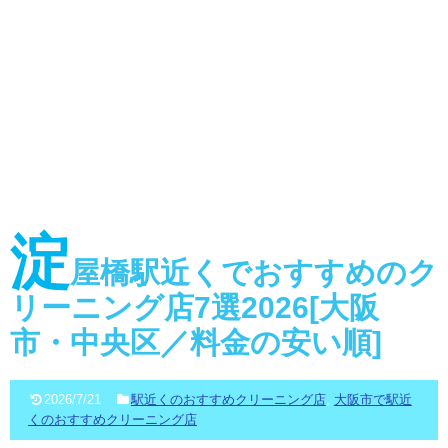
淀
屋橋駅近くでおすすめのク
リーニング店7選2026[大阪
市・中央区／料金の安い順]
2026/7/21
駅近くのおすすめクリーニング店
,
大阪市で駅近
くのおすすめクリーニング店