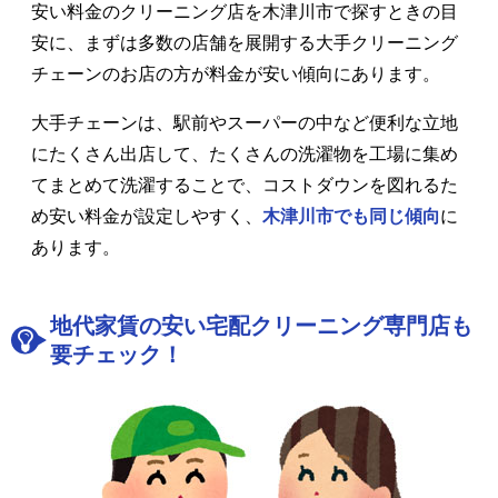
安い料金のクリーニング店を木津川市で探すときの目
安に、まずは多数の店舗を展開する大手クリーニング
チェーンのお店の方が料金が安い傾向にあります。
大手チェーンは、駅前やスーパーの中など便利な立地
にたくさん出店して、たくさんの洗濯物を工場に集め
てまとめて洗濯することで、コストダウンを図れるた
め安い料金が設定しやすく、
木津川市でも同じ傾向
に
あります。
地代家賃の安い宅配クリーニング専門店も
要チェック！