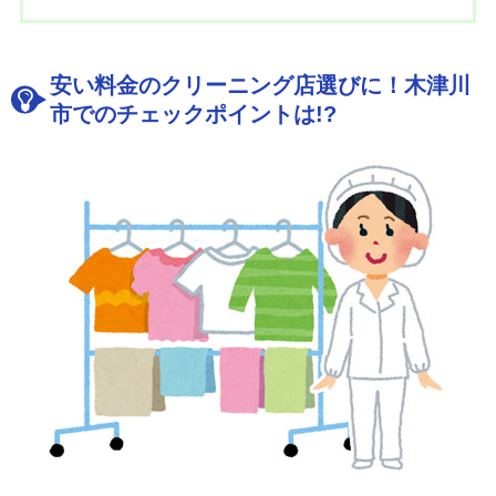
安い料金のクリーニング店選びに！木津川
市でのチェックポイントは!?