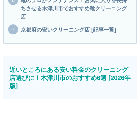
靴のプロがメンテナンス！お気に入りを長持
ちさせる木津川市でおすすめ靴クリーニング
店
京都府の安いクリーニング店 [記事一覧]
近いところにある安い料金のクリーニング
店選びに！木津川市のおすすめ6選 [2026年
版]