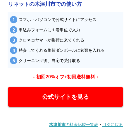
リネットの木津川市での使い方
スマホ・パソコンで公式サイトにアクセス
申込みフォームに１着単位で入力
クロネコヤマトが集荷に来てくれる
持参してくれる集荷ダンボールに衣類を入れる
クリーニング後、自宅で受け取る
↓ 初回20%オフ+初回送料無料 ↓
公式サイトを見る
木津川市
の料金比較一覧表
・
目次に戻る