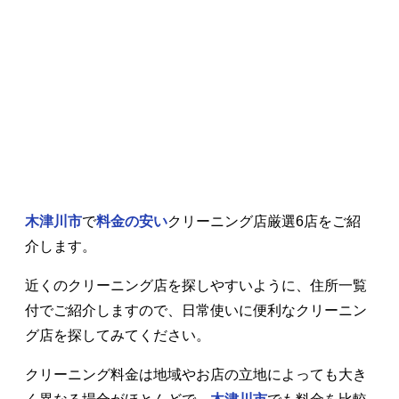
木津川市
で
料金の安い
クリーニング店厳選6店をご紹
介します。
近くのクリーニング店を探しやすいように、住所一覧
付でご紹介しますので、日常使いに便利なクリーニン
グ店を探してみてください。
クリーニング料金は地域やお店の立地によっても大き