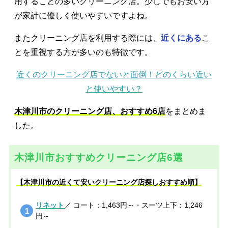
用することの多いクリーニング店。少しでもお安い方
が家計に優しく使いやすいですよね。
またクリーニング店を利用する際には、
近くにある
こ
とを重視する方が多いのも特徴です。
近くのクリーニング店でないと面倒！どのくらい近い
と使いやすい？
木津川市のクリーニング店、おすすめ6店
をまとめま
した。
木津川市おすすめクリーニング店6選
【木津川市の近くて安いクリーニング店探しおすすめ順】
リネット
／ コート：1,463円～・スーツ上下：1,246
円～