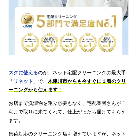
スグに使える
のが、ネット宅配クリーニングの最大手
「
リネット
」で、
木津川市からも今すぐに１着のクリ
ーニングから使えます！
お店まで洗濯物を運ぶ必要もなく、宅配業者さんが自
宅まで取りに来てくれて、仕上がったら届けてもらえ
ます。
集荷対応のクリーニング店も増えていますが、ネット