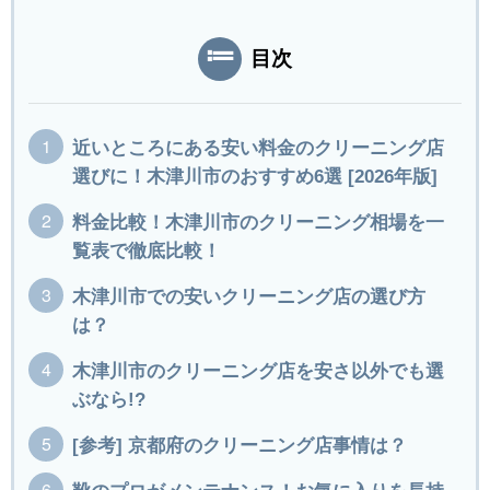
目次
近いところにある安い料金のクリーニング店
選びに！木津川市のおすすめ6選 [2026年版]
料金比較！木津川市のクリーニング相場を一
覧表で徹底比較！
木津川市での安いクリーニング店の選び方
は？
木津川市のクリーニング店を安さ以外でも選
ぶなら!?
[参考] 京都府のクリーニング店事情は？