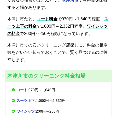
く異なる場合がほとんどで、
木津川市
でも料金を比較
すると幅があります。
木津川市だと、
コート料金
で970円～1,640円程度、
ス
ーツ上下の料金
で1,000円～2,332円程度、
ワイシャツ
の料金
で200円～250円程度になっています。
木津川市での安いクリーニング店探しに、料金の相場
観をだいたい知っておくことで、賢く見つけるのに役
立ちます。
木津川市のクリーニング料金相場
コート
:970円～1,640円
スーツ上下
:1,000円～2,332円
ワイシャツ
:200円～250円