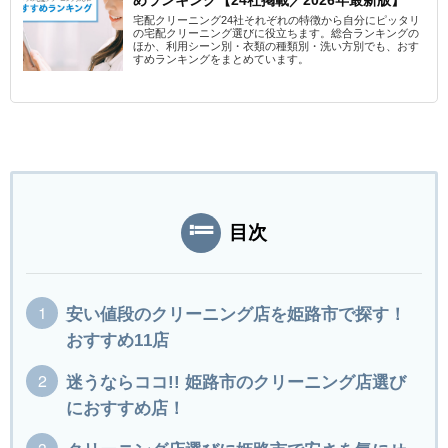
宅配クリーニング24社それぞれの特徴から自分にピッタリ
の宅配クリーニング選びに役立ちます。総合ランキングの
ほか、利用シーン別・衣類の種類別・洗い方別でも、おす
すめランキングをまとめています。
目次
安い値段のクリーニング店を姫路市で探す！
おすすめ11店
迷うならココ!! 姫路市のクリーニング店選び
におすすめ店！