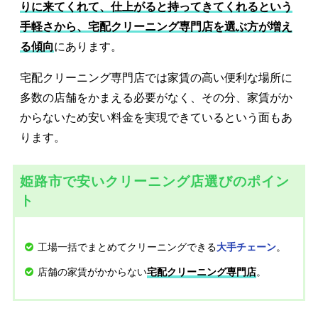
りに来てくれて、仕上がると持ってきてくれるという
手軽さから、宅配クリーニング専門店を選ぶ方が増え
る傾向
にあります。
宅配クリーニング専門店では家賃の高い便利な場所に
多数の店舗をかまえる必要がなく、その分、家賃がか
からないため安い料金を実現できているという面もあ
ります。
姫路市で安いクリーニング店選びのポイン
ト
工場一括でまとめてクリーニングできる
。
大手チェーン
店舗の家賃がかからない
。
宅配クリーニング専門店