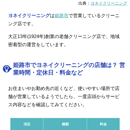
出典：
ヨネイクリーニング
ヨネイクリーニング
は
姫路市
で営業しているクリーニ
ング店です。
大正13年(1924年)創業の老舗クリーニング店で、地域
密着型の運営をしています。
姫路市でヨネイクリーニングの店舗は？ 営
業時間・定休日・料金など
お住まいやお勤め先の近くなど、使いやすい場所で店
舗が営業しているようでしたら、一度店頭からサービ
ス内容などを確認してみてください。
項目
種類
料金