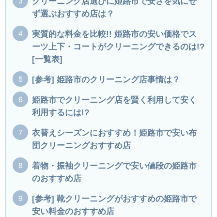
クリーニング店選びに姫路市で安さを気にせ
ず選ぶおすすめ店は？
実質的な料金を比較!! 姫路市の安い価格でス
ーツ上下・コートがクリーニングできるのは!?
[一覧表]
[参考] 姫路市のクリーニング店事情は？
姫路市でクリーニング店を賢く利用して安く
利用するには!?
衣替えシーズンにおすすめ！姫路市で安い布
団クリーニングおすすめ店
着物・振袖クリーニングで安い値段の姫路市
のおすすめ店
[参考] 靴クリーニングがおすすめの姫路市で
安い料金のおすすめ店