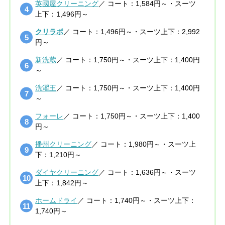
英國屋クリーニング
／ コート：1,584円～・スーツ
上下：1,496円～
クリラボ
／ コート：1,496円～・スーツ上下：2,992
円～
新洗蔵
／ コート：1,750円～・スーツ上下：1,400円
～
洗濯王
／ コート：1,750円～・スーツ上下：1,400円
～
フォーレ
／ コート：1,750円～・スーツ上下：1,400
円～
播州クリーニング
／ コート：1,980円～・スーツ上
下：1,210円～
ダイヤクリーニング
／ コート：1,636円～・スーツ
上下：1,842円～
ホームドライ
／ コート：1,740円～・スーツ上下：
1,740円～