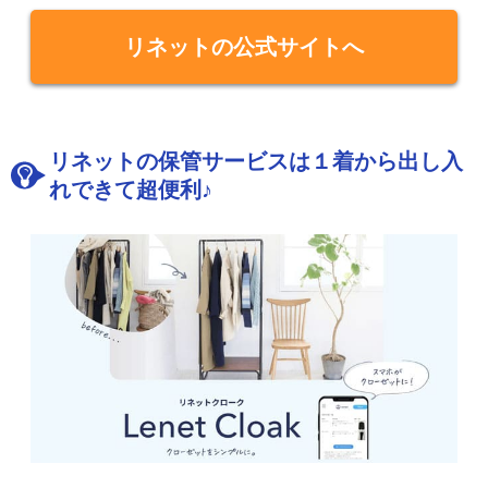
リネットの公式サイトへ
リネットの保管サービスは１着から出し入
れできて超便利♪