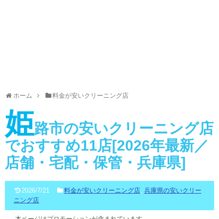
ホーム
料金が安いクリーニング店
姫
路市の安いクリーニング店
でおすすめ11店[2026年最新／
店舗・宅配・保管・兵庫県]
2026/7/21
料金が安いクリーニング店
,
兵庫県の安いクリー
ニング店
本ページはプロモーションが含まれています