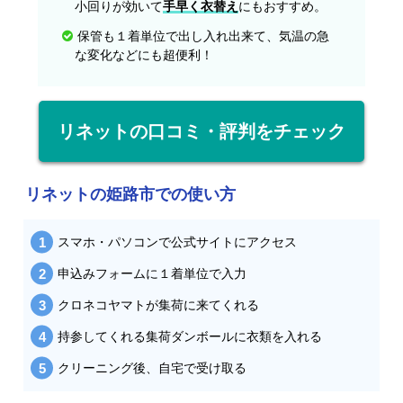
小回りが効いて
手早く衣替え
にもおすすめ。
保管も１着単位で出し入れ出来て、気温の急
な変化などにも超便利！
リネットの口コミ・評判をチェック
リネットの姫路市での使い方
スマホ・パソコンで公式サイトにアクセス
申込みフォームに１着単位で入力
クロネコヤマトが集荷に来てくれる
持参してくれる集荷ダンボールに衣類を入れる
クリーニング後、自宅で受け取る