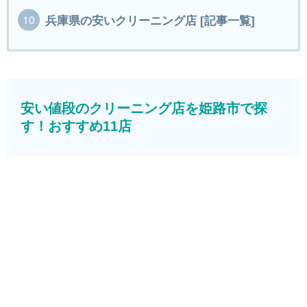
兵庫県の安いクリーニング店 [記事一覧]
安い値段のクリーニング店を姫路市で探
す！おすすめ11店