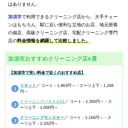
はありません。
加須市
で利用できるクリーニング店から、大手チェー
ンはもちろん、駅に近い便利な立地のお店、地元密着
の個店、高級クリーニング店、宅配クリーニング専門
店の
料金情報を網羅して比較しました。
加須市おすすめクリーニング店6選
【加須市で安い料金で近くのおすすめ店】
リネット
／ コート：1,463円～・スーツ上下：1,246
円～
クリーニングパステル21
／ コート：1,300円～・ス
ーツ上下：1,000円～
クリーニングモンスター
／ コート：1,166円～・ス
ーツ上下：2,332円～