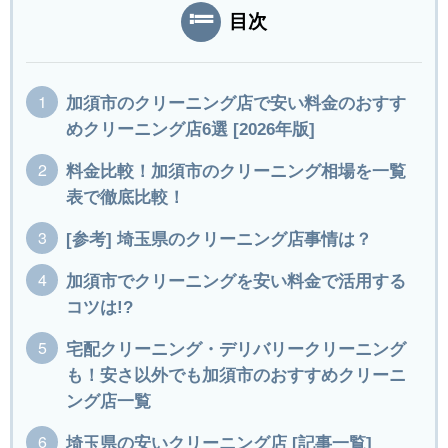
目次
加須市のクリーニング店で安い料金のおすす
めクリーニング店6選 [2026年版]
料金比較！加須市のクリーニング相場を一覧
表で徹底比較！
[参考] 埼玉県のクリーニング店事情は？
加須市でクリーニングを安い料金で活用する
コツは!?
宅配クリーニング・デリバリークリーニング
も！安さ以外でも加須市のおすすめクリーニ
ング店一覧
埼玉県の安いクリーニング店 [記事一覧]