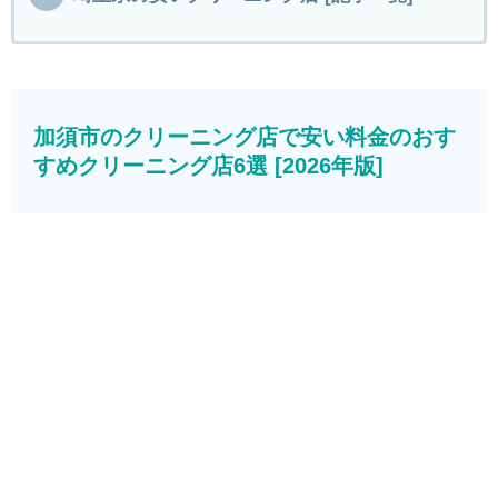
加須市のクリーニング店で安い料金のおす
すめクリーニング店6選 [2026年版]