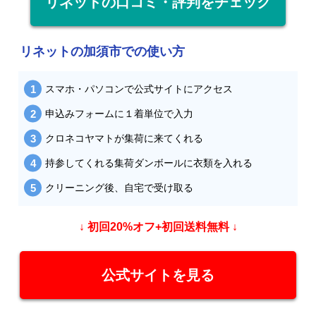
リネットの口コミ・評判をチェック
リネットの加須市での使い方
スマホ・パソコンで公式サイトにアクセス
申込みフォームに１着単位で入力
クロネコヤマトが集荷に来てくれる
持参してくれる集荷ダンボールに衣類を入れる
クリーニング後、自宅で受け取る
↓ 初回20%オフ+初回送料無料 ↓
公式サイトを見る