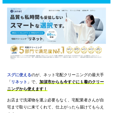
スグに使える
のが、ネット宅配クリーニングの最大手
「
リネット
」で、
加須市からも今すぐに１着のクリー
ニングから使えます！
お店まで洗濯物を運ぶ必要もなく、宅配業者さんが自
宅まで取りに来てくれて、仕上がったら届けてもらえ