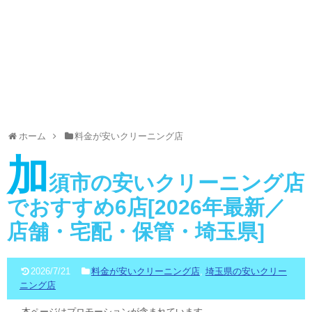
ホーム
料金が安いクリーニング店
加
須市の安いクリーニング店
でおすすめ6店[2026年最新／
店舗・宅配・保管・埼玉県]
2026/7/21
料金が安いクリーニング店
,
埼玉県の安いクリー
ニング店
本ページはプロモーションが含まれています