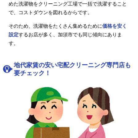
めた洗濯物をクリーニング工場で一括で洗濯すること
で、コストダウンを図れるからです。
そのため、洗濯物をたくさん集めるために
価格を安く
設定
するお店が多く、加須市でも同じ傾向にありま
す。
地代家賃の安い宅配クリーニング専門店も
要チェック！