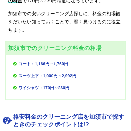
の料金
で170円～230円程度になっています。
加須市での安いクリーニング店探しに、料金の相場観
をだいたい知っておくことで、賢く見つけるのに役立
ちます。
加須市でのクリーニング料金の相場
コート：1,166円～1,760円
スーツ上下：1,000円～2,992円
ワイシャツ：170円～230円
格安料金のクリーニング店を加須市で探す
ときのチェックポイントは!?