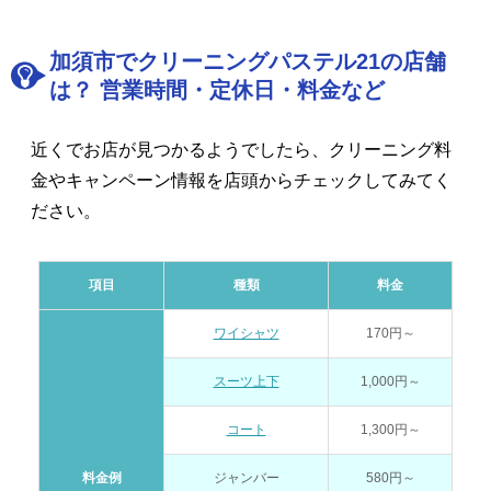
加須市でクリーニングパステル21の店舗
は？ 営業時間・定休日・料金など
近くでお店が見つかるようでしたら、クリーニング料
金やキャンペーン情報を店頭からチェックしてみてく
ださい。
項目
種類
料金
ワイシャツ
170円～
スーツ上下
1,000円～
コート
1,300円～
料金例
ジャンバー
580円～