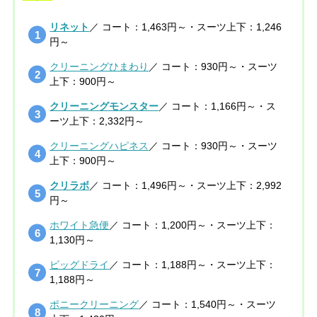
リネット
／ コート：1,463円～・スーツ上下：1,246
円～
クリーニングひまわり
／ コート：930円～・スーツ
上下：900円～
クリーニングモンスター
／ コート：1,166円～・ス
ーツ上下：2,332円～
クリーニングハピネス
／ コート：930円～・スーツ
上下：900円～
クリラボ
／ コート：1,496円～・スーツ上下：2,992
円～
ホワイト急便
／ コート：1,200円～・スーツ上下：
1,130円～
ビッグドライ
／ コート：1,188円～・スーツ上下：
1,188円～
ポニークリーニング
／ コート：1,540円～・スーツ