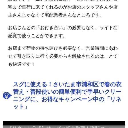
宅まで集荷に来てくれるのがお店のスタッフさんや店
主さんじゃなくて宅配業者さんなところです。
お店さんとの「お付き合い」の必要もなく、ライトな
感覚で使うことができます。
お店まで荷物の持ち運びも必要なく、営業時間にあわ
せて引き取りに行く必要からも解放されるのは、とて
も快適です！
スグに使える！さいたま市浦和区で春の衣
替え・普段使いの簡単便利で手早いクリー
ニングに、お得なキャンペーン中の「リネ
ット」