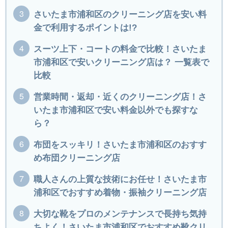
さいたま市浦和区のクリーニング店を安い料
金で利用するポイントは!?
スーツ上下・コートの料金で比較！さいたま
市浦和区で安いクリーニング店は？ 一覧表で
比較
営業時間・返却・近くのクリーニング店！さ
いたま市浦和区で安い料金以外でも探すな
ら？
布団をスッキリ！さいたま市浦和区のおすす
め布団クリーニング店
職人さんの上質な技術にお任せ！さいたま市
浦和区でおすすめ着物・振袖クリーニング店
大切な靴をプロのメンテナンスで長持ち気持
ちよく！さいたま市浦和区でおすすめ靴クリ