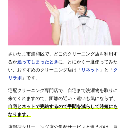
さいたま市浦和区で、どこのクリーニング店を利用す
るか
迷ってしまったとき
に、とにかく一度使ってみた
い、おすすめのクリーニング店は「
リネット
」と「
ク
リラボ
」です。
宅配クリーニング専門店で、自宅まで洗濯物を取りに
来てくれますので、距離の近い・遠いも気にならず、
自宅とネットで完結するので手間を減らして時短にも
なります。
店舗型クリーニング店の集配サービスと違うのは、自