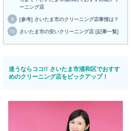
ーニング店
[参考] さいたま市のクリーニング店事情は？
さいたま市の安いクリーニング店 [記事一覧]
迷うならココ!! さいたま市浦和区でおすす
めのクリーニング店をピックアップ！