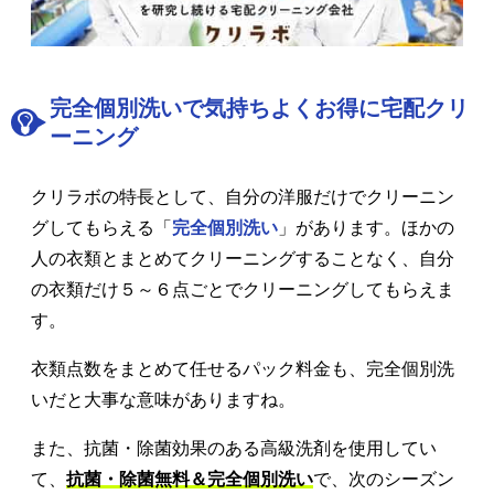
完全個別洗いで気持ちよくお得に宅配クリ
ーニング
クリラボの特長として、自分の洋服だけでクリーニン
グしてもらえる「
完全個別洗い
」があります。ほかの
人の衣類とまとめてクリーニングすることなく、自分
の衣類だけ５～６点ごとでクリーニングしてもらえま
す。
衣類点数をまとめて任せるパック料金も、完全個別洗
いだと大事な意味がありますね。
また、抗菌・除菌効果のある高級洗剤を使用してい
て、
抗菌・除菌無料＆完全個別洗い
で、次のシーズン