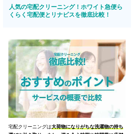
人気の宅配クリーニング！ホワイト急便ら
くらく宅配便とリナビスを徹底比較！
宅配クリーニングは
大荷物になりがちな洗濯物の持ち