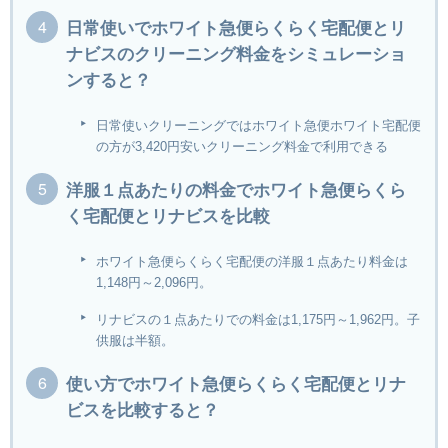
日常使いでホワイト急便らくらく宅配便とリ
ナビスのクリーニング料金をシミュレーショ
ンすると？
日常使いクリーニングではホワイト急便ホワイト宅配便
の方が3,420円安いクリーニング料金で利用できる
洋服１点あたりの料金でホワイト急便らくら
く宅配便とリナビスを比較
ホワイト急便らくらく宅配便の洋服１点あたり料金は
1,148円～2,096円。
リナビスの１点あたりでの料金は1,175円～1,962円。子
供服は半額。
使い方でホワイト急便らくらく宅配便とリナ
ビスを比較すると？