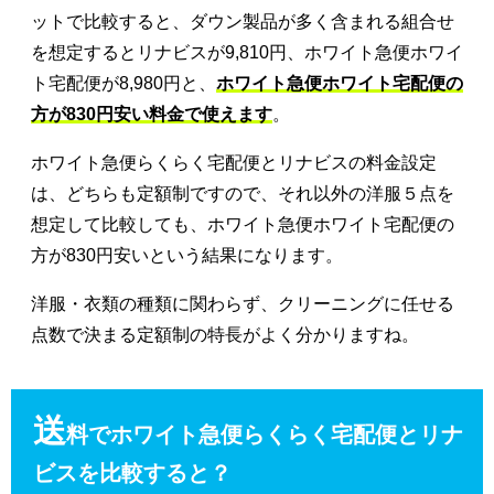
ットで比較すると、ダウン製品が多く含まれる組合せ
を想定するとリナビスが9,810円、ホワイト急便ホワイ
ト宅配便が8,980円と、
ホワイト急便ホワイト宅配便の
方が830円安い料金で使えます
。
ホワイト急便らくらく宅配便とリナビスの料金設定
は、どちらも定額制ですので、それ以外の洋服５点を
想定して比較しても、ホワイト急便ホワイト宅配便の
方が830円安いという結果になります。
洋服・衣類の種類に関わらず、クリーニングに任せる
点数で決まる定額制の特長がよく分かりますね。
送
料でホワイト急便らくらく宅配便とリナ
ビスを比較すると？