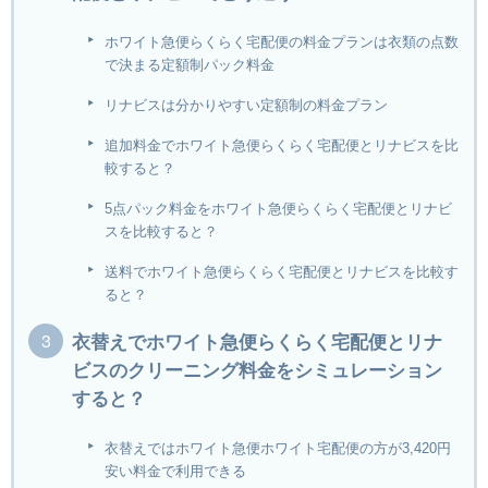
ホワイト急便らくらく宅配便の料金プランは衣類の点数
で決まる定額制パック料金
リナビスは分かりやすい定額制の料金プラン
追加料金でホワイト急便らくらく宅配便とリナビスを比
較すると？
5点パック料金をホワイト急便らくらく宅配便とリナビ
スを比較すると？
送料でホワイト急便らくらく宅配便とリナビスを比較す
ると？
衣替えでホワイト急便らくらく宅配便とリナ
ビスのクリーニング料金をシミュレーション
すると？
衣替えではホワイト急便ホワイト宅配便の方が3,420円
安い料金で利用できる