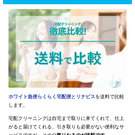
ホワイト急便らくらく宅配便
と
リナビス
を送料で比較
します。
宅配クリーニングは自宅まで取りに来てくれて、仕上
がると届けてくれる、引き取りも必要がない便利なサ