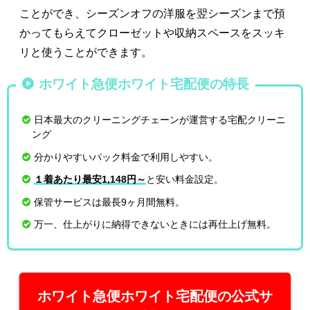
ことができ、シーズンオフの洋服を翌シーズンまで預
かってもらえてクローゼットや収納スペースをスッキ
リと使うことができます。
ホワイト急便ホワイト宅配便の特長
日本最大のクリーニングチェーンが運営する宅配クリーニ
ング
分かりやすいパック料金で利用しやすい。
１着あたり最安1,148円～
と安い料金設定。
保管サービスは最長9ヶ月間無料。
万一、仕上がりに納得できないときには再仕上げ無料。
ホワイト急便ホワイト宅配便の公式サ