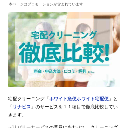
本ページはプロモーションが含まれています
宅配クリーニング「
ホワイト急便ホワイト宅配便
」と
「
リナビス
」のサービスを１１項目で徹底比較してい
きます。
デリバリーサービスの普及にあわせて、クリーニング