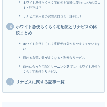
ホワイト急便らくらく宅配便を実際に使われた方の口コ
ミ・評判は？
リナビス利用者の実際の口コミ・評判は？
ホワイト急便らくらく宅配便とリナビスの比
較まとめ
ホワイト急便らくらく宅配便は分かりやすくて使いやす
い
預ける衣類の数が多くなると割安なリナビス
自分に合った宅配クリーニング選びに～ホワイト急便ら
くらく宅配便とリナビス
リナビスに関する記事一覧