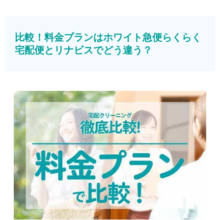
比較！料金プランはホワイト急便らくらく
宅配便とリナビスでどう違う？