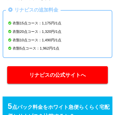
リナビスの追加料金
衣類15点コース：1,175円/1点
衣類20点コース：1,320円/1点
衣類10点コース：1,490円/1点
衣類5点コース：1,962円/1点
リナビスの公式サイトへ
5
点パック料金をホワイト急便らくらく宅配