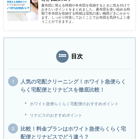
夏布団に替える時期や冬布団を収納するときに気を付けて
おきたいポイントをまとめました。夏布団を使い始める時
期で冬布団を収納する時期は湿気の多い梅雨どきにかかり
ます。しっかり対策しておくことでお布団を気持ちよく使
うことができますよ。
目次
人気の宅配クリーニング！ホワイト急便らく
らく宅配便とリナビスを徹底比較！
ホワイト急便らくらく宅配便のおすすめポイント
リナビスのおすすめポイント
比較！料金プランはホワイト急便らくらく宅
配便とリナビスでどう違う？