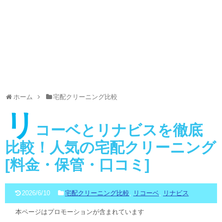
ホーム
宅配クリーニング比較
リ
コーベとリナビスを徹底
比較！人気の宅配クリーニング
[料金・保管・口コミ]
2026/6/10
宅配クリーニング比較
,
リコーベ
,
リナビス
本ページはプロモーションが含まれています