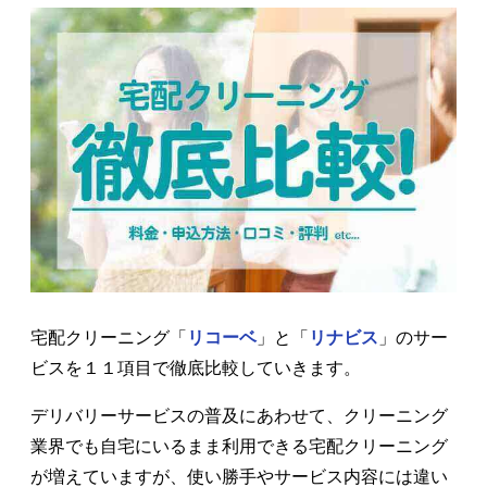
宅配クリーニング「
リコーベ
」と「
リナビス
」のサー
ビスを１１項目で徹底比較していきます。
デリバリーサービスの普及にあわせて、クリーニング
業界でも自宅にいるまま利用できる宅配クリーニング
が増えていますが、使い勝手やサービス内容には違い