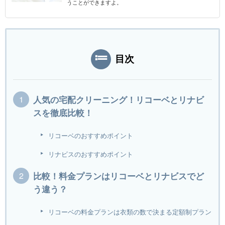
うことができますよ。
目次
人気の宅配クリーニング！リコーベとリナビ
スを徹底比較！
リコーベのおすすめポイント
リナビスのおすすめポイント
比較！料金プランはリコーベとリナビスでど
う違う？
リコーベの料金プランは衣類の数で決まる定額制プラン