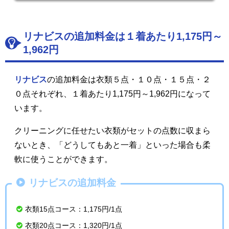
リナビスの追加料金は１着あたり1,175円～
1,962円
リナビス
の追加料金は衣類５点・１０点・１５点・２
０点それぞれ、１着あたり1,175円～1,962円になって
います。
クリーニングに任せたい衣類がセットの点数に収まら
ないとき、「どうしてもあと一着」といった場合も柔
軟に使うことができます。
リナビスの追加料金
衣類15点コース：1,175円/1点
衣類20点コース：1,320円/1点