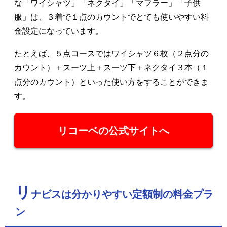
な「ワイシャツ」「ネクタイ」「マフラー」「子供
服」は、３着で１点のカウントでとても使いやすい料
金設定になっています。
たとえば、５点コースではワイシャツ６枚（２点分の
カウント）＋スーツ上＋スーツ下＋ネクタイ３本（１
点分のカウント）といった使い方をすることができま
す。
リコーベの公式サイトへ
リ
ナビスは分かりやすい定額制の料金プラ
ン