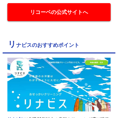
リコーベの公式サイトへ
リ
ナビスのおすすめポイント