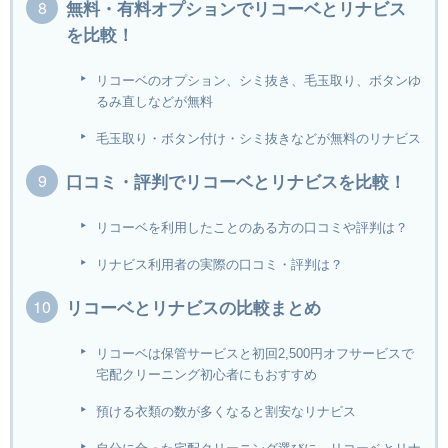
無料・有料オプションでリコーベとリナビス
を比較！
リコーベのオプション、シミ抜き、毛玉取り、ボタンゆ
るみ直しなどが無料
毛玉取り・ボタン付け・シミ抜きなどが無料のリナビス
口コミ・評判でリコーベとリナビスを比較！
リコーベを利用したことのある方の口コミや評判は？
リナビス利用者の実際の口コミ・評判は？
リコーベとリナビスの比較まとめ
リコーベは保管サービスと初回2,500円オフサービスで
宅配クリーニング初心者にもおすすめ
預ける衣類の数が多くなると割安なリナビス