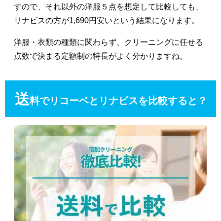
すので、それ以外の洋服５点を想定して比較しても、
リナビスの方が1,690円安いという結果になります。
洋服・衣類の種類に関わらず、クリーニングに任せる
点数で決まる定額制の特長がよく分かりますね。
送
料でリコーベとリナビスを比較すると？