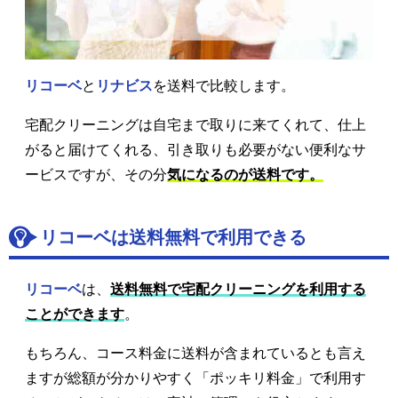
リコーベ
と
リナビス
を送料で比較します。
宅配クリーニングは自宅まで取りに来てくれて、仕上
がると届けてくれる、引き取りも必要がない便利なサ
ービスですが、その分
気になるのが送料です。
リコーベは送料無料で利用できる
リコーベ
は、
送料無料で宅配クリーニングを利用する
ことができます
。
もちろん、コース料金に送料が含まれているとも言え
ますが総額が分かりやすく「ポッキリ料金」で利用す