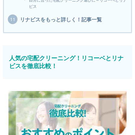
自分に合った宅配クリーニング選びに～リコーベとリナ
ビス
リナビスをもっと詳しく！記事一覧
人気の宅配クリーニング！リコーベとリナ
ビスを徹底比較！