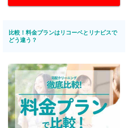
比較！料金プランはリコーベとリナビスで
どう違う？