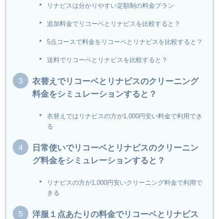
リナビスは分かりやすい定額制の料金プラン
追加料金でリコーベとリナビスを比較すると？
5点コースで料金をリコーベとリナビスを比較すると？
送料でリコーベとリナビスを比較すると？
衣替えでリコーベとリナビスのクリーニング
料金をシミュレーションすると？
衣替えではリナビスの方が1,000円安い料金で利用でき
る
日常使いでリコーベとリナビスのクリーニン
グ料金をシミュレーションすると？
リナビスの方が1,000円安いクリーニング料金で利用で
きる
洋服１点あたりの料金でリコーベとリナビス