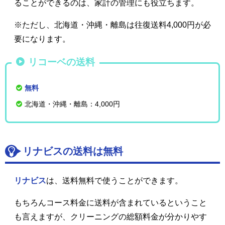
ることができるのは、家計の管理にも役立ちます。
※ただし、北海道・沖縄・離島は往復送料4,000円が必
要になります。
リコーベの送料
無料
北海道・沖縄・離島：4,000円
リナビスの送料は無料
リナビス
は、送料無料で使うことができます。
もちろんコース料金に送料が含まれているということ
も言えますが、クリーニングの総額料金が分かりやす