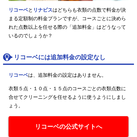
リコーベ
と
リナビス
はどちらも衣類の点数で料金が決
まる定額制の料金プランですが、コースごとに決めら
れた点数以上を任せる際の「追加料金」はどうなって
いるのでしょうか？
リコーベには追加料金の設定なし
リコーベ
は、追加料金の設定はありません。
衣類５点・１０点・１５点のコースごとの衣類点数に
合せてクリーニングを任せるように使うようにしまし
ょう。
リコーベの公式サイトへ