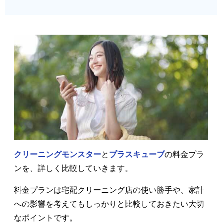
クリーニングモンスター
と
プラスキューブ
の料金プラ
ンを、詳しく比較していきます。
料金プランは宅配クリーニング店の使い勝手や、家計
への影響を考えてもしっかりと比較しておきたい大切
なポイントです。