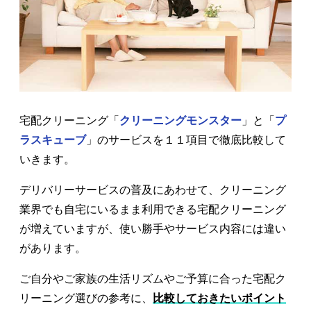
宅配クリーニング「
クリーニングモンスター
」と「
プ
ラスキューブ
」のサービスを１１項目で徹底比較して
いきます。
デリバリーサービスの普及にあわせて、クリーニング
業界でも自宅にいるまま利用できる宅配クリーニング
が増えていますが、使い勝手やサービス内容には違い
があります。
ご自分やご家族の生活リズムやご予算に合った宅配ク
リーニング選びの参考に、
比較しておきたいポイント