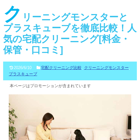
ク
リーニングモンスターと
プラスキューブを徹底比較！人
気の宅配クリーニング[料金・
保管・口コミ]
2026/6/10
宅配クリーニング比較
,
クリーニングモンスター
,
プラスキューブ
本ページはプロモーションが含まれています