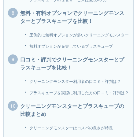
無料・有料オプションでクリーニングモンス
ターとプラスキューブを比較！
圧倒的に無料オプションが多いクリーニングモンスター
無料オプションが充実しているプラスキューブ
口コミ・評判でクリーニングモンスターとプ
ラスキューブを比較！
クリーニングモンスター利用者の口コミ・評判は？
プラスキューブを実際に利用した方の口コミ・評判は？
クリーニングモンスターとプラスキューブの
比較まとめ
クリーニングモンスターはコスパの良さが特長