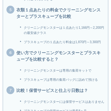
衣類１点あたりの料金でクリーニングモンス
ターとプラスキューブを比較
クリーニングモンスターは１点あたり1,166円～2,200円
の最安値クラス
プラスキューブの１点あたり料金は1,870円～3,300円
使い方でクリーニングモンスターとプラスキ
ューブを比較すると？
クリーニングモンスターは専用の集荷キットで
プラスキューブは専用の集荷バッグに詰めて預ける
比較！保管サービスと仕上り日数は？
クリーニングモンスターには保管サービスはありません
プラスキューブの保管サービスは最長8ヶ月