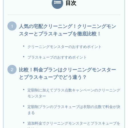
目次
人気の宅配クリーニング！クリーニングモン
スターとプラスキューブを徹底比較！
クリーニングモンスターのおすすめポイント
プラスキューブのおすすめポイント
比較！料金プランはクリーニングモンスター
とプラスキューブでどう違う？
定額制に加えてプラス点数キャンペーンのクリーニング
モンスター
定額制プランのプラスキューブは衣類の点数で料金が決
まる
追加料金でクリーニングモンスターとプラスキューブを