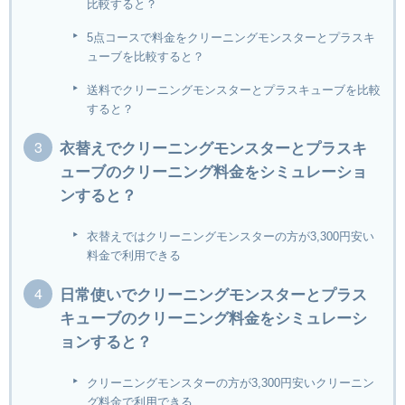
比較すると？
5点コースで料金をクリーニングモンスターとプラスキ
ューブを比較すると？
送料でクリーニングモンスターとプラスキューブを比較
すると？
衣替えでクリーニングモンスターとプラスキ
ューブのクリーニング料金をシミュレーショ
ンすると？
衣替えではクリーニングモンスターの方が3,300円安い
料金で利用できる
日常使いでクリーニングモンスターとプラス
キューブのクリーニング料金をシミュレーシ
ョンすると？
クリーニングモンスターの方が3,300円安いクリーニン
グ料金で利用できる