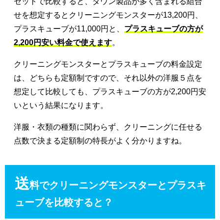
セットで比較すると、ダウン製品が多く含まれる組合
せを想定するとクリーニングモンスターが13,200円、
プラスキューブが11,000円と、
プラスキューブの方が
2,200円安い料金で使えます
。
クリーニングモンスターとプラスキューブの料金設定
は、どちらも定額制ですので、それ以外の洋服５点を
想定して比較しても、プラスキューブの方が2,200円安
いという結果になります。
洋服・衣類の種類に関わらず、クリーニングに任せる
点数で決まる定額制の特長がよく分かりますね。
送
料でクリーニングモンスターとプラスキ
ューブを比較すると？