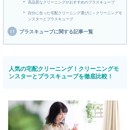
高品質なクリーニングがおすすめのプラスキューブ
自分に合った宅配クリーニング選びに～クリーニングモ
ンスターとプラスキューブ
プラスキューブに関する記事一覧
人気の宅配クリーニング！クリーニングモ
ンスターとプラスキューブを徹底比較！