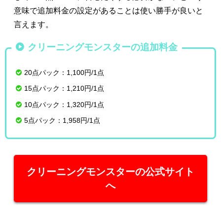
意味で追加料金の設定があることは使い勝手が良いと
言えます。
クリーニングモンスターの追加料金
20点パック：1,100円/1点
15点パック：1,210円/1点
10点パック：1,320円/1点
5点パック：1,958円/1点
クリーニングモンスターの公式サイト
へ