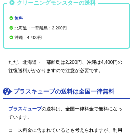
クリーニングモンスターの送料
無料
北海道・一部離島：2,200円
沖縄：4,400円
ただ、北海道・一部離島は2,200円、沖縄は4,400円の
往復送料がかかりますので注意が必要です。
プラスキューブの送料は全国一律無料
プラスキューブ
の送料は、全国一律料金で無料になっ
ています。
コース料金に含まれているとも考えられますが、利用