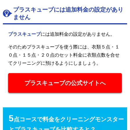
プラスキューブには追加料金の設定があり
ません
プラスキューブ
には追加料金の設定がありません。
そのためプラスキューブを使う際には、衣類５点・１
０点・１５点・２０点のセット料金に衣類点数を合せ
てクリーニングに預けるようにしましょう。
プラスキューブの公式サイトへ
5
点コースで料金をクリーニングモンスター
とプラスキューブを比較すると？