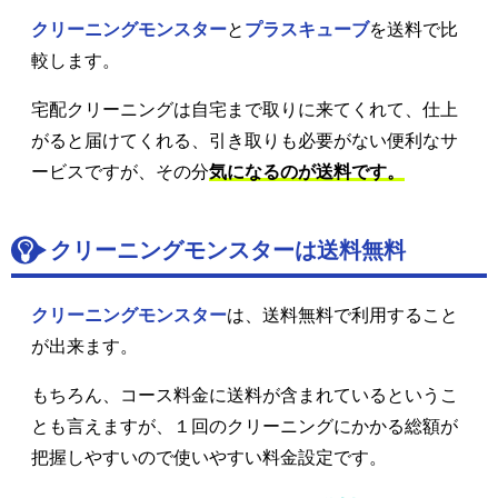
クリーニングモンスター
と
プラスキューブ
を送料で比
較します。
宅配クリーニングは自宅まで取りに来てくれて、仕上
がると届けてくれる、引き取りも必要がない便利なサ
ービスですが、その分
気になるのが送料です。
クリーニングモンスターは送料無料
クリーニングモンスター
は、送料無料で利用すること
が出来ます。
もちろん、コース料金に送料が含まれているというこ
とも言えますが、１回のクリーニングにかかる総額が
把握しやすいので使いやすい料金設定です。