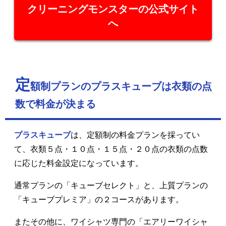
クリーニングモンスターの公式サイト
へ
定
額制プランのプラスキューブは衣類の点
数で料金が決まる
プラスキューブ
は、定額制の料金プランを採ってい
て、衣類５点・１０点・１５点・２０点の衣類の点数
に応じた料金設定になっています。
通常プランの「キューブセレクト」と、上質プランの
「キューブプレミア」の２コースがあります。
またその他に、ワイシャツ専門の「エアリーワイシャ