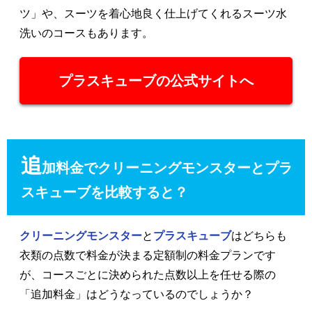
ツ」や、スーツを着心地良く仕上げてくれるスーツ水
洗いのコースもあります。
プラスキューブの公式サイトへ
追
加料金でクリーニングモンスターとプラ
スキューブを比較すると？
クリーニングモンスター
と
プラスキューブ
はどちらも
衣類の点数で料金が決まる定額制の料金プランです
が、コースごとに決められた点数以上を任せる際の
「追加料金」はどうなっているのでしょうか？