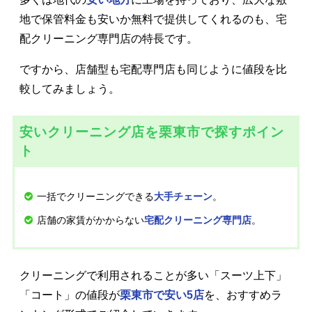
地で保管料金も安いか無料で提供してくれるのも、宅
配クリーニング専門店の特長です。
ですから、店舗型も宅配専門店も同じように値段を比
較してみましょう。
安いクリーニング店を栗東市で探すポイン
ト
一括でクリーニングできる
。
大手チェーン
店舗の家賃がかからない
。
宅配クリーニング専門店
クリーニングで利用されることが多い「スーツ上下」
「コート」の値段が
栗東市で安い5店
を、おすすめラ