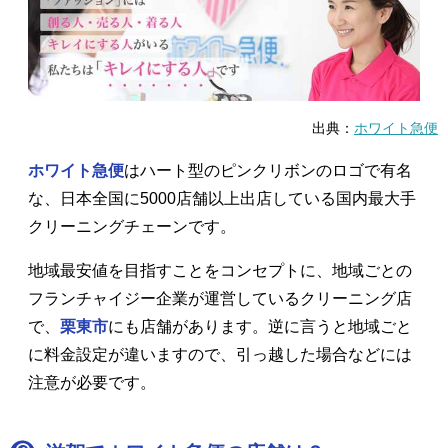
出典：
ホワイト急便
ホワイト急便
はハート型のピンクリボンのロゴで有名
な、日本全国に5000店舗以上出店している国内最大手
クリーニングチェーンです。
地域最安値を目指すことをコンセプトに、地域ごとの
フランチャイジー企業が運営しているクリーニング店
で、
栗東市
にも店舗があります。逆に言うと地域ごと
に料金設定が違いますので、引っ越した場合などには
注意が必要です。