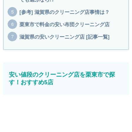
[参考] 滋賀県のクリーニング店事情は？
栗東市で料金の安い布団クリーニング店
滋賀県の安いクリーニング店 [記事一覧]
安い値段のクリーニング店を栗東市で探
す！おすすめ5店