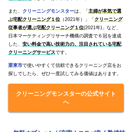
また、
クリーニングモンスター
は、「
主婦が本気で選
ぶ宅配クリーニング１位
（2021年）」「
クリーニング
従事者が選ぶ宅配クリーニング１位
(2021年)」など、
日本マーケティングリサーチ機構の調査で６冠を達成
した、
安い料金で高い技術力の、注目されている宅配
クリーニングサービス
です。
栗東市
で使いやすくて信頼できるクリーニング店をお
探しでしたら、ぜひ一度試してみる価値はあります。
クリーニングモンスターの公式サイト
へ