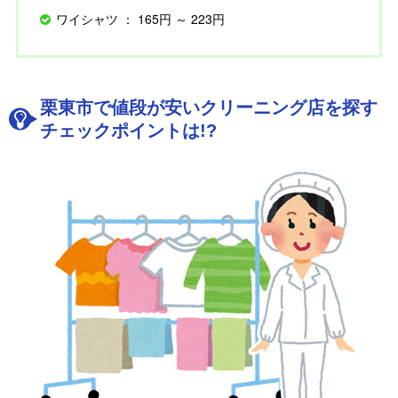
ワイシャツ ： 165円 ～ 223円
栗東市で値段が安いクリーニング店を探す
チェックポイントは!?