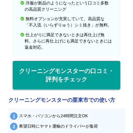
洋服が新品のようになったという口コミ多数
の高品質クリーニング
無料オプションが充実していて、高品質な
「不入流（いらずりゅう）シミ抜き」が無料。
仕上がりに満足できないときは再仕上げ無
料。さらに再仕上げにも満足できないときには
返金対応。
クリーニングモンスターの口コミ・
評判をチェック
クリーニングモンスターの栗東市での使い方
スマホ・パソコンから24時間注文OK
希望日時にヤマト運輸のドライバーが集荷