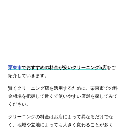
栗東市
でおすすめの料金が安いクリーニング5店
をご
紹介していきます。
賢くクリーニング店を活用するために、栗東市での料
金相場を把握して近くで使いやすい店舗を探してみて
ください。
クリーニングの料金はお店によって異なるだけでな
く、地域や立地によっても大きく変わることが多く