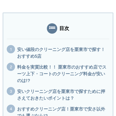
目次
安い値段のクリーニング店を栗東市で探す！
おすすめ5店
料金を実質比較！！ 栗東市のおすすめ店でス
ーツ上下・コートのクリーニング料金が安い
のは!?
安いクリーニング店を栗東市で探すために押
さえておきたいポイントは？
おすすめクリーニング店！栗東市で安さ以外
でも選ぶなら!?