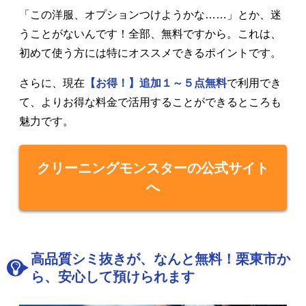
「この洋服、オプションつけようかな……」とか、迷
うことがないんです！全部、無料ですから。これは、
初めて使う方には特にオススメできるポイントです。
さらに、現在
【お得！】追加１～５点無料
で利用でき
て、よりお得な料金で活用することができるところも
魅力です。
クリーニングモンスターの公式サイト
へ
高品質シミ抜きが、なんと無料！栗東市か
ら、安心して預けられます