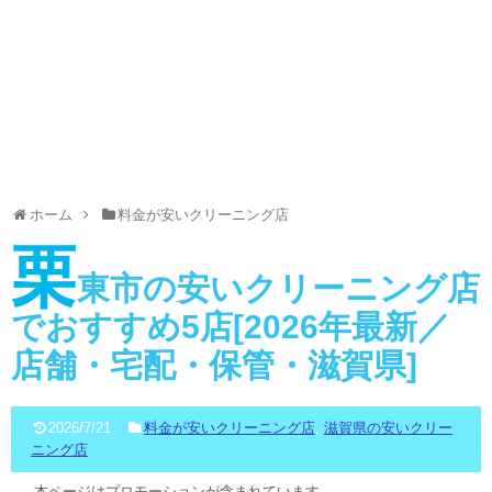
ホーム
料金が安いクリーニング店
栗
東市の安いクリーニング店
でおすすめ5店[2026年最新／
店舗・宅配・保管・滋賀県]
2026/7/21
料金が安いクリーニング店
,
滋賀県の安いクリー
ニング店
本ページはプロモーションが含まれています