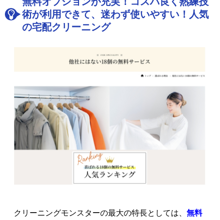
無料オプションが充実！コスパ良く熟練技
術が利用できて、迷わず使いやすい！人気
の宅配クリーニング
クリーニングモンスターの最大の特長としては、
無料