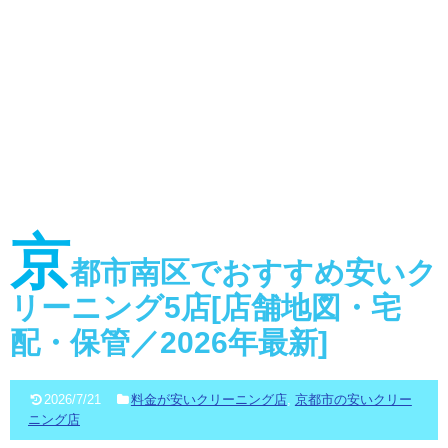
京
都市南区でおすすめ安いク
リーニング5店[店舗地図・宅
配・保管／2026年最新]
2026/7/21
料金が安いクリーニング店
,
京都市の安いクリー
ニング店