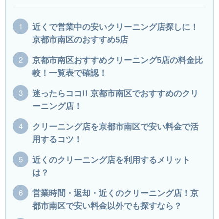
近くで営業中の安いクリーニング店探しに！
京都市南区のおすすめ5店
京都市南区おすすめクリーニング5店の料金比
較！一覧表で確認！
迷ったらココ!! 京都市南区でおすすめのクリ
ーニング店！
クリーニング店を京都市南区で安い料金で活
用するコツ！
近くのクリーニング店を利用するメリット
は？
営業時間・返却・近くのクリーニング店！京
都市南区で安い料金以外でも探すなら？