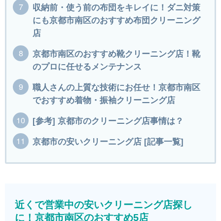
収納前・使う前の布団をキレイに！ダニ対策
にも京都市南区のおすすめ布団クリーニング
店
京都市南区のおすすめ靴クリーニング店！靴
のプロに任せるメンテナンス
職人さんの上質な技術にお任せ！京都市南区
でおすすめ着物・振袖クリーニング店
[参考] 京都市のクリーニング店事情は？
京都市の安いクリーニング店 [記事一覧]
近くで営業中の安いクリーニング店探し
に！京都市南区のおすすめ5店