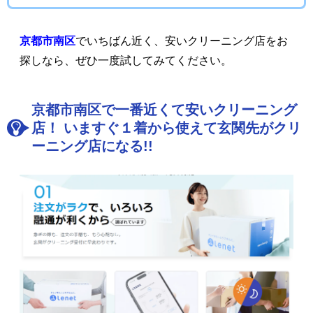
京都市南区
でいちばん近く、安いクリーニング店をお
探しなら、ぜひ一度試してみてください。
京都市南区で一番近くて安いクリーニング
店！ いますぐ１着から使えて玄関先がクリ
ーニング店になる!!