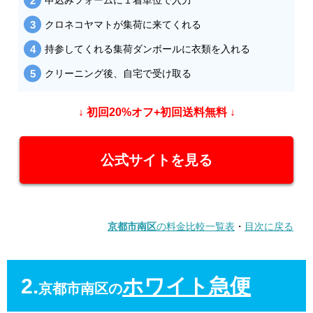
クロネコヤマトが集荷に来てくれる
持参してくれる集荷ダンボールに衣類を入れる
クリーニング後、自宅で受け取る
↓ 初回20%オフ+初回送料無料 ↓
公式サイトを見る
京都市南区
の料金比較一覧表
・
目次に戻る
2.
ホワイト急便
京都市南区の