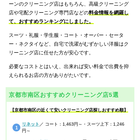
ーンのクリーニング店はもちろん、高級クリーニング
店や宅配クリーニング専門店などの
料金情報を網羅し
て、おすすめランキングにしました。
スーツ・礼服・学生服・コート・オーバー・セータ
ー・ネクタイなど、自宅で洗濯がむずかしい洋服はク
リーニング店に任せた方が安心です。
必要なコストとはいえ、出来れば安い料金で出費を抑
えられるお店の方がありがたいです。
京都市南区おすすめクリーニング店5選
【京都市南区の近くて安いクリーニング店探しおすすめ順】
リネット
／ コート：1,463円～・スーツ上下：1,246
円～