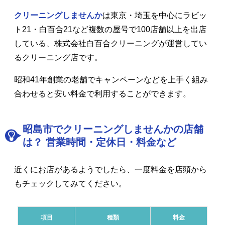
クリーニングしませんか
は東京・埼玉を中心にラビッ
ト21・白百合21など複数の屋号で100店舗以上を出店
している、株式会社白百合クリーニングが運営してい
るクリーニング店です。
昭和41年創業の老舗でキャンペーンなどを上手く組み
合わせると安い料金で利用することができます。
昭島市でクリーニングしませんかの店舗
は？ 営業時間・定休日・料金など
近くにお店があるようでしたら、一度料金を店頭から
もチェックしてみてください。
項目
種類
料金