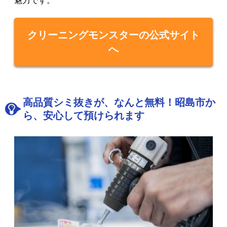
魅力です。
クリーニングモンスターの公式サイト
へ
高品質シミ抜きが、なんと無料！昭島市か
ら、安心して預けられます