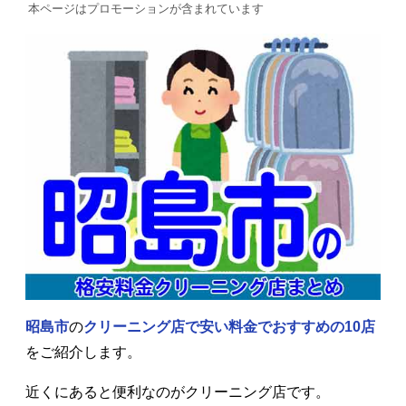
本ページはプロモーションが含まれています
昭島市
の
クリーニング店で安い料金で
おすすめの10店
をご紹介します。
近くにあると便利なのがクリーニング店です。