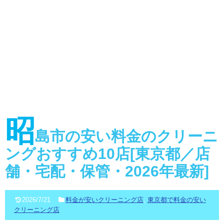
昭
島市の安い料金のクリーニ
ングおすすめ10店[東京都／店
舗・宅配・保管・2026年最新]
2026/7/21
料金が安いクリーニング店
,
東京都で料金の安い
クリーニング店