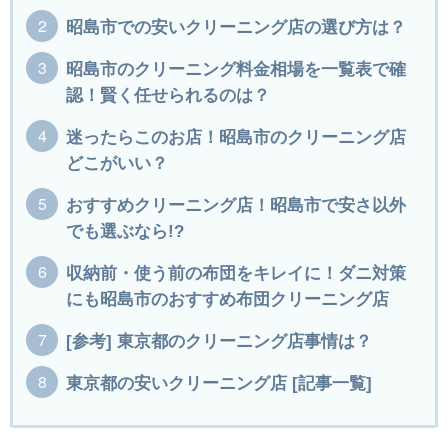
昭島市での安いクリーニング店の選び方は？
昭島市のクリーニング料金相場を一覧表で確
認！賢く任せられるのは？
迷ったらこのお店！昭島市のクリーニング店
どこがいい？
おすすめクリーニング店！昭島市で安さ以外
でも選ぶなら!?
収納前・使う前の布団をキレイに！ダニ対策
にも昭島市のおすすめ布団クリーニング店
[参考] 東京都のクリーニング店事情は？
東京都の安いクリーニング店 [記事一覧]