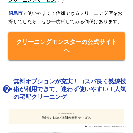
クリーニングサービス
です。
昭島市
で使いやすくて信頼できるクリーニング店をお
探しでしたら、ぜひ一度試してみる価値はあります。
クリーニングモンスターの公式サイト
へ
無料オプションが充実！コスパ良く熟練技
術が利用できて、迷わず使いやすい！人気
の宅配クリーニング