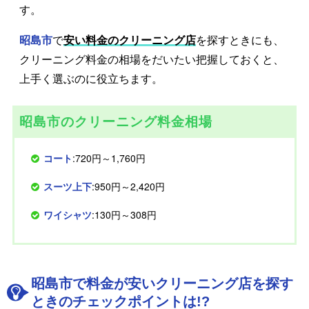
す。
昭島市
で
安い料金のクリーニング店
を探すときにも、
クリーニング料金の相場をだいたい把握しておくと、
上手く選ぶのに役立ちます。
昭島市のクリーニング料金相場
コート
:720円～1,760円
スーツ上下
:950円～2,420円
ワイシャツ
:130円～308円
昭島市で料金が安いクリーニング店を探す
ときのチェックポイントは!?