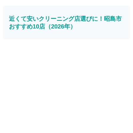
近くて安いクリーニング店選びに！昭島市
おすすめ10店（2026年）