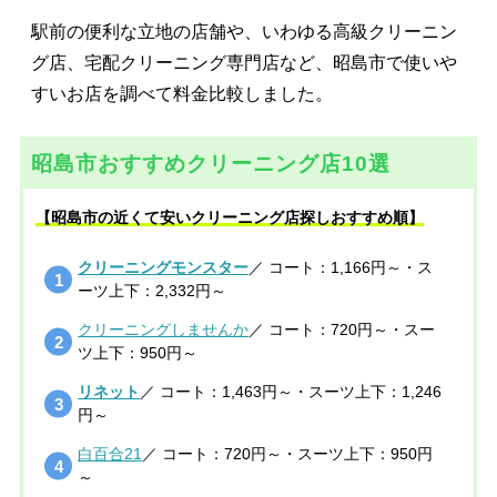
駅前の便利な立地の店舗や、いわゆる高級クリーニン
グ店、宅配クリーニング専門店など、昭島市で使いや
すいお店を調べて料金比較しました。
昭島市おすすめクリーニング店10選
【昭島市の近くて安いクリーニング店探しおすすめ順】
クリーニングモンスター
／ コート：1,166円～・ス
ーツ上下：2,332円～
クリーニングしませんか
／ コート：720円～・スー
ツ上下：950円～
リネット
／ コート：1,463円～・スーツ上下：1,246
円～
白百合21
／ コート：720円～・スーツ上下：950円
～