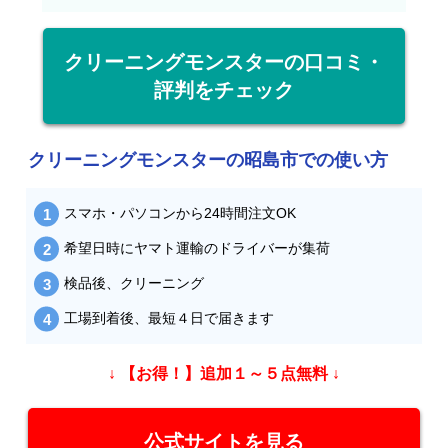
クリーニングモンスターの口コミ・
評判をチェック
クリーニングモンスターの昭島市での使い方
スマホ・パソコンから24時間注文OK
希望日時にヤマト運輸のドライバーが集荷
検品後、クリーニング
工場到着後、最短４日で届きます
↓ 【お得！】追加１～５点無料 ↓
公式サイトを見る