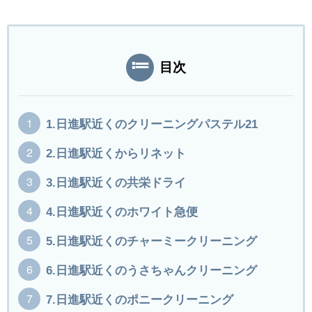
目次
1.日進駅近くのクリーニングパステル21
2.日進駅近くからリネット
3.日進駅近くの共栄ドライ
4.日進駅近くのホワイト急便
5.日進駅近くのチャーミークリーニング
6.日進駅近くのうさちゃんクリーニング
7.日進駅近くのポニークリーニング