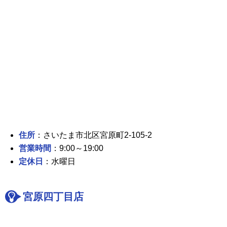
住所
：さいたま市北区宮原町2-105-2
営業時間
：9:00～19:00
定休日
：水曜日
宮原四丁目店