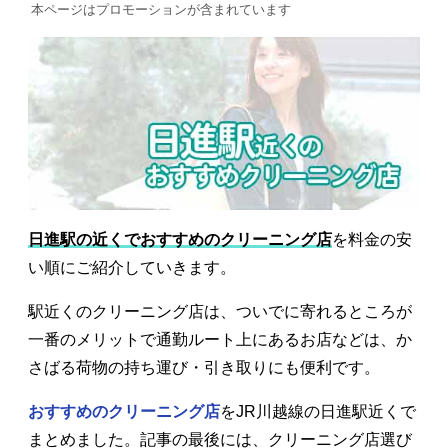
本ページはプロモーションが含まれています
日進駅の近くでおすすめのクリーニング店
を料金の安
い順にご紹介していきます。
駅近くのクリーニング店は、ついでに寄れるところが
一番のメリットで通勤ルート上にあるお店などは、か
さばる荷物の持ち運び・引き取りにも便利です。
おすすめのクリーニング店
をJR川越線の日進駅近くで
まとめました。記事の最後には、クリーニング店選び