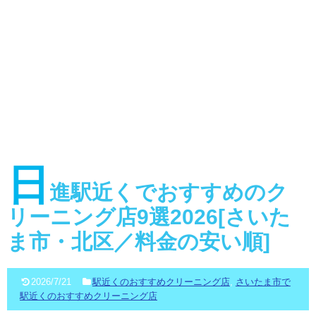
日
進駅近くでおすすめのク
リーニング店9選2026[さいた
ま市・北区／料金の安い順]
2026/7/21
駅近くのおすすめクリーニング店
,
さいたま市で
駅近くのおすすめクリーニング店