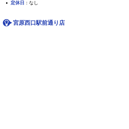
定休日
：なし
宮原西口駅前通り店