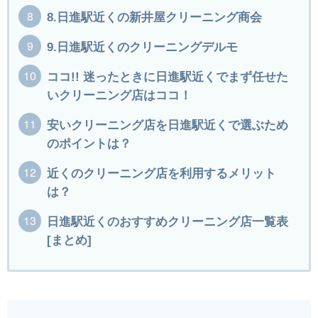
8.日進駅近くの新井屋クリーニング商会
9.日進駅近くのクリーニングデルモ
ココ!! 迷ったときに日進駅近くでまず任せた
いクリーニング店はココ！
安いクリーニング店を日進駅近くで選ぶため
のポイントは？
近くのクリーニング店を利用するメリット
は？
日進駅近くのおすすめクリーニング店一覧表
[まとめ]