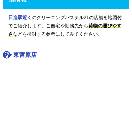
日進駅近く
のクリーニングパステル21の店舗を地図付
でご紹介します。ご自宅や勤務先から
荷物の運びやす
さ
などを検討する参考にしてみてください。
東宮原店