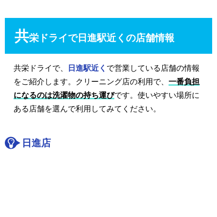
共
栄ドライで日進駅近くの店舗情報
共栄ドライで、
日進駅近く
で営業している店舗の情報
をご紹介します。クリーニング店の利用で、
一番負担
になるのは洗濯物の持ち運び
です。使いやすい場所に
ある店舗を選んで利用してみてください。
日進店