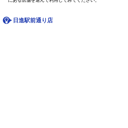
にある店舗を選んで利用してみてください。
日進駅前通り店