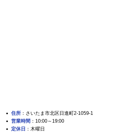
住所
：さいたま市北区日進町2-1059-1
営業時間
：10:00～19:00
定休日
：木曜日