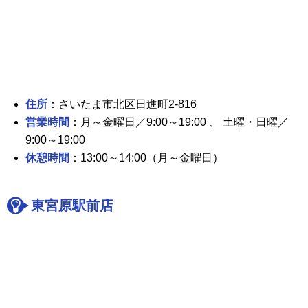
住所
：さいたま市北区日進町2-816
営業時間
：月～金曜日／9:00～19:00 、 土曜・日曜／
9:00～19:00
休憩時間
：13:00～14:00（月～金曜日）
東宮原駅前店