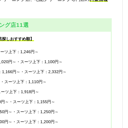
ング店11選
店探しおすすめ順】
スーツ上下：1,246円～
,020円～・スーツ上下：1,100円～
1,166円～・スーツ上下：2,332円～
～・スーツ上下：1,110円～
ーツ上下：1,918円～
00円～・スーツ上下：1,155円～
150円～・スーツ上下：1,250円～
200円～・スーツ上下：1,200円～