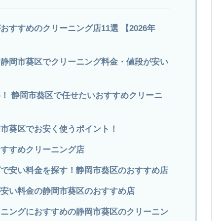
すすめのクリーニング店11選 【2026年
! 静岡市葵区でクリーニング料金・値段が安い
！ 静岡市葵区で任せたいおすすめクリーニ
岡市葵区でお安く使うポイント！
おすすめクリーニング店
ングで安い料金を探す！静岡市葵区のおすすめ店
グが安い料金の静岡市葵区のおすすめ店
リーニングにおすすめの静岡市葵区のクリーニン