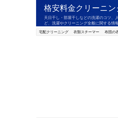
格安料金クリーニン
天日干し・部屋干しなどの洗濯のコツ、
ど、洗濯やクリーニング全般に関する情
宅配クリーニング
衣類スチーマー
布団の