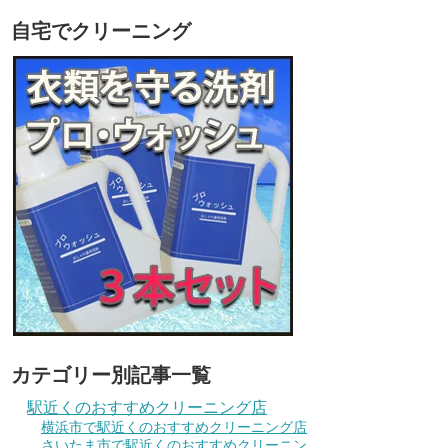
自宅でクリーニング
カテゴリー別記事一覧
駅近くのおすすめクリーニング店
横浜市で駅近くのおすすめクリーニング店
さいたま市で駅近くのおすすめクリーニン