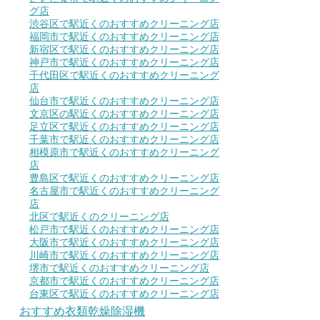
グ店
渋谷区で駅近くのおすすめクリーニング店
福岡市で駅近くのおすすめクリーニング店
新宿区で駅近くのおすすめクリーニング店
神戸市で駅近くのおすすめクリーニング店
千代田区で駅近くのおすすめクリーニング
店
仙台市で駅近くのおすすめクリーニング店
文京区の駅近くのおすすめクリーニング店
足立区で駅近くのおすすめクリーニング店
千葉市で駅近くのおすすめクリーニング店
相模原市で駅近くのおすすめクリーニング
店
豊島区で駅近くのおすすめクリーニング店
名古屋市で駅近くのおすすめクリーニング
店
北区で駅近くのクリーニング店
松戸市で駅近くのおすすめクリーニング店
大阪市で駅近くのおすすめクリーニング店
川崎市で駅近くのおすすめクリーニング店
堺市で駅近くのおすすめクリーニング店
京都市で駅近くのおすすめクリーニング店
台東区で駅近くのおすすめクリーニング店
おすすめ衣類乾燥除湿機