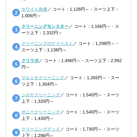
ホワイト急便
／ コート：1,128円～・スーツ上下：
1,006円～
クリーニングモンスター
／ コート：1,166円～・ス
ーツ上下：2,332円～
クリーニングのケイベスト
／ コート：1,298円～・
スーツ上下：1,138円～
クリラボ
／ コート：1,496円～・スーツ上下：2,992
円～
マルミヤクリーニング
／ コート：1,265円～・スー
ツ上下：1,304円～
シロヤクリーニング
／ コート：1,540円～・スーツ
上下：1,320円～
ポニークリーニング
／ コート：1,540円～・スーツ
上下：1,430円～
クリーニンググッド
／ コート：1,730円～・スーツ
上下：1,296円～