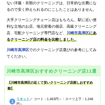
ない洋服・衣類のクリーニングは、日常的な出費にな
るので安く抑えられるのにこしたことはありません。
大手クリーニングチェーン店はもちろん、駅に近い便
利な立地のお店、地元密着の個店、高級クリーニング
店、宅配クリーニング専門店など、
川崎市高津区
にあ
るクリーニング店の料金を比較しました。
川崎市高津区
でのクリーニング店選びの参考にしてみ
てください。
川崎市高津区おすすめクリーニング店11選
【川崎市高津区の近くて安いクリーニング店探しおすすめ
順】
リネット
／ コート：1,463円～・スーツ上下：1,246
円～