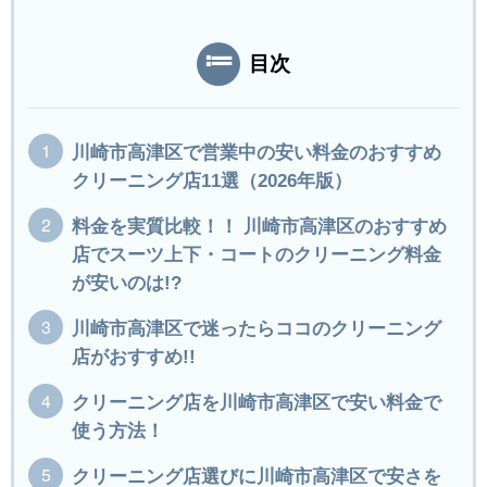
目次
川崎市高津区で営業中の安い料金のおすすめ
クリーニング店11選（2026年版）
料金を実質比較！！ 川崎市高津区のおすすめ
店でスーツ上下・コートのクリーニング料金
が安いのは!?
川崎市高津区で迷ったらココのクリーニング
店がおすすめ!!
クリーニング店を川崎市高津区で安い料金で
使う方法！
クリーニング店選びに川崎市高津区で安さを