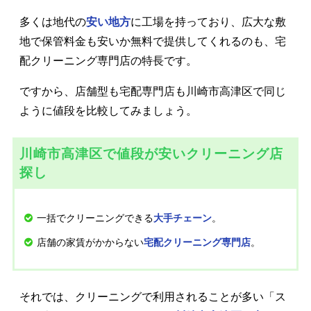
多くは地代の
安い地方
に工場を持っており、広大な敷
地で保管料金も安いか無料で提供してくれるのも、宅
配クリーニング専門店の特長です。
ですから、店舗型も宅配専門店も川崎市高津区で同じ
ように値段を比較してみましょう。
川崎市高津区で値段が安いクリーニング店
探し
一括でクリーニングできる
。
大手チェーン
店舗の家賃がかからない
。
宅配クリーニング専門店
それでは、クリーニングで利用されることが多い「ス