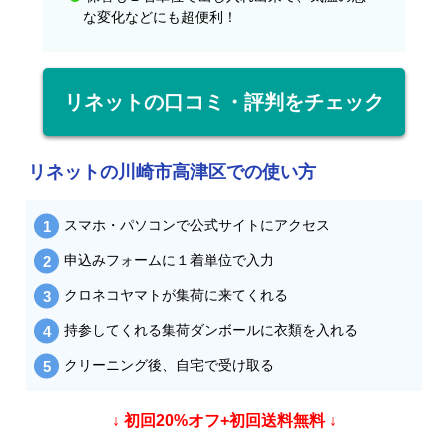
な変化などにも超便利！
リネットの口コミ・評判をチェック
リネットの川崎市高津区での使い方
スマホ・パソコンで公式サイトにアクセス
申込みフォームに１着単位で入力
クロネコヤマトが集荷に来てくれる
持参してくれる集荷ダンボールに衣類を入れる
クリーニング後、自宅で受け取る
↓ 初回20%オフ+初回送料無料 ↓