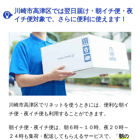
川崎市高津区では翌日届け・朝イチ便・夜
イチ便対象で、さらに便利に使えます！
川崎市高津区でリネットを使うときには、便利な朝イ
チ便・夜イチ便も利用することができます。
朝イチ便・夜イチ便は、朝６時～１０時、夜２０時～
２４時も集荷・配送してもらえるサービスで、「
朝の