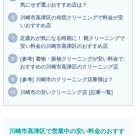
気にせず選ぶおすすめ店は？
川崎市高津区の布団クリーニングで料金が安
いおすすめ店
足蒸れが気になる時期に！ 靴クリーニングで
安い料金の川崎市高津区のおすすめ店
[参考] 着物・振袖クリーニングが安い料金で
おすすめの川崎市高津区のクリーニング店
[参考] 川崎市のクリーニング店事情は？
川崎市の安いクリーニング店 [記事一覧]
川崎市高津区で営業中の安い料金のおすす