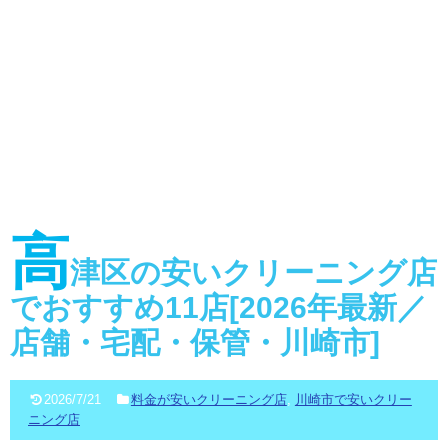
高
津区の安いクリーニング店
でおすすめ11店[2026年最新／
店舗・宅配・保管・川崎市]
2026/7/21
料金が安いクリーニング店
,
川崎市で安いクリー
ニング店