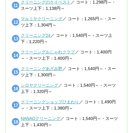
クリーニングのケイベスト
／ コート：1,298円～・
スーツ上下：1,138円～
マルミヤクリーニング
／ コート：1,265円～・スー
ツ上下：1,304円～
クリーニング24
／ コート：1,540円～・スーツ上
下：1,220円～
クリーニングおしゃれクラブ
／ コート：1,400円
～・スーツ上下：1,400円～
クリーニングあざみ野
／ コート：1,540円～・スー
ツ上下：1,300円～
シロヤクリーニング
／ コート：1,540円～・スーツ
上下：1,320円～
クリーニングショップひまわり
／ コート：1,490円
～・スーツ上下：1,380円～
NANAOクリーニング
／ コート：1,540円～・スーツ
上下：1,430円～