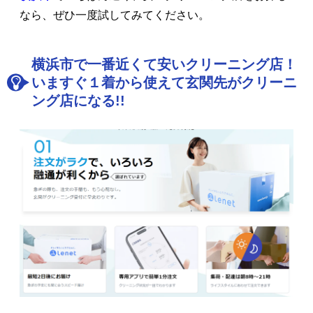
なら、ぜひ一度試してみてください。
横浜市で一番近くて安いクリーニング店！
いますぐ１着から使えて玄関先がクリーニ
ング店になる!!