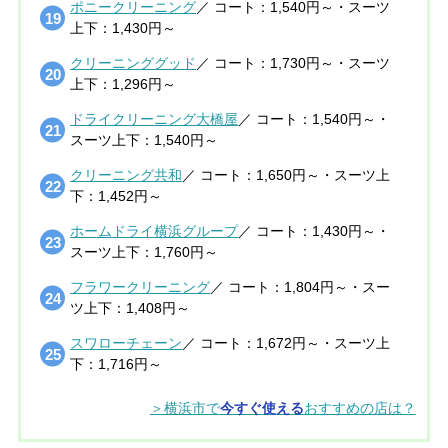
ポニークリーニング
／ コート：1,540円～・スーツ
上下：1,430円～
クリーニンググッド
／ コート：1,730円～・スーツ
上下：1,296円～
ドライクリーニング大橋屋
／ コート：1,540円～・
スーツ上下：1,540円～
クリーニング共和
／ コート：1,650円～・スーツ上
下：1,452円～
ホームドライ横浜グループ
／ コート：1,430円～・
スーツ上下：1,760円～
フラワークリーニング
／ コート：1,804円～・スー
ツ上下：1,408円～
スワローチェーン
／ コート：1,672円～・スーツ上
下：1,716円～
＞横浜市で
今すぐ使える
おすすめの店は？