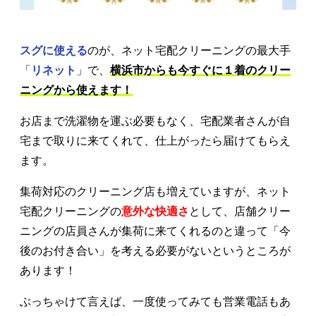
スグに使える
のが、ネット宅配クリーニングの最大手
「
リネット
」で、
横浜市からも今すぐに１着のクリー
ニングから使えます！
お店まで洗濯物を運ぶ必要もなく、宅配業者さんが自
宅まで取りに来てくれて、仕上がったら届けてもらえ
ます。
集荷対応のクリーニング店も増えていますが、ネット
宅配クリーニングの
意外な快適さ
として、店舗クリー
ニングの店員さんが集荷に来てくれるのと違って「今
後のお付き合い」を考える必要がないというところが
あります！
ぶっちゃけて言えば、一度使ってみても営業電話もあ