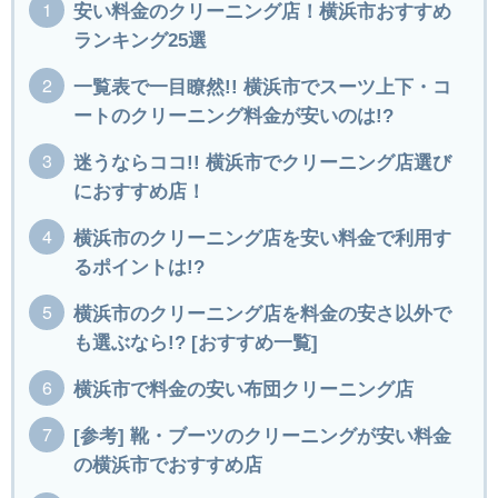
安い料金のクリーニング店！横浜市おすすめ
ランキング25選
一覧表で一目瞭然!! 横浜市でスーツ上下・コ
ートのクリーニング料金が安いのは!?
迷うならココ!! 横浜市でクリーニング店選び
におすすめ店！
横浜市のクリーニング店を安い料金で利用す
るポイントは!?
横浜市のクリーニング店を料金の安さ以外で
も選ぶなら!? [おすすめ一覧]
横浜市で料金の安い布団クリーニング店
[参考] 靴・ブーツのクリーニングが安い料金
の横浜市でおすすめ店