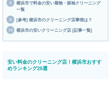
横浜市で料金の安い着物・振袖クリーニング
一覧
[参考] 横浜市のクリーニング店事情は？
横浜市の安いクリーニング店 [記事一覧]
安い料金のクリーニング店！横浜市おすす
めランキング25選