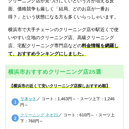
クリーニング店が見つけにくいという方が増える反
面、価格競争も厳しく「結局、どのお店が一番お
得？」という状態になる方も多くいらっしゃいます。
横浜市で大手チェーンのクリーニング店や駅近くで使
いやすい立地のクリーニング店、高級クリーニング
店、宅配クリーニング専門店などの
料金情報を網羅し
て、おすすめランキングにしました。
横浜市おすすめクリーニング店25選
【横浜市の近くて安いクリーニング店探しおすすめ順】
リネット
／ コート：1,463円～・スーツ上下：1,246
円～
クリーニング ネオ21
／ コート：610円～・スーツ上
下：760円～