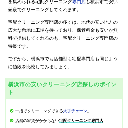
を集められる宅配クリーニング
専門店
も横浜市で安い
値段でクリーニングしてくれます。
宅配クリーニング専門店の多くは、地代の安い地方の
広大な敷地に工場を持っており、保管料金も安いか無
料で提供してくれるのも、宅配クリーニング専門店の
特長です。
ですから、横浜市でも店舗型も宅配専門店も同じよう
に値段を比較してみましょう。
横浜市の安いクリーニング店探しのポイン
ト
一括でクリーニングできる
。
大手チェーン
店舗の家賃がかからない
。
宅配クリーニング専門店