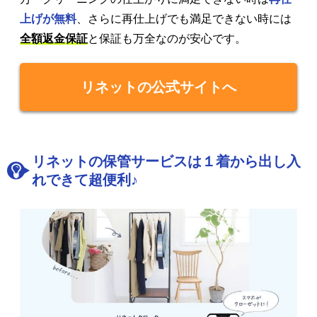
上げが無料
、さらに再仕上げでも満足できない時には
全額返金保証
と保証も万全なのが安心です。
リネットの公式サイトへ
リネットの保管サービスは１着から出し入
れできて超便利♪