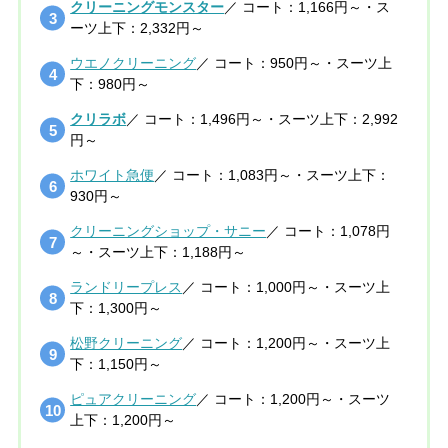
クリーニングモンスター
／ コート：1,166円～・ス
ーツ上下：2,332円～
ウエノクリーニング
／ コート：950円～・スーツ上
下：980円～
クリラボ
／ コート：1,496円～・スーツ上下：2,992
円～
ホワイト急便
／ コート：1,083円～・スーツ上下：
930円～
クリーニングショップ・サニー
／ コート：1,078円
～・スーツ上下：1,188円～
ランドリープレス
／ コート：1,000円～・スーツ上
下：1,300円～
松野クリーニング
／ コート：1,200円～・スーツ上
下：1,150円～
ピュアクリーニング
／ コート：1,200円～・スーツ
上下：1,200円～