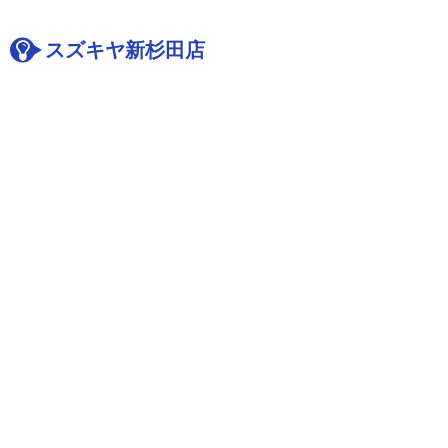
スズキヤ新杉田店