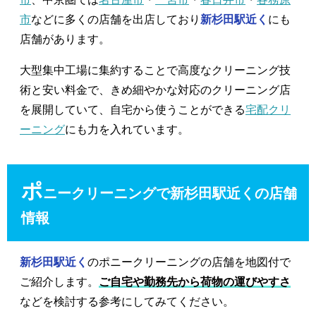
市
などに多くの店舗を出店しており
新杉田駅近く
にも
店舗があります。
大型集中工場に集約することで高度なクリーニング技
術と安い料金で、きめ細やかな対応のクリーニング店
を展開していて、自宅から使うことができる
宅配クリ
ーニング
にも力を入れています。
ポ
ニークリーニングで新杉田駅近くの店舗
情報
新杉田駅近く
のポニークリーニングの店舗を地図付で
ご紹介します。
ご自宅や勤務先から荷物の運びやすさ
などを検討する参考にしてみてください。