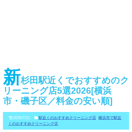
新
杉田駅近くでおすすめのク
リーニング店5選2026[横浜
市・磯子区／料金の安い順]
2026/7/21
駅近くのおすすめクリーニング店
,
横浜市で駅近
くのおすすめクリーニング店