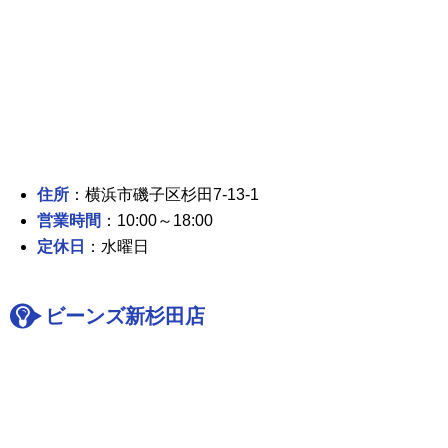
住所
：横浜市磯子区杉田7-13-1
営業時間
：10:00～18:00
定休日
：水曜日
ビーンズ新杉田店