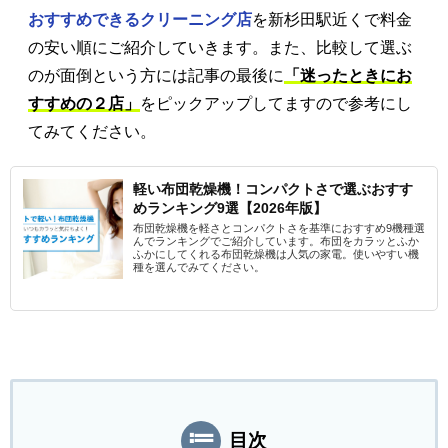
おすすめできるクリーニング店
を新杉田駅近くで料金
の安い順にご紹介していきます。また、比較して選ぶ
のが面倒という方には記事の最後に
「迷ったときにお
すすめの２店」
をピックアップしてますので参考にし
てみてください。
軽い布団乾燥機！コンパクトさで選ぶおすす
めランキング9選【2026年版】
布団乾燥機を軽さとコンパクトさを基準におすすめ9機種選
んでランキングでご紹介しています。布団をカラッとふか
ふかにしてくれる布団乾燥機は人気の家電。使いやすい機
種を選んでみてください。
目次