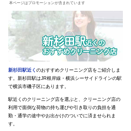
本ページはプロモーションが含まれています
新杉田駅近く
のおすすめクリーニング店をご紹介しま
す。新杉田駅はJR根岸線・横浜シーサイドラインの駅
で横浜市磯子区にあります。
駅近くのクリーニング店を選ぶと、クリーニング店の
利用で面倒な荷物の持ち運びや引き取りの負担を通
勤・通学の途中やお出かけのついでに済ませられま
す。