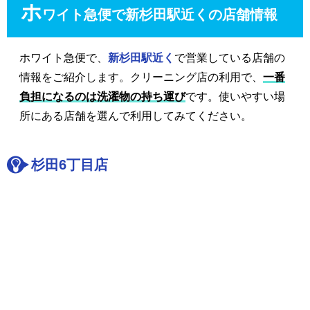
ホ
ワイト急便で新杉田駅近くの店舗情報
ホワイト急便で、
新杉田駅近く
で営業している店舗の
情報をご紹介します。クリーニング店の利用で、
一番
負担になるのは洗濯物の持ち運び
です。使いやすい場
所にある店舗を選んで利用してみてください。
杉田6丁目店