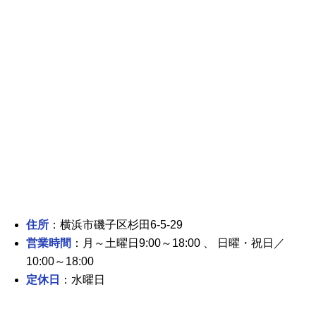
住所
：横浜市磯子区杉田6-5-29
営業時間
：月～土曜日9:00～18:00 、 日曜・祝日／
10:00～18:00
定休日
：水曜日