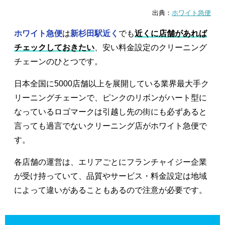
出典：
ホワイト急便
ホワイト急便
は
新杉田駅近く
でも
近くに店舗があれば
チェックしておきたい
、安い料金設定のクリーニング
チェーンのひとつです。
日本全国に5000店舗以上を展開している業界最大手ク
リーニングチェーンで、ピンクのリボンがハート型に
なっているロゴマークは引越し先の街にも必ずあると
言っても過言でないクリーニング店がホワイト急便で
す。
各店舗の運営は、エリアごとにフランチャイジー企業
が受け持っていて、品質やサービス・料金設定は地域
によって違いがあることもあるので注意が必要です。