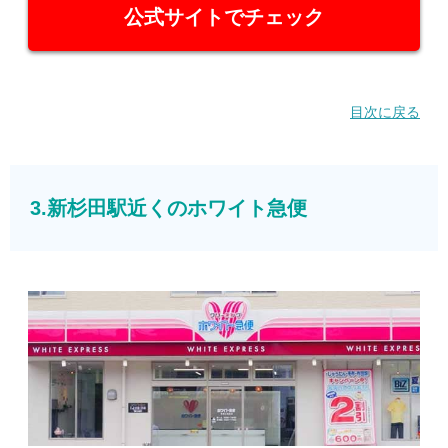
公式サイトでチェック
目次に戻る
3.新杉田駅近くのホワイト急便