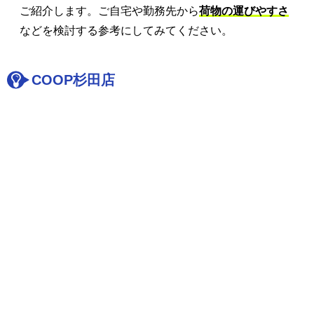
ご紹介します。ご自宅や勤務先から
荷物の運びやすさ
などを検討する参考にしてみてください。
COOP杉田店