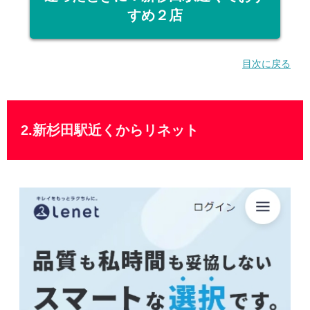
すめ２店
目次に戻る
2.新杉田駅近くからリネット