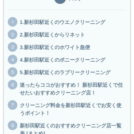
1.新杉田駅近くのウエノクリーニング
2.新杉田駅近くからリネット
3.新杉田駅近くのホワイト急便
4.新杉田駅近くのポニークリーニング
5.新杉田駅近くのラブリークリーニング
迷ったらココがおすすめ！ 新杉田駅近くで任
せたいおすすめクリーニング店！
クリーニング料金を新杉田駅近くでお安く使
うポイント！
新杉田駅近くのおすすめクリーニング店一覧
表 [まとめ]