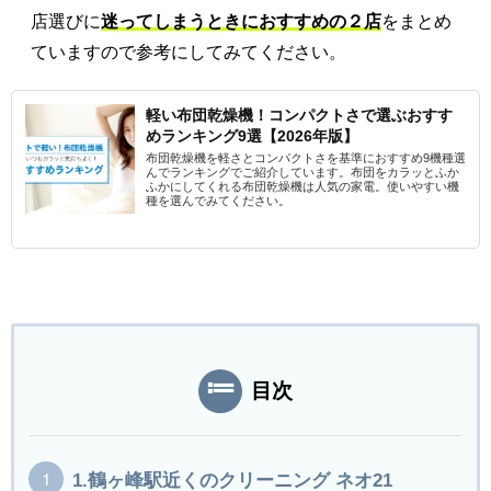
店選びに
迷ってしまうときにおすすめの２店
をまとめ
ていますので参考にしてみてください。
軽い布団乾燥機！コンパクトさで選ぶおすす
めランキング9選【2026年版】
布団乾燥機を軽さとコンパクトさを基準におすすめ9機種選
んでランキングでご紹介しています。布団をカラッとふか
ふかにしてくれる布団乾燥機は人気の家電。使いやすい機
種を選んでみてください。
目次
1.鶴ヶ峰駅近くのクリーニング ネオ21