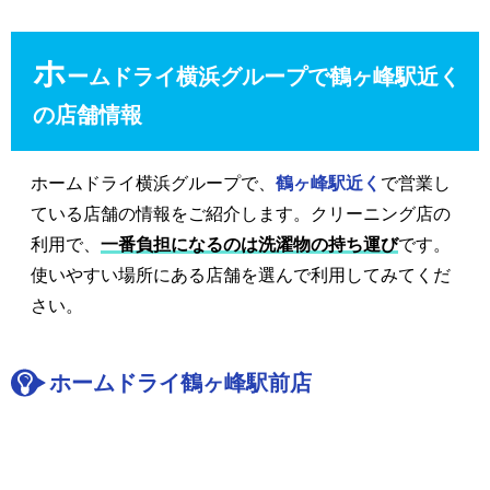
ホ
ームドライ横浜グループで鶴ヶ峰駅近く
の店舗情報
ホームドライ横浜グループで、
鶴ヶ峰駅近く
で営業し
ている店舗の情報をご紹介します。クリーニング店の
利用で、
一番負担になるのは洗濯物の持ち運び
です。
使いやすい場所にある店舗を選んで利用してみてくだ
さい。
ホームドライ鶴ヶ峰駅前店