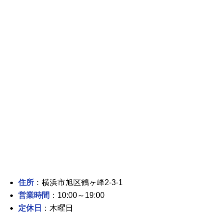
住所
：横浜市旭区鶴ヶ峰2-3-1
営業時間
：10:00～19:00
定休日
：木曜日