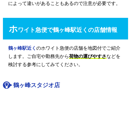
によって違いがあることもあるので注意が必要です。
ホ
ワイト急便で鶴ヶ峰駅近くの店舗情報
鶴ヶ峰駅近く
のホワイト急便の店舗を地図付でご紹介
します。ご自宅や勤務先から
荷物の運びやすさ
などを
検討する参考にしてみてください。
鶴ヶ峰スタジオ店