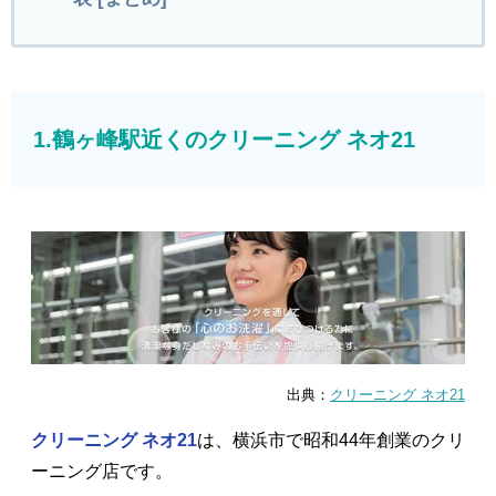
1.鶴ヶ峰駅近くのクリーニング ネオ21
出典：
クリーニング ネオ21
クリーニング ネオ21
は、横浜市で昭和44年創業のクリ
ーニング店です。