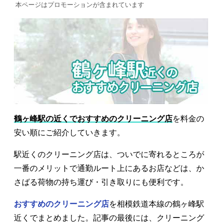
本ページはプロモーションが含まれています
鶴ヶ峰駅の近くでおすすめのクリーニング店
を料金の
安い順にご紹介していきます。
駅近くのクリーニング店は、ついでに寄れるところが
一番のメリットで通勤ルート上にあるお店などは、か
さばる荷物の持ち運び・引き取りにも便利です。
おすすめのクリーニング店
を相模鉄道本線の鶴ヶ峰駅
近くでまとめました。記事の最後には、クリーニング