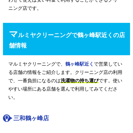
ニング店です。
マ
ルミヤクリーニングで鶴ヶ峰駅近くの店
舗情報
マルミヤクリーニングで、
鶴ヶ峰駅近く
で営業してい
る店舗の情報をご紹介します。クリーニング店の利用
で、一番負担になるのは
洗濯物の持ち運び
です。使い
やすい場所にある店舗を選んで利用してみてくださ
い。
三和鶴ヶ峰店