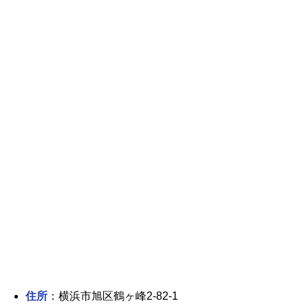
住所
：横浜市旭区鶴ヶ峰2-82-1