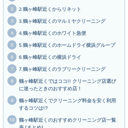
2.鶴ヶ峰駅近くからリネット
3.鶴ヶ峰駅近くのマルミヤクリーニング
4.鶴ヶ峰駅近くのホワイト急便
5.鶴ヶ峰駅近くのホームドライ横浜グループ
6.鶴ヶ峰駅近くの横浜ドライ
7.鶴ヶ峰駅近くのラブリークリーニング
鶴ヶ峰駅近くではココ!! クリーニング店選び
に迷ったときのおすすめ店！
鶴ヶ峰駅近くでクリーニング料金を安く利用
するコツは!?
鶴ヶ峰駅近くのおすすめクリーニング店一覧
表 [まとめ]