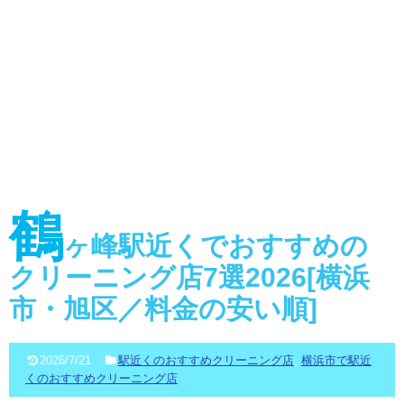
鶴
ヶ峰駅近くでおすすめの
クリーニング店7選2026[横浜
市・旭区／料金の安い順]
2026/7/21
駅近くのおすすめクリーニング店
,
横浜市で駅近
くのおすすめクリーニング店