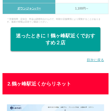
ダウンジャンパー
1,100円～
＊営業時間・定休日・料金は調査時点のもので、時期や店舗事情により変動することがありま
す。最新の情報は店頭でご確認ください。
迷ったときに！鶴ヶ峰駅近くでおす
すめ２店
目次に戻る
2.鶴ヶ峰駅近くからリネット