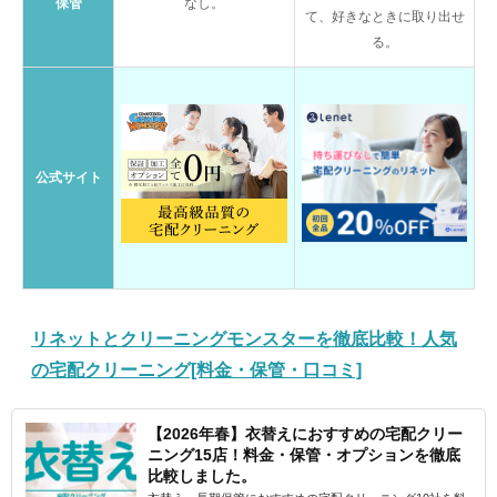
保管
なし。
て、好きなときに取り出せ
る。
公式サイト
リネットとクリーニングモンスターを徹底比較！人気
の宅配クリーニング[料金・保管・口コミ]
【2026年春】衣替えにおすすめの宅配クリー
ニング15店！料金・保管・オプションを徹底
比較しました。