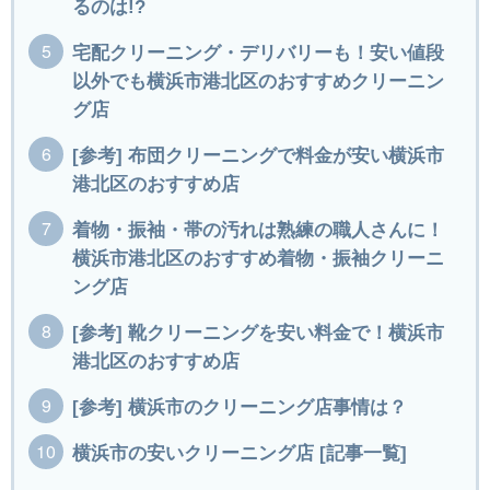
るのは!?
宅配クリーニング・デリバリーも！安い値段
以外でも横浜市港北区のおすすめクリーニン
グ店
[参考] 布団クリーニングで料金が安い横浜市
港北区のおすすめ店
着物・振袖・帯の汚れは熟練の職人さんに！
横浜市港北区のおすすめ着物・振袖クリーニ
ング店
[参考] 靴クリーニングを安い料金で！横浜市
港北区のおすすめ店
[参考] 横浜市のクリーニング店事情は？
横浜市の安いクリーニング店 [記事一覧]