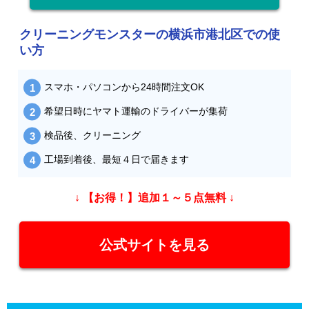
クリーニングモンスターの横浜市港北区での使
い方
スマホ・パソコンから24時間注文OK
希望日時にヤマト運輸のドライバーが集荷
検品後、クリーニング
工場到着後、最短４日で届きます
↓ 【お得！】追加１～５点無料 ↓
公式サイトを見る