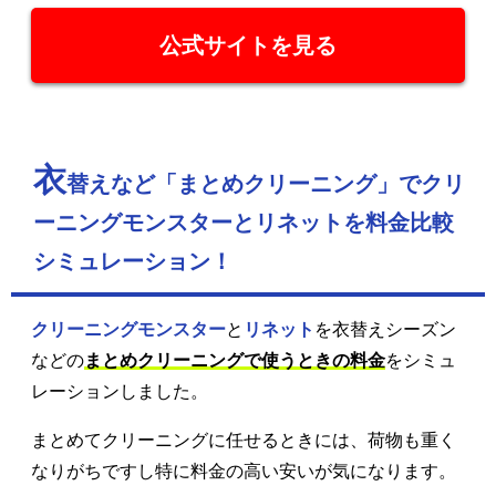
公式サイトを見る
衣
替えなど「まとめクリーニング」でクリ
ーニングモンスターとリネットを料金比較
シミュレーション！
クリーニングモンスター
と
リネット
を衣替えシーズン
などの
まとめクリーニングで使うときの料金
をシミュ
レーションしました。
まとめてクリーニングに任せるときには、荷物も重く
なりがちですし特に料金の高い安いが気になります。