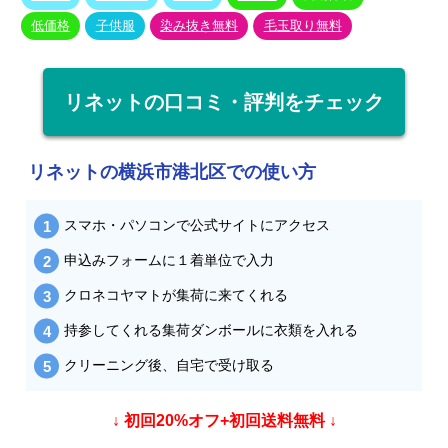
低価格
子供服
染み抜き無料
毛玉取り無料
リネットの口コミ・評判をチェック
リネットの横浜市港北区での使い方
スマホ・パソコンで公式サイトにアクセス
申込みフォームに１着単位で入力
クロネコヤマトが集荷に来てくれる
持参してくれる集荷ダンボールに衣類を入れる
クリーニング後、自宅で受け取る
↓ 初回20%オフ+初回送料無料 ↓