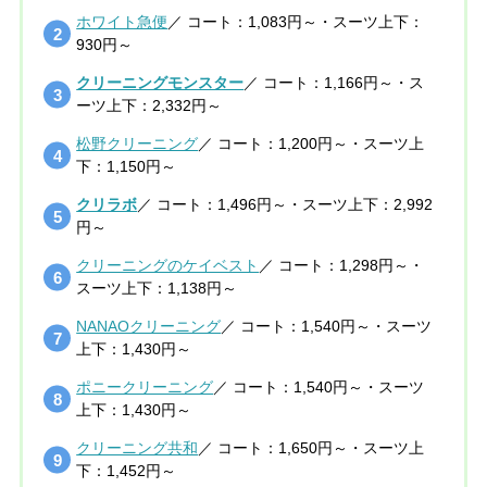
ホワイト急便
／ コート：1,083円～・スーツ上下：
930円～
クリーニングモンスター
／ コート：1,166円～・ス
ーツ上下：2,332円～
松野クリーニング
／ コート：1,200円～・スーツ上
下：1,150円～
クリラボ
／ コート：1,496円～・スーツ上下：2,992
円～
クリーニングのケイベスト
／ コート：1,298円～・
スーツ上下：1,138円～
NANAOクリーニング
／ コート：1,540円～・スーツ
上下：1,430円～
ポニークリーニング
／ コート：1,540円～・スーツ
上下：1,430円～
クリーニング共和
／ コート：1,650円～・スーツ上
下：1,452円～