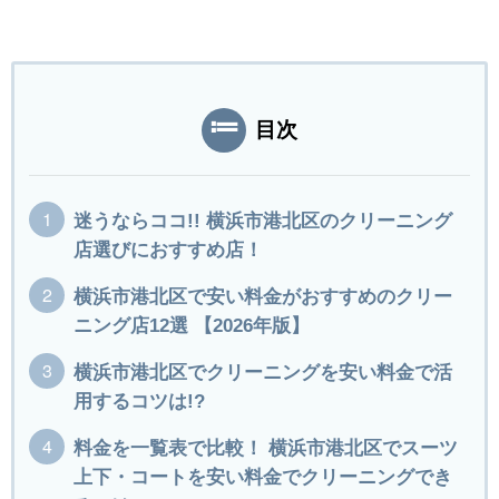
目次
迷うならココ!! 横浜市港北区のクリーニング
店選びにおすすめ店！
横浜市港北区で安い料金がおすすめのクリー
ニング店12選 【2026年版】
横浜市港北区でクリーニングを安い料金で活
用するコツは!?
料金を一覧表で比較！ 横浜市港北区でスーツ
上下・コートを安い料金でクリーニングでき