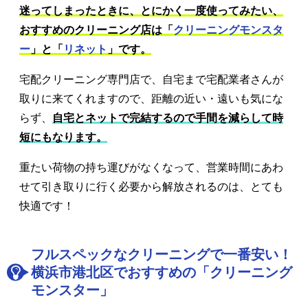
迷ってしまったときに、とにかく一度使ってみたい、
おすすめのクリーニング店は「
クリーニングモンスタ
ー
」と「
リネット
」です。
宅配クリーニング専門店で、自宅まで宅配業者さんが
取りに来てくれますので、距離の近い・遠いも気にな
らず、
自宅とネットで完結するので手間を減らして時
短にもなります。
重たい荷物の持ち運びがなくなって、営業時間にあわ
せて引き取りに行く必要から解放されるのは、とても
快適です！
フルスペックなクリーニングで一番安い！
横浜市港北区でおすすめの「クリーニング
モンスター」