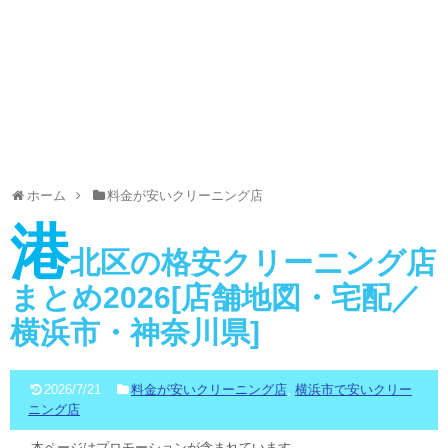
ホーム
料金が安いクリーニング店
港
北区の格安クリーニング店
まとめ2026[店舗地図・宅配／
横浜市・神奈川県]
2026/7/21
料金が安いクリーニング店
,
横浜市で安いクリー
ニング店
本ページはプロモーションが含まれています