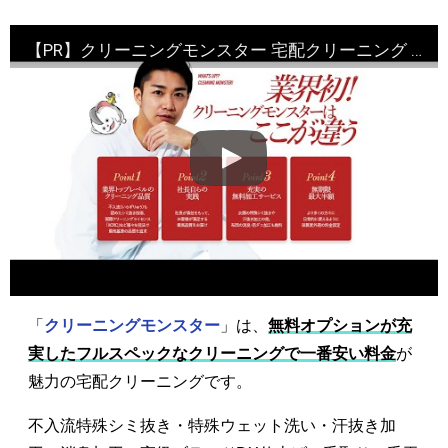
【PR】クリーニングモンスター 宅配クリーニング 申込・評判
「
クリーニングモンスター
」は、
無料オプションが充
実したフルスペックなクリーニングで一番安い料金
が
魅力の宅配クリーニングです。
不入流特殊シミ抜き・特殊ウェット洗い・汗抜き加