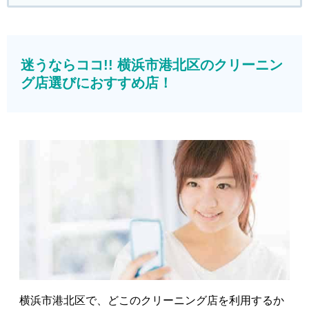
迷うならココ!! 横浜市港北区のクリーニン
グ店選びにおすすめ店！
横浜市港北区で、どこのクリーニング店を利用するか