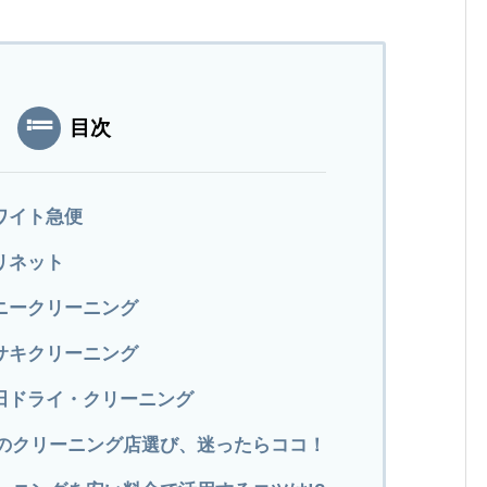
目次
ワイト急便
リネット
ポニークリーニング
ササキクリーニング
新田ドライ・クリーニング
のクリーニング店選び、迷ったらココ！