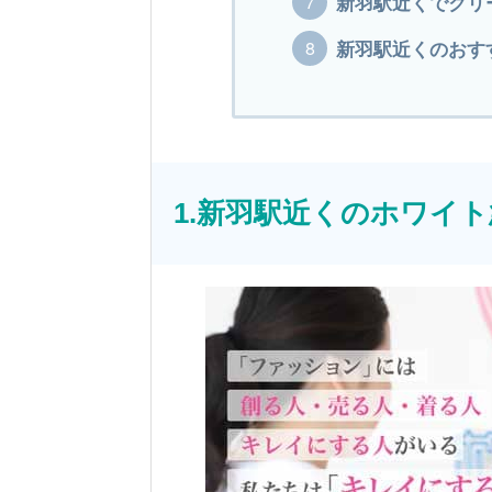
新羽駅近くでクリ
新羽駅近くのおすす
1.新羽駅近くのホワイ