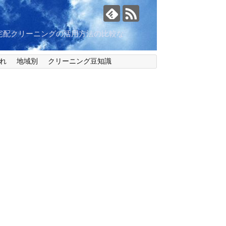
宅配クリーニングの活用方法の比較な
れ
地域別
クリーニング豆知識