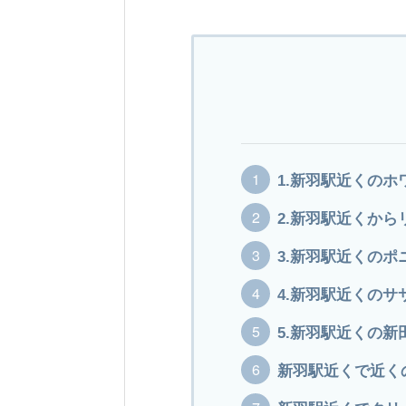
1.新羽駅近くのホ
2.新羽駅近くから
3.新羽駅近くの
4.新羽駅近くの
5.新羽駅近くの
新羽駅近くで近く