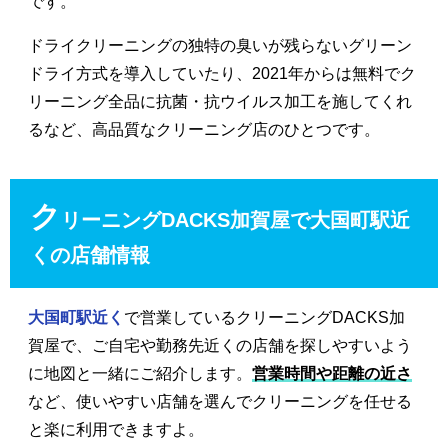
です。
ドライクリーニングの独特の臭いが残らないグリーン
ドライ方式を導入していたり、2021年からは無料でク
リーニング全品に抗菌・抗ウイルス加工を施してくれ
るなど、高品質なクリーニング店のひとつです。
ク
リーニングDACKS加賀屋で大国町駅近
くの店舗情報
大国町駅近く
で営業しているクリーニングDACKS加
賀屋で、ご自宅や勤務先近くの店舗を探しやすいよう
に地図と一緒にご紹介します。
営業時間や距離の近さ
など、使いやすい店舗を選んでクリーニングを任せる
と楽に利用できますよ。