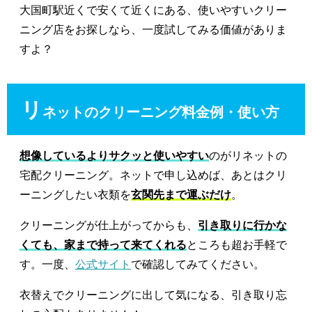
大国町駅近くで安くて近くにある、使いやすいクリー
ニング店をお探しなら、一度試してみる価値がありま
すよ？
リ
ネットのクリーニング料金例・使い方
想像しているよりサクッと使いやすい
のがリネットの
宅配クリーニング。ネットで申し込めば、あとはクリ
ーニングしたい衣類を
玄関先まで運ぶだけ
。
クリーニングが仕上がってからも、
引き取りに行かな
くても、家まで持って来てくれる
ところも超お手軽で
す。一度、
公式サイト
で確認してみてください。
衣替えでクリーニングに出して気になる、引き取り忘