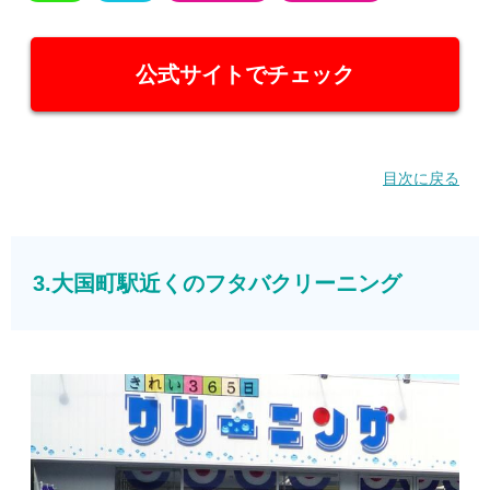
公式サイトでチェック
目次に戻る
3.大国町駅近くのフタバクリーニング