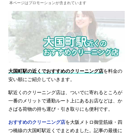
本ページはプロモーションが含まれています
大国町駅の近くでおすすめのクリーニング店
を料金の
安い順にご紹介していきます。
駅近くのクリーニング店は、ついでに寄れるところが
一番のメリットで通勤ルート上にあるお店などは、か
さばる荷物の持ち運び・引き取りにも便利です。
おすすめのクリーニング店
を大阪メトロ御堂筋線・四
つ橋線の大国町駅近くでまとめました。記事の最後に