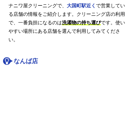
ナニワ屋クリーニングで、
大国町駅近く
で営業してい
る店舗の情報をご紹介します。クリーニング店の利用
で、一番負担になるのは
洗濯物の持ち運び
です。使い
やすい場所にある店舗を選んで利用してみてくださ
い。
なんば店