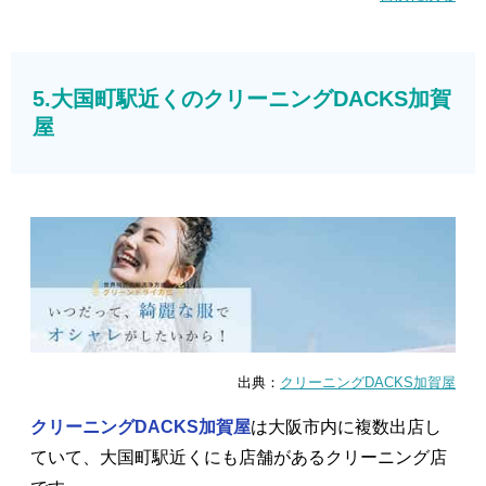
5.大国町駅近くのクリーニングDACKS加賀
屋
出典：
クリーニングDACKS加賀屋
クリーニングDACKS加賀屋
は大阪市内に複数出店し
ていて、大国町駅近くにも店舗があるクリーニング店