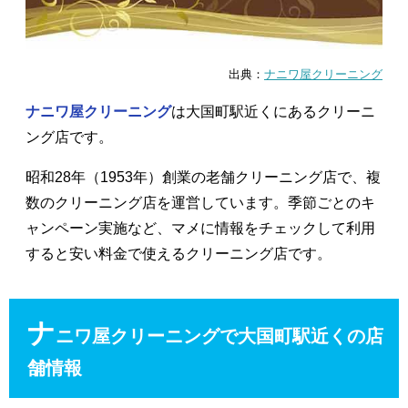
出典：
ナニワ屋クリーニング
ナニワ屋クリーニング
は大国町駅近くにあるクリーニ
ング店です。
昭和28年（1953年）創業の老舗クリーニング店で、複
数のクリーニング店を運営しています。季節ごとのキ
ャンペーン実施など、マメに情報をチェックして利用
すると安い料金で使えるクリーニング店です。
ナ
ニワ屋クリーニングで大国町駅近くの店
舗情報