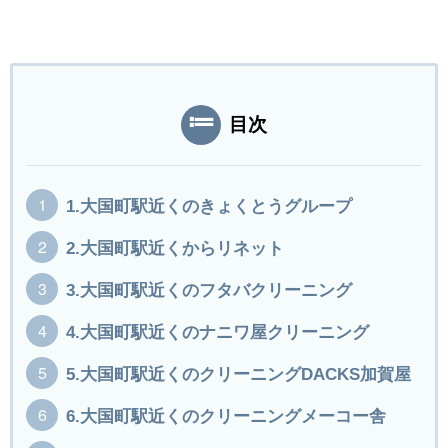
目次
1.大国町駅近くのきょくとうグループ
2.大国町駅近くからリネット
3.大国町駅近くのフタバクリーニング
4.大国町駅近くのナニワ屋クリーニング
5.大国町駅近くのクリーニングDACKS加賀屋
6.大国町駅近くのクリーニングメーコー舎