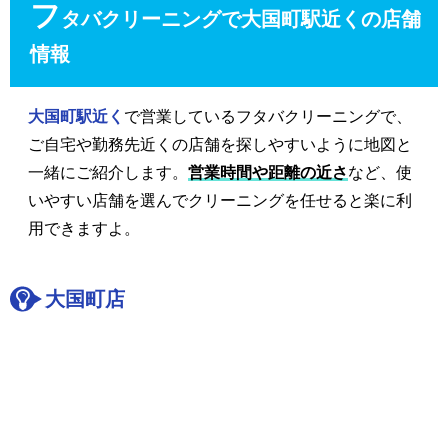
フ
タバクリーニングで大国町駅近くの店舗
情報
大国町駅近く
で営業しているフタバクリーニングで、
ご自宅や勤務先近くの店舗を探しやすいように地図と
一緒にご紹介します。
営業時間や距離の近さ
など、使
いやすい店舗を選んでクリーニングを任せると楽に利
用できますよ。
大国町店