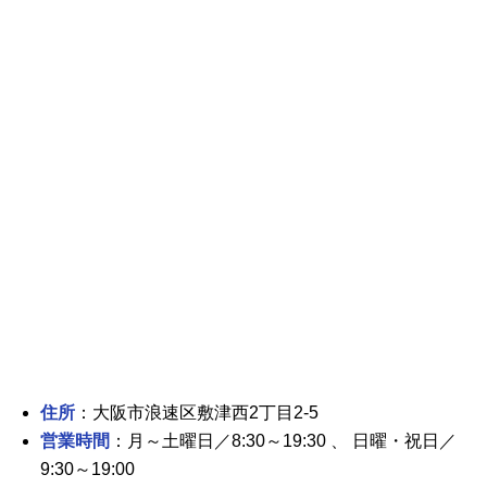
住所
：大阪市浪速区敷津西2丁目2-5
営業時間
：月～土曜日／8:30～19:30 、 日曜・祝日／
9:30～19:00