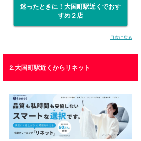
迷ったときに！大国町駅近くでおす
すめ２店
目次に戻る
2.大国町駅近くからリネット