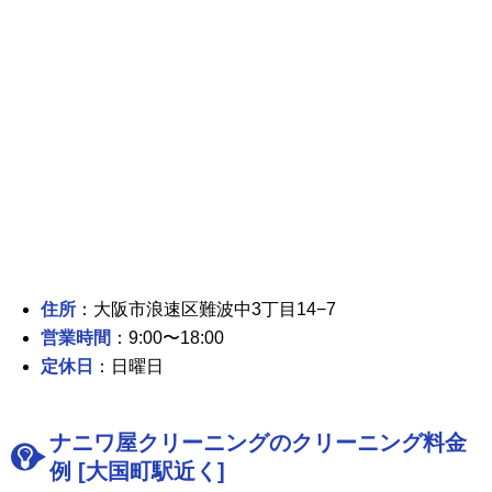
住所
：大阪市浪速区難波中3丁目14−7
営業時間
：9:00〜18:00
定休日
：日曜日
ナニワ屋クリーニングのクリーニング料金
例 [大国町駅近く]