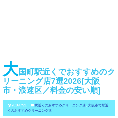
大
国町駅近くでおすすめのク
リーニング店7選2026[大阪
市・浪速区／料金の安い順]
2026/7/21
駅近くのおすすめクリーニング店
,
大阪市で駅近
くのおすすめクリーニング店