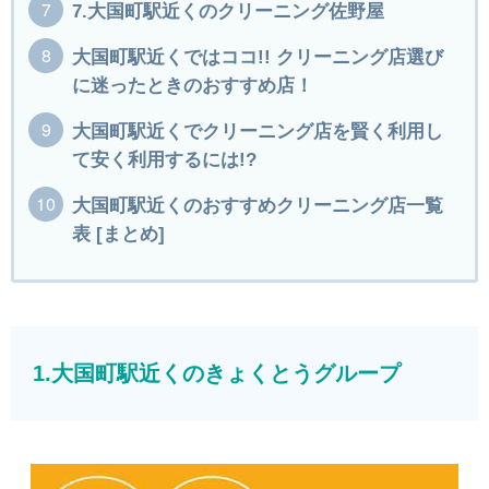
7.大国町駅近くのクリーニング佐野屋
大国町駅近くではココ!! クリーニング店選び
に迷ったときのおすすめ店！
大国町駅近くでクリーニング店を賢く利用し
て安く利用するには!?
大国町駅近くのおすすめクリーニング店一覧
表 [まとめ]
1.大国町駅近くのきょくとうグループ