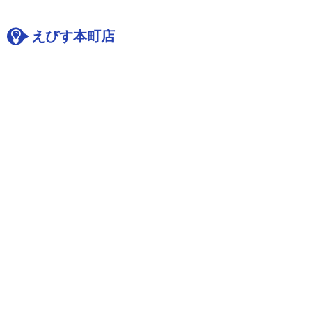
えびす本町店