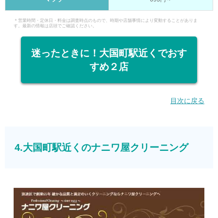
＊営業時間・定休日・料金は調査時点のもので、時期や店舗事情により変動することがありま
す。最新の情報は店頭でご確認ください。
迷ったときに！大国町駅近くでおす
すめ２店
目次に戻る
4.大国町駅近くのナニワ屋クリーニング