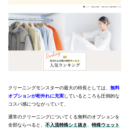
クリーニングモンスターの最大の特長としては、
無料
オプションが桁外れに充実
しているところも圧倒的な
コスパ感につながっていて、
通常のクリーニングについてくる無料のオプションを
全部ならべると、
不入流特殊シミ抜き
、
特殊ウェット