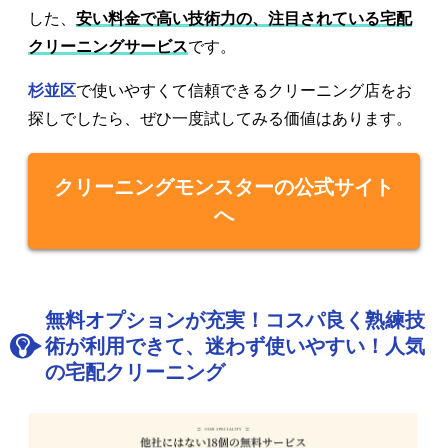
した、
安い料金で高い技術力の、注目されている宅配
クリーニングサービス
です。
杉並区
で使いやすくて信頼できるクリーニング店をお
探しでしたら、ぜひ一度試してみる価値はあります。
クリーニングモンスターの公式サイト
へ
無料オプションが充実！コスパ良く熟練技
術が利用できて、迷わず使いやすい！人気
の宅配クリーニング