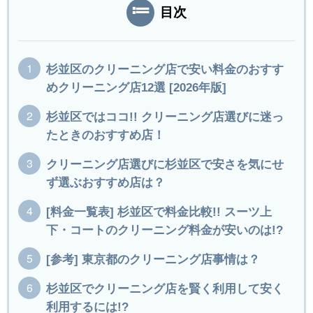
目次
杉並区のクリーニング店で安い料金のおすす
めクリーニング店12選 [2026年版]
杉並区ではココ!! クリーニング店選びに迷っ
たときのおすすめ店！
クリーニング店選びに杉並区で安さを気にせ
ず選ぶおすすめ店は？
[料金一覧表] 杉並区で料金比較!! スーツ上
下・コートのクリーニング料金が安いのは!?
[参考] 東京都のクリーニング店事情は？
杉並区でクリーニング店を賢く利用して安く
利用するには!?