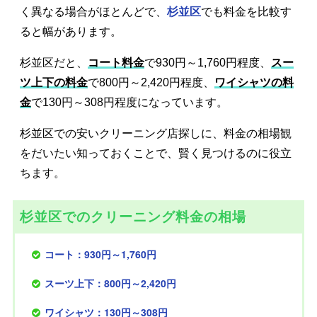
く異なる場合がほとんどで、
杉並区
でも料金を比較す
ると幅があります。
杉並区だと、
コート料金
で930円～1,760円程度、
スー
ツ上下の料金
で800円～2,420円程度、
ワイシャツの料
金
で130円～308円程度になっています。
杉並区での安いクリーニング店探しに、料金の相場観
をだいたい知っておくことで、賢く見つけるのに役立
ちます。
杉並区でのクリーニング料金の相場
コート：930円～1,760円
スーツ上下：800円～2,420円
ワイシャツ：130円～308円