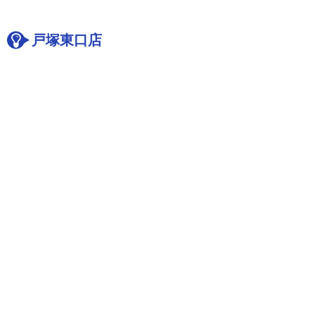
戸塚東口店