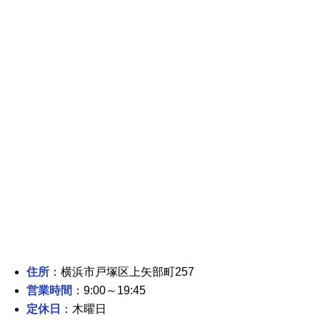
住所
：横浜市戸塚区上矢部町257
営業時間
：9:00～19:45
定休日
：木曜日