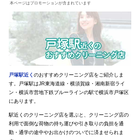
本ページはプロモーションが含まれています
戸塚駅近く
のおすすめクリーニング店をご紹介しま
す。戸塚駅はJR東海道線・横須賀線・湘南新宿ライ
ン・横浜市営地下鉄ブルーラインの駅で横浜市戸塚区
にあります。
駅近くのクリーニング店を選ぶと、クリーニング店の
利用で面倒な荷物の持ち運びや引き取りの負担を通
勤・通学の途中やお出かけのついでに済ませられま