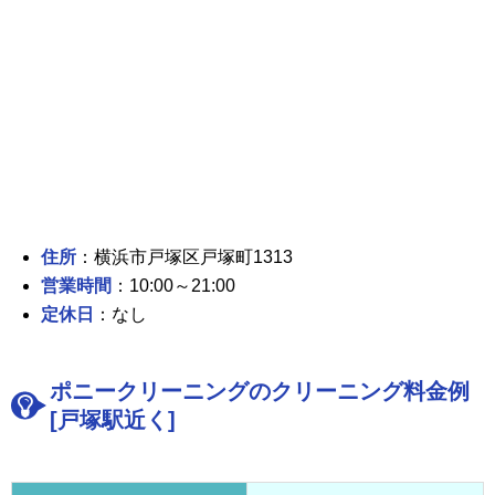
住所
：横浜市戸塚区戸塚町1313
営業時間
：10:00～21:00
定休日
：なし
ポニークリーニングのクリーニング料金例
[戸塚駅近く]