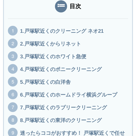
目次
1.戸塚駅近くのクリーニング ネオ21
2.戸塚駅近くからリネット
3.戸塚駅近くのホワイト急便
4.戸塚駅近くのポニークリーニング
5.戸塚駅近くの白洋舎
6.戸塚駅近くのホームドライ横浜グループ
7.戸塚駅近くのラブリークリーニング
8.戸塚駅近くの東洋のクリーニング
迷ったらココがおすすめ！ 戸塚駅近くで任せ