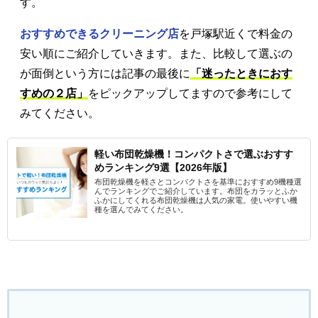
す。
おすすめできるクリーニング店
を戸塚駅近くで料金の
安い順にご紹介していきます。また、比較して選ぶの
が面倒という方には記事の最後に
「迷ったときにおす
すめの２店」
をピックアップしてますので参考にして
みてください。
軽い布団乾燥機！コンパクトさで選ぶおすす
めランキング9選【2026年版】
布団乾燥機を軽さとコンパクトさを基準におすすめ9機種選
んでランキングでご紹介しています。布団をカラッとふか
ふかにしてくれる布団乾燥機は人気の家電。使いやすい機
種を選んでみてください。