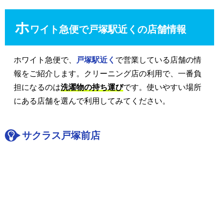
ホ
ワイト急便で戸塚駅近くの店舗情報
ホワイト急便で、
戸塚駅近く
で営業している店舗の情
報をご紹介します。クリーニング店の利用で、一番負
担になるのは
洗濯物の持ち運び
です。使いやすい場所
にある店舗を選んで利用してみてください。
サクラス戸塚前店