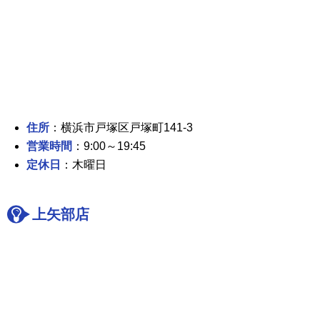
住所
：横浜市戸塚区戸塚町141-3
営業時間
：9:00～19:45
定休日
：木曜日
上矢部店