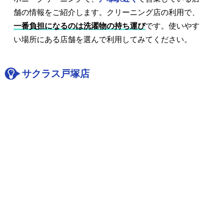
舗の情報をご紹介します。クリーニング店の利用で、
一番負担になるのは洗濯物の持ち運び
です。使いやす
い場所にある店舗を選んで利用してみてください。
サクラス戸塚店