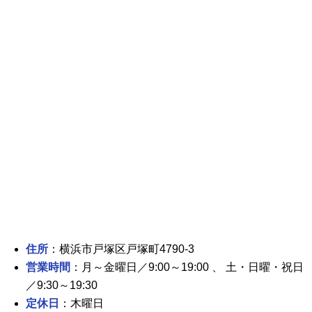
住所
：横浜市戸塚区戸塚町4790-3
営業時間
：月～金曜日／9:00～19:00 、 土・日曜・祝日
／9:30～19:30
定休日
：木曜日