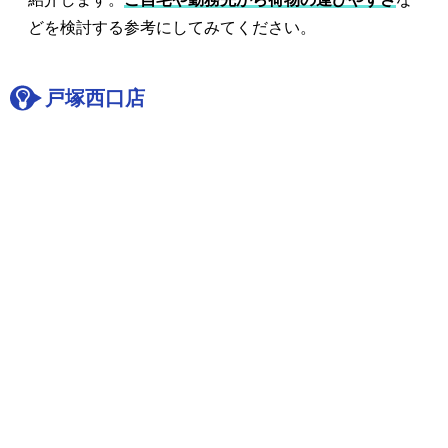
どを検討する参考にしてみてください。
戸塚西口店