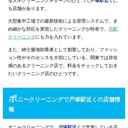
る大手クリーニングチェーンのひとつで
戸塚駅近く
に
も店舗があります。
大型集中工場での最新技術による管理システムで、き
め細かな対応を実現したクリーニングが特長で、
宅配
クリーニング
にも力を入れています。
また、紳士服地卸業者として創業しており、ファッシ
ョン性やそのセンスを大切にしている、関東では存在
感のあるクリーニング店で、料金をチェックしておき
たいクリーニング店のひとつです。
ポ
ニークリーニングで戸塚駅近くの店舗情
報
ポニークリーニングで、
戸塚駅近く
で営業している店