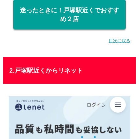
迷ったときに！戸塚駅近くでおすす
め２店
目次に戻る
2.戸塚駅近くからリネット