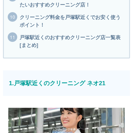
たいおすすめクリーニング店！
クリーニング料金を戸塚駅近くでお安く使う
ポイント！
戸塚駅近くのおすすめクリーニング店一覧表
[まとめ]
1.戸塚駅近くのクリーニング ネオ21