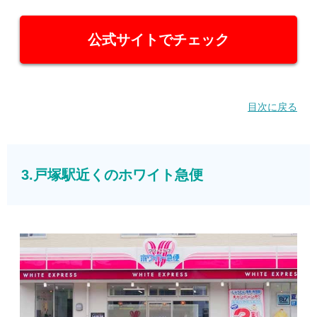
公式サイトでチェック
目次に戻る
3.戸塚駅近くのホワイト急便