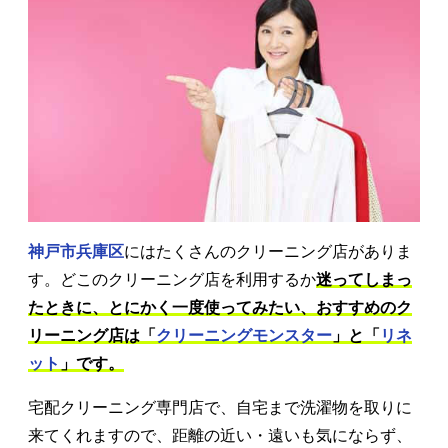
神戸市兵庫区
にはたくさんのクリーニング店がありま
す。どこのクリーニング店を利用するか
迷ってしまっ
たときに、とにかく一度使ってみたい、おすすめのク
リーニング店は「
クリーニングモンスター
」と「
リネ
ット
」です。
宅配クリーニング専門店で、自宅まで洗濯物を取りに
来てくれますので、距離の近い・遠いも気にならず、