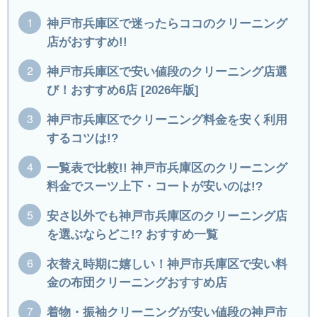
神戸市兵庫区で迷ったらココのクリーニング
店がおすすめ!!
神戸市兵庫区で安い値段のクリーニング店選
び！おすすめ6店 [2026年版]
神戸市兵庫区でクリーニング料金を安く利用
するコツは!?
一覧表で比較!! 神戸市兵庫区のクリーニング
料金でスーツ上下・コートが安いのは!?
安さ以外でも神戸市兵庫区のクリーニング店
を選ぶならどこ!? おすすめ一覧
衣替え時期に嬉しい！神戸市兵庫区で安い料
金の布団クリーニングおすすめ店
着物・振袖クリーニングが安い値段の神戸市