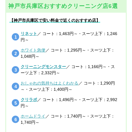
神戸市兵庫区おすすめクリーニング店6選
【神戸市兵庫区で安い料金で近くのおすすめ店】
リネット
／ コート：1,463円～・スーツ上下：1,246
円～
ホワイト急便
／ コート：1,295円～・スーツ上下：
1,048円～
クリーニングモンスター
／ コート：1,166円～・ス
ーツ上下：2,332円～
おしゃれの気持ちはよくわかる
／ コート：1,290円
～・スーツ上下：1,400円～
クリラボ
／ コート：1,496円～・スーツ上下：2,992
円～
ホームドライ
／ コート：1,740円～・スーツ上下：
1,740円～