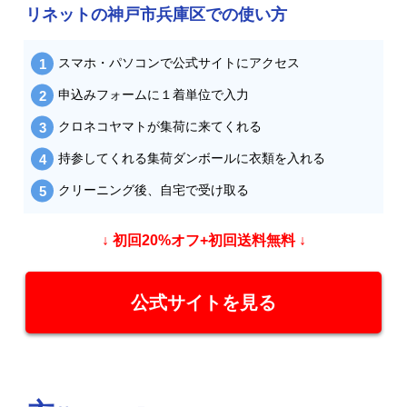
リネットの神戸市兵庫区での使い方
スマホ・パソコンで公式サイトにアクセス
申込みフォームに１着単位で入力
クロネコヤマトが集荷に来てくれる
持参してくれる集荷ダンボールに衣類を入れる
クリーニング後、自宅で受け取る
↓ 初回20%オフ+初回送料無料 ↓
公式サイトを見る