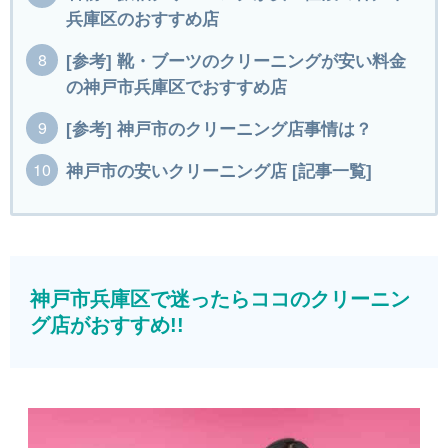
兵庫区のおすすめ店
[参考] 靴・ブーツのクリーニングが安い料金
の神戸市兵庫区でおすすめ店
[参考] 神戸市のクリーニング店事情は？
神戸市の安いクリーニング店 [記事一覧]
神戸市兵庫区で迷ったらココのクリーニン
グ店がおすすめ!!