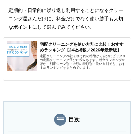
定期的・日常的に繰り返し利用することになるクリー
ニング屋さんだけに、料金だけでなく使い勝手も大切
なポイントにして選んでみてください。
宅配クリーニングを使い方別に比較！おすす
めランキング【24社掲載／2026年最新版】
宅配クリーニング24社それぞれの特徴から自分にピッタリ
の宅配クリーニング選びに役立ちます。総合ランキングの
ほか、利用シーン別・衣類の種類別・洗い方別でも、おす
すめランキングをまとめています。
目次