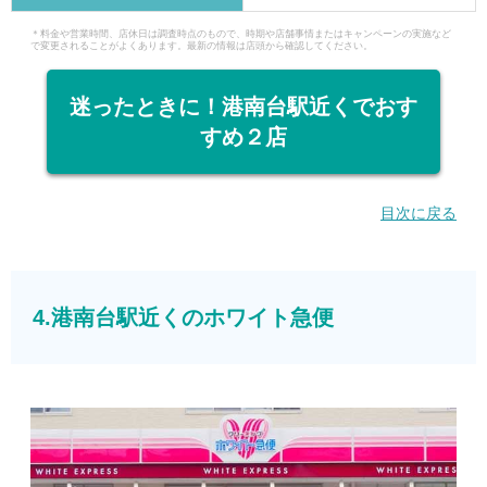
＊料金や営業時間、店休日は調査時点のもので、時期や店舗事情またはキャンペーンの実施など
で変更されることがよくあります。最新の情報は店頭から確認してください。
迷ったときに！港南台駅近くでおす
すめ２店
目次に戻る
4.港南台駅近くのホワイト急便