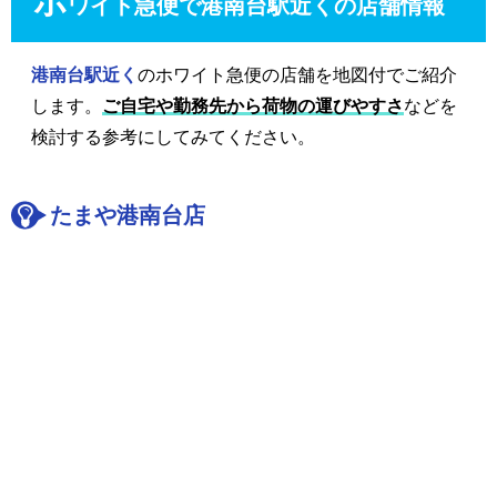
ホ
ワイト急便で港南台駅近くの店舗情報
港南台駅近く
のホワイト急便の店舗を地図付でご紹介
します。
ご自宅や勤務先から荷物の運びやすさ
などを
検討する参考にしてみてください。
たまや港南台店