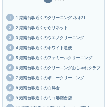
1.港南台駅近くのクリーニング ネオ21
2.港南台駅近くからリネット
3.港南台駅近くのウエノクリーニング
4.港南台駅近くのホワイト急便
5.港南台駅近くのファミールクリーニング
6.港南台駅近くのクリーニングおしゃれクラブ
7.港南台駅近くのポニークリーニング
8.港南台駅近くの白洋舎
9.港南台駅近くのミコ港南台店