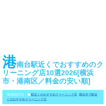
港
南台駅近くでおすすめのク
リーニング店10選2026[横浜
市・港南区／料金の安い順]
2026/7/21
駅近くのおすすめクリーニング店
,
横浜市で駅近
くのおすすめクリーニング店