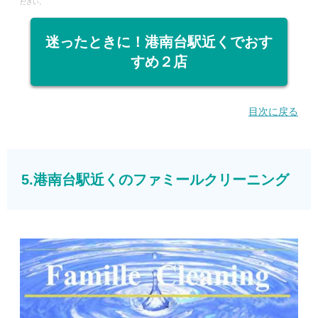
ださい。
迷ったときに！港南台駅近くでおす
すめ２店
目次に戻る
5.港南台駅近くのファミールクリーニング