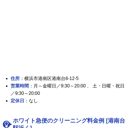
住所
：横浜市港南区港南台6-12-5
営業時間
：月～金曜日／9:30～20:00 、 土・日曜・祝日
／9:30～20:00
定休日
：なし
ホワイト急便のクリーニング料金例 [港南台