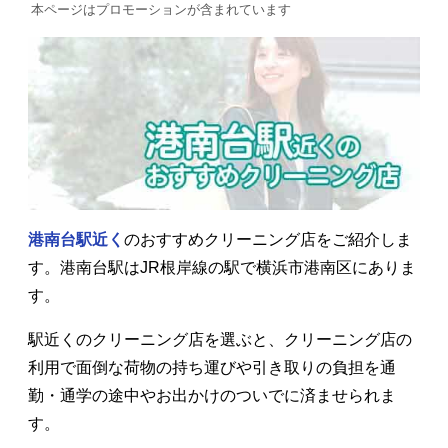
本ページはプロモーションが含まれています
港南台駅近く
のおすすめクリーニング店をご紹介しま
す。港南台駅はJR根岸線の駅で横浜市港南区にありま
す。
駅近くのクリーニング店を選ぶと、クリーニング店の
利用で面倒な荷物の持ち運びや引き取りの負担を通
勤・通学の途中やお出かけのついでに済ませられま
す。