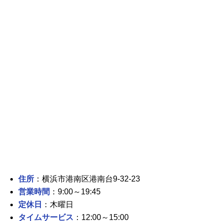
住所
：横浜市港南区港南台9-32-23
営業時間
：9:00～19:45
定休日
：木曜日
タイムサービス
：12:00～15:00