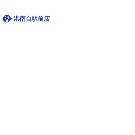
港南台駅前店