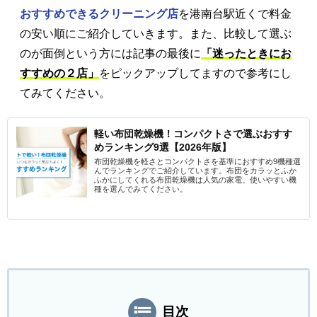
おすすめできるクリーニング店
を港南台駅近くで料金
の安い順にご紹介していきます。また、比較して選ぶ
のが面倒という方には記事の最後に
「迷ったときにお
すすめの２店」
をピックアップしてますので参考にし
てみてください。
軽い布団乾燥機！コンパクトさで選ぶおすす
めランキング9選【2026年版】
布団乾燥機を軽さとコンパクトさを基準におすすめ9機種選
んでランキングでご紹介しています。布団をカラッとふか
ふかにしてくれる布団乾燥機は人気の家電。使いやすい機
種を選んでみてください。
目次