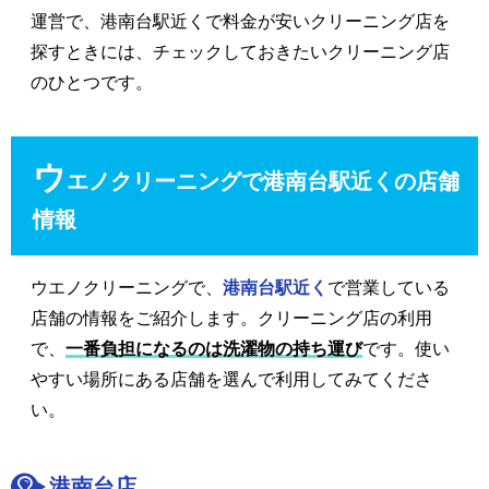
運営で、港南台駅近くで料金が安いクリーニング店を
探すときには、チェックしておきたいクリーニング店
のひとつです。
ウ
エノクリーニングで港南台駅近くの店舗
情報
ウエノクリーニングで、
港南台駅近く
で営業している
店舗の情報をご紹介します。クリーニング店の利用
で、
一番負担になるのは洗濯物の持ち運び
です。使い
やすい場所にある店舗を選んで利用してみてくださ
い。
港南台店