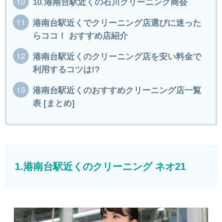
10.港南台駅近くの石川クリーニング商会
港南台駅近くでクリーニング店選びに迷った
らココ！ おすすめ店紹介
港南台駅近くのクリーニング店を安い料金で
利用するコツは!?
港南台駅近くのおすすめクリーニング店一覧
表 [まとめ]
1.港南台駅近くのクリーニング ネオ21