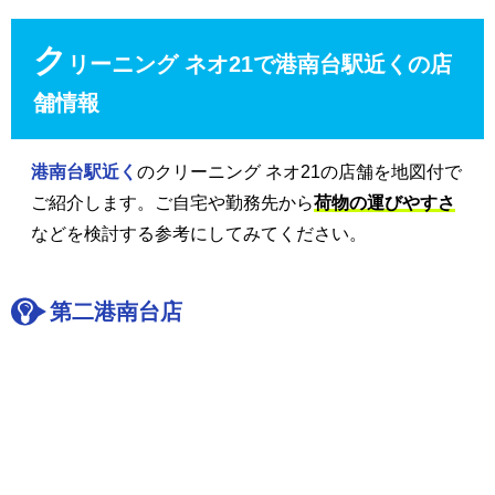
ク
リーニング ネオ21で港南台駅近くの店
舗情報
港南台駅近く
のクリーニング ネオ21の店舗を地図付で
ご紹介します。ご自宅や勤務先から
荷物の運びやすさ
などを検討する参考にしてみてください。
第二港南台店