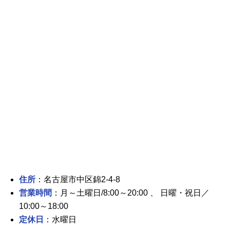
住所
：名古屋市中区錦2-4-8
営業時間
：月～土曜日/8:00～20:00 、 日曜・祝日／
10:00～18:00
定休日
：水曜日