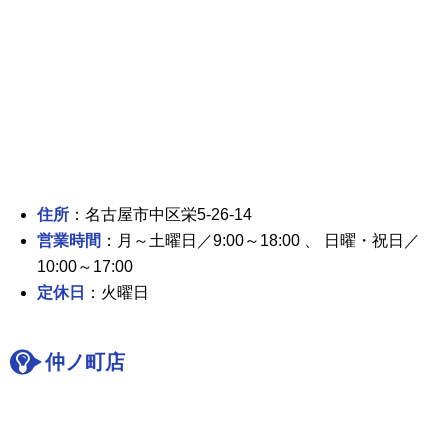
住所
：名古屋市中区栄5-26-14
営業時間
：月～土曜日／9:00～18:00 、 日曜・祝日／
10:00～17:00
定休日
：火曜日
仲ノ町店