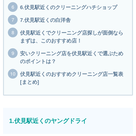
6.伏見駅近くのクリーニングハチショップ
7.伏見駅近くの白洋舎
伏見駅近くでクリーニング店探しが面倒なら
まずは、このおすすめ店！
安いクリーニング店を伏見駅近くで選ぶため
のポイントは？
伏見駅近くのおすすめクリーニング店一覧表
[まとめ]
1.伏見駅近くのヤングドライ