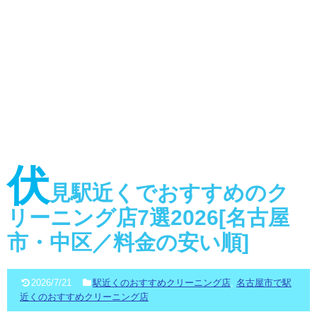
伏
見駅近くでおすすめのク
リーニング店7選2026[名古屋
市・中区／料金の安い順]
2026/7/21
駅近くのおすすめクリーニング店
,
名古屋市で駅
近くのおすすめクリーニング店