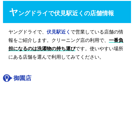
ヤ
ングドライで伏見駅近くの店舗情報
ヤングドライで、
伏見駅近く
で営業している店舗の情
報をご紹介します。クリーニング店の利用で、
一番負
担になるのは洗濯物の持ち運び
です。使いやすい場所
にある店舗を選んで利用してみてください。
御園店