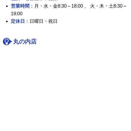
営業時間
：月・水・金8:30～18:00 、 火・木・土8:30～
19:00
定休日
：日曜日・祝日
丸の内店