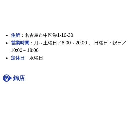
住所
：名古屋市中区栄1-10-30
営業時間
：月～土曜日／8:00～20:00 、 日曜日・祝日／
10:00～18:00
定休日
：水曜日
錦店