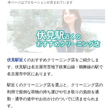
本ページはプロモーションが含まれています
伏見駅近く
のおすすめクリーニング店をご紹介しま
す。伏見駅は名古屋市営地下鉄東山線・鶴舞線の駅で
名古屋市中区にあります。
駅近くのクリーニング店を選ぶと、クリーニング店の
利用で面倒な荷物の持ち運びや引き取りの負担を通
勤・通学の途中やお出かけのついでに済ませられま
す。