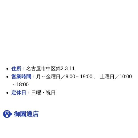
住所
：名古屋市中区錦2-3-11
営業時間
：月～金曜日／9:00～19:00 、 土曜日／10:00
～18:00
定休日
：日曜・祝日
御園通店