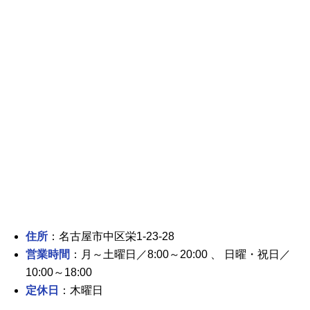
住所
：名古屋市中区栄1-23-28
営業時間
：月～土曜日／8:00～20:00 、 日曜・祝日／
10:00～18:00
定休日
：木曜日