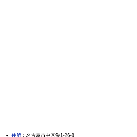
住所
：名古屋市中区栄1-26-8