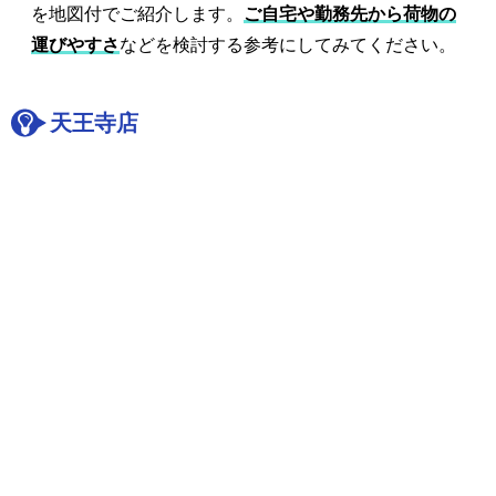
を地図付でご紹介します。
ご自宅や勤務先から荷物の
運びやすさ
などを検討する参考にしてみてください。
天王寺店