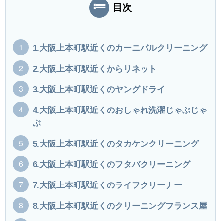
目次
1.大阪上本町駅近くのカーニバルクリーニング
2.大阪上本町駅近くからリネット
3.大阪上本町駅近くのヤングドライ
4.大阪上本町駅近くのおしゃれ洗濯じゃぶじゃ
ぶ
5.大阪上本町駅近くのタカケンクリーニング
6.大阪上本町駅近くのフタバクリーニング
7.大阪上本町駅近くのライフクリーナー
8.大阪上本町駅近くのクリーニングフランス屋