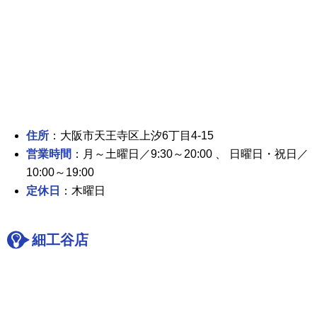
住所
：大阪市天王寺区上汐6丁目4-15
営業時間
：月～土曜日／9:30～20:00 、 日曜日・祝日／
10:00～19:00
定休日
：木曜日
細工谷店