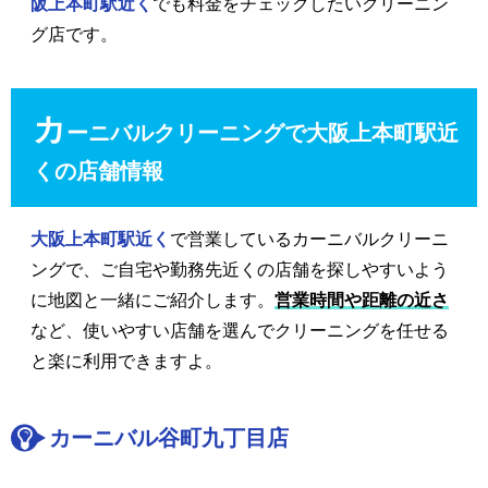
阪上本町駅近く
でも料金をチェックしたいクリーニン
グ店です。
カ
ーニバルクリーニングで大阪上本町駅近
くの店舗情報
大阪上本町駅近く
で営業しているカーニバルクリーニ
ングで、ご自宅や勤務先近くの店舗を探しやすいよう
に地図と一緒にご紹介します。
営業時間や距離の近さ
など、使いやすい店舗を選んでクリーニングを任せる
と楽に利用できますよ。
カーニバル谷町九丁目店