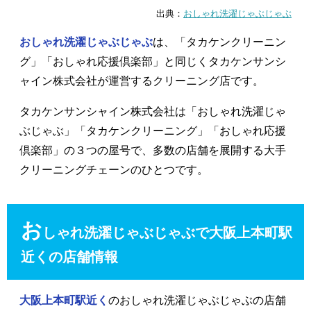
出典：
おしゃれ洗濯じゃぶじゃぶ
おしゃれ洗濯じゃぶじゃぶ
は、「タカケンクリーニン
グ」「おしゃれ応援倶楽部」と同じくタカケンサンシ
ャイン株式会社が運営するクリーニング店です。
タカケンサンシャイン株式会社は「おしゃれ洗濯じゃ
ぶじゃぶ」「タカケンクリーニング」「おしゃれ応援
倶楽部」の３つの屋号で、多数の店舗を展開する大手
クリーニングチェーンのひとつです。
お
しゃれ洗濯じゃぶじゃぶで大阪上本町駅
近くの店舗情報
大阪上本町駅近く
のおしゃれ洗濯じゃぶじゃぶの店舗