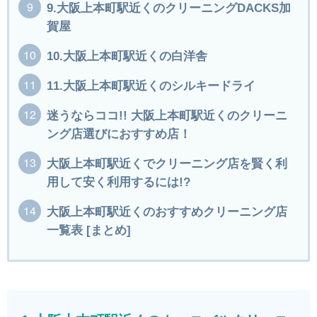
9.大阪上本町駅近くのクリーニングDACKS加
賀屋
10.大阪上本町駅近くの白洋舎
11.大阪上本町駅近くのシルキードライ
迷うならココ!! 大阪上本町駅近くのクリーニ
ング店選びにおすすめ店！
大阪上本町駅近くでクリーニング店を賢く利
用して安く利用するには!?
大阪上本町駅近くのおすすめクリーニング店
一覧表 [まとめ]