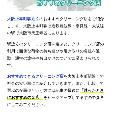
大阪上本町駅近く
のおすすめクリーニング店をご紹介
します。大阪上本町駅は近鉄難波線・奈良線・大阪線
の駅で大阪市天王寺区にあります。
駅近くのクリーニング店を選ぶと、クリーニング店の
利用で面倒な荷物の持ち運びや引き取りの負担を通
勤・通学の途中やお出かけのついでに済ませられま
す。
おすすめできるクリーニング店
を大阪上本町駅近くで
料金の安い順にご紹介していきます。また、比較して
選ぶのが面倒という方には記事の最後に
「迷ったとき
におすすめの２店」
をピックアップしてますので参考
にしてみてください。