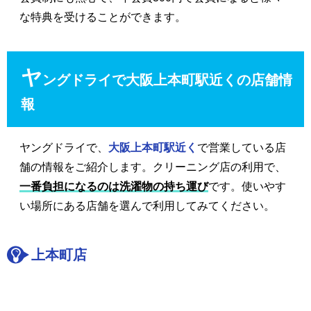
な特典を受けることができます。
ヤ
ングドライで大阪上本町駅近くの店舗情
報
ヤングドライで、
大阪上本町駅近く
で営業している店
舗の情報をご紹介します。クリーニング店の利用で、
一番負担になるのは洗濯物の持ち運び
です。使いやす
い場所にある店舗を選んで利用してみてください。
上本町店