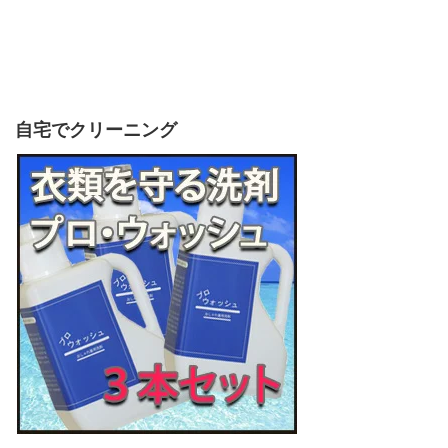
自宅でクリーニング