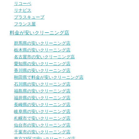
リコーベ
リナビス
プラスキューブ
フランス屋
料金が安いクリーニング店
群馬県の安いクリーニング店
栃木県の安いクリーニング店
名古屋市の安いクリーニング店
愛知県の安いクリーニング店
香川県の安いクリーニング店
秋田県で料金が安いクリーニング店
石川県の安いクリーニング店
福島県の安いクリーニング店
福井県の安いクリーニング店
長崎県の安いクリーニング店
岐阜県の安いクリーニング店
札幌市で安いクリーニング店
仙台市の安いクリーニング店
千葉市の安いクリーニング店
東京23区で安いクリーニング店