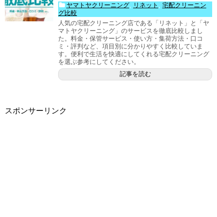
ヤマトヤクリーニング
,
リネット
,
宅配クリーニン
グ比較
人気の宅配クリーニング店である「リネット」と「ヤ
マトヤクリーニング」のサービスを徹底比較しまし
た。料金・保管サービス・使い方・集荷方法・口コ
ミ・評判など、項目別に分かりやすく比較していま
す。便利で生活を快適にしてくれる宅配クリーニング
を選ぶ参考にしてください。
記事を読む
スポンサーリンク