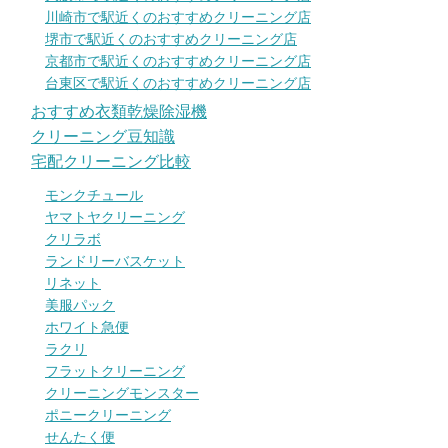
川崎市で駅近くのおすすめクリーニング店
堺市で駅近くのおすすめクリーニング店
京都市で駅近くのおすすめクリーニング店
台東区で駅近くのおすすめクリーニング店
おすすめ衣類乾燥除湿機
クリーニング豆知識
宅配クリーニング比較
モンクチュール
ヤマトヤクリーニング
クリラボ
ランドリーバスケット
リネット
美服パック
ホワイト急便
ラクリ
フラットクリーニング
クリーニングモンスター
ポニークリーニング
せんたく便