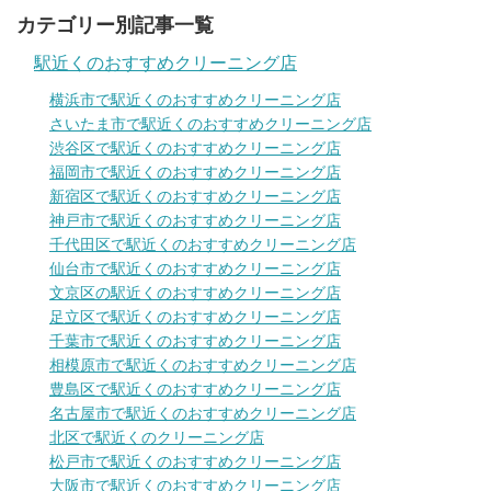
カテゴリー別記事一覧
駅近くのおすすめクリーニング店
横浜市で駅近くのおすすめクリーニング店
さいたま市で駅近くのおすすめクリーニング店
渋谷区で駅近くのおすすめクリーニング店
福岡市で駅近くのおすすめクリーニング店
新宿区で駅近くのおすすめクリーニング店
神戸市で駅近くのおすすめクリーニング店
千代田区で駅近くのおすすめクリーニング店
仙台市で駅近くのおすすめクリーニング店
文京区の駅近くのおすすめクリーニング店
足立区で駅近くのおすすめクリーニング店
千葉市で駅近くのおすすめクリーニング店
相模原市で駅近くのおすすめクリーニング店
豊島区で駅近くのおすすめクリーニング店
名古屋市で駅近くのおすすめクリーニング店
北区で駅近くのクリーニング店
松戸市で駅近くのおすすめクリーニング店
大阪市で駅近くのおすすめクリーニング店