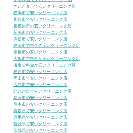
さいたま市で安いクリーニング店
横浜市で安いクリーニング店
川崎市で安いクリーニング店
相模原市の安いクリーニング店
新潟市の安いクリーニング店
浜松市で安いクリーニング店
静岡市で料金の安いクリーニング店
京都市の安いクリーニング店
大阪市で料金が安いクリーニング店
堺市で料金が安いクリーニング店
神戸市の安いクリーニング店
岡山市で安いクリーニング店
広島市で安いクリーニング店
北九州市で安いクリーニング店
福岡市の安いクリーニング店
熊本市の安いクリーニング店
青森県で安いクリーニング店
岩手県で安いクリーニング店
宮城県で安いクリーニング店
茨城県の安いクリーニング店