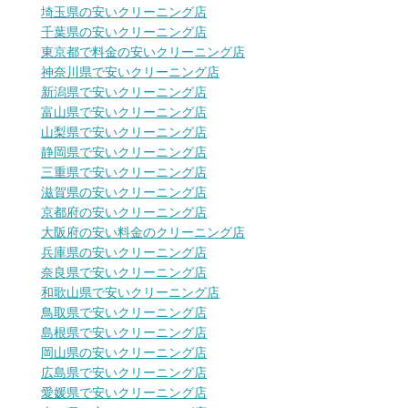
埼玉県の安いクリーニング店
千葉県の安いクリーニング店
東京都で料金の安いクリーニング店
神奈川県で安いクリーニング店
新潟県で安いクリーニング店
富山県で安いクリーニング店
山梨県で安いクリーニング店
静岡県で安いクリーニング店
三重県で安いクリーニング店
滋賀県の安いクリーニング店
京都府の安いクリーニング店
大阪府の安い料金のクリーニング店
兵庫県の安いクリーニング店
奈良県で安いクリーニング店
和歌山県で安いクリーニング店
鳥取県で安いクリーニング店
島根県で安いクリーニング店
岡山県の安いクリーニング店
広島県で安いクリーニング店
愛媛県で安いクリーニング店