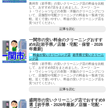
奥州市（岩手県）の安いクリーニング店の料金を比較
して、おすすめ7店をまとめました。スーツ・コー
ト・ワイシャツなどの衣類・洋服のクリーニングにつ
いて、店舗型や宅配クリーニングの料金を一覧表で比
較。近くて使いやすい、料金の安いクリーニング店を
見つけてください。
記事を読む
一関市の安い料金のクリーニングおすす
め9店[岩手県／店舗・宅配・保管・2026
年最新]
料金が安いクリーニング店
,
岩手県で安いクリーニ
ング店
一関市（岩手県）の安いクリーニング店の料金を比較
して、おすすめ9店をまとめました。スーツ・コー
ト・ワイシャツなどの衣類・洋服のクリーニングにつ
いて、店舗型や宅配クリーニングの料金を一覧表で比
較。近くて使いやすい、料金の安いクリーニング店を
見つけてください。
記事を読む
盛岡市の安いクリーニング店でおすすめ9
選【岩手県・2026年最新／店舗・宅配・