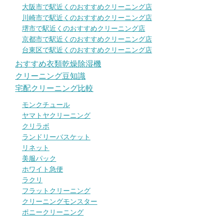
大阪市で駅近くのおすすめクリーニング店
川崎市で駅近くのおすすめクリーニング店
堺市で駅近くのおすすめクリーニング店
京都市で駅近くのおすすめクリーニング店
台東区で駅近くのおすすめクリーニング店
おすすめ衣類乾燥除湿機
クリーニング豆知識
宅配クリーニング比較
モンクチュール
ヤマトヤクリーニング
クリラボ
ランドリーバスケット
リネット
美服パック
ホワイト急便
ラクリ
フラットクリーニング
クリーニングモンスター
ポニークリーニング