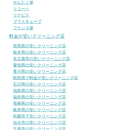
せんたく便
リコーベ
リナビス
プラスキューブ
フランス屋
料金が安いクリーニング店
群馬県の安いクリーニング店
栃木県の安いクリーニング店
名古屋市の安いクリーニング店
愛知県の安いクリーニング店
香川県の安いクリーニング店
秋田県で料金が安いクリーニング店
石川県の安いクリーニング店
福島県の安いクリーニング店
福井県の安いクリーニング店
長崎県の安いクリーニング店
岐阜県の安いクリーニング店
札幌市で安いクリーニング店
仙台市の安いクリーニング店
千葉市の安いクリーニング店