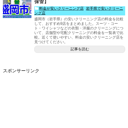
保管】
料金が安いクリーニング店
,
岩手県で安いクリーニ
ング店
盛岡市（岩手県）の安いクリーニング店の料金を比較
して、おすすめ9店をまとめました。スーツ・コー
ト・ワイシャツなどの衣類・洋服のクリーニングにつ
いて、店舗型や宅配クリーニングの料金を一覧表で比
較。近くて使いやすい、料金の安いクリーニング店を
見つけてください。
記事を読む
スポンサーリンク