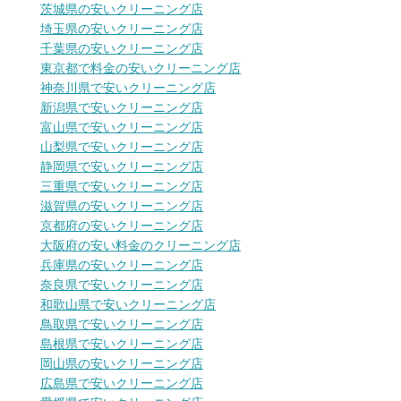
茨城県の安いクリーニング店
埼玉県の安いクリーニング店
千葉県の安いクリーニング店
東京都で料金の安いクリーニング店
神奈川県で安いクリーニング店
新潟県で安いクリーニング店
富山県で安いクリーニング店
山梨県で安いクリーニング店
静岡県で安いクリーニング店
三重県で安いクリーニング店
滋賀県の安いクリーニング店
京都府の安いクリーニング店
大阪府の安い料金のクリーニング店
兵庫県の安いクリーニング店
奈良県で安いクリーニング店
和歌山県で安いクリーニング店
鳥取県で安いクリーニング店
島根県で安いクリーニング店
岡山県の安いクリーニング店
広島県で安いクリーニング店