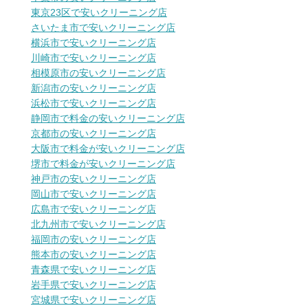
東京23区で安いクリーニング店
さいたま市で安いクリーニング店
横浜市で安いクリーニング店
川崎市で安いクリーニング店
相模原市の安いクリーニング店
新潟市の安いクリーニング店
浜松市で安いクリーニング店
静岡市で料金の安いクリーニング店
京都市の安いクリーニング店
大阪市で料金が安いクリーニング店
堺市で料金が安いクリーニング店
神戸市の安いクリーニング店
岡山市で安いクリーニング店
広島市で安いクリーニング店
北九州市で安いクリーニング店
福岡市の安いクリーニング店
熊本市の安いクリーニング店
青森県で安いクリーニング店
岩手県で安いクリーニング店
宮城県で安いクリーニング店