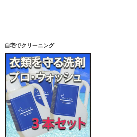
自宅でクリーニング