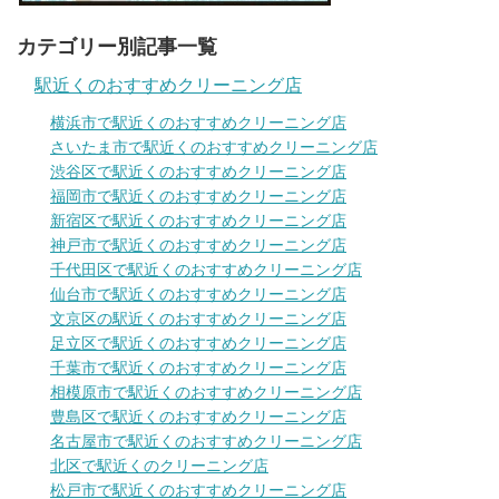
カテゴリー別記事一覧
駅近くのおすすめクリーニング店
横浜市で駅近くのおすすめクリーニング店
さいたま市で駅近くのおすすめクリーニング店
渋谷区で駅近くのおすすめクリーニング店
福岡市で駅近くのおすすめクリーニング店
新宿区で駅近くのおすすめクリーニング店
神戸市で駅近くのおすすめクリーニング店
千代田区で駅近くのおすすめクリーニング店
仙台市で駅近くのおすすめクリーニング店
文京区の駅近くのおすすめクリーニング店
足立区で駅近くのおすすめクリーニング店
千葉市で駅近くのおすすめクリーニング店
相模原市で駅近くのおすすめクリーニング店
豊島区で駅近くのおすすめクリーニング店
名古屋市で駅近くのおすすめクリーニング店
北区で駅近くのクリーニング店
松戸市で駅近くのおすすめクリーニング店