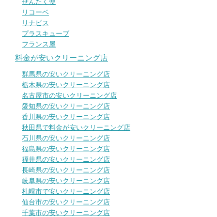
せんたく便
リコーベ
リナビス
プラスキューブ
フランス屋
料金が安いクリーニング店
群馬県の安いクリーニング店
栃木県の安いクリーニング店
名古屋市の安いクリーニング店
愛知県の安いクリーニング店
香川県の安いクリーニング店
秋田県で料金が安いクリーニング店
石川県の安いクリーニング店
福島県の安いクリーニング店
福井県の安いクリーニング店
長崎県の安いクリーニング店
岐阜県の安いクリーニング店
札幌市で安いクリーニング店
仙台市の安いクリーニング店
千葉市の安いクリーニング店