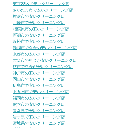
東京23区で安いクリーニング店
さいたま市で安いクリーニング店
横浜市で安いクリーニング店
川崎市で安いクリーニング店
相模原市の安いクリーニング店
新潟市の安いクリーニング店
浜松市で安いクリーニング店
静岡市で料金の安いクリーニング店
京都市の安いクリーニング店
大阪市で料金が安いクリーニング店
堺市で料金が安いクリーニング店
神戸市の安いクリーニング店
岡山市で安いクリーニング店
広島市で安いクリーニング店
北九州市で安いクリーニング店
福岡市の安いクリーニング店
熊本市の安いクリーニング店
青森県で安いクリーニング店
岩手県で安いクリーニング店
宮城県で安いクリーニング店