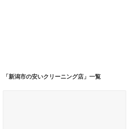
「
新潟市の安いクリーニング店
」
一覧