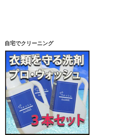
自宅でクリーニング