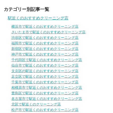
カテゴリー別記事一覧
駅近くのおすすめクリーニング店
横浜市で駅近くのおすすめクリーニング店
さいたま市で駅近くのおすすめクリーニング店
渋谷区で駅近くのおすすめクリーニング店
福岡市で駅近くのおすすめクリーニング店
新宿区で駅近くのおすすめクリーニング店
神戸市で駅近くのおすすめクリーニング店
千代田区で駅近くのおすすめクリーニング店
仙台市で駅近くのおすすめクリーニング店
文京区の駅近くのおすすめクリーニング店
足立区で駅近くのおすすめクリーニング店
千葉市で駅近くのおすすめクリーニング店
相模原市で駅近くのおすすめクリーニング店
豊島区で駅近くのおすすめクリーニング店
名古屋市で駅近くのおすすめクリーニング店
北区で駅近くのクリーニング店
松戸市で駅近くのおすすめクリーニング店