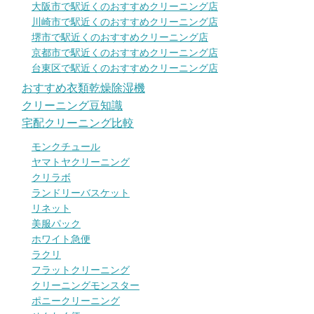
大阪市で駅近くのおすすめクリーニング店
川崎市で駅近くのおすすめクリーニング店
堺市で駅近くのおすすめクリーニング店
京都市で駅近くのおすすめクリーニング店
台東区で駅近くのおすすめクリーニング店
おすすめ衣類乾燥除湿機
クリーニング豆知識
宅配クリーニング比較
モンクチュール
ヤマトヤクリーニング
クリラボ
ランドリーバスケット
リネット
美服パック
ホワイト急便
ラクリ
フラットクリーニング
クリーニングモンスター
ポニークリーニング