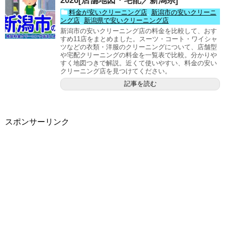
2026[店舗地図・宅配／新潟県]
料金が安いクリーニング店
,
新潟市の安いクリーニ
ング店
,
新潟県で安いクリーニング店
新潟市の安いクリーニング店の料金を比較して、おす
すめ11店をまとめました。スーツ・コート・ワイシャ
ツなどの衣類・洋服のクリーニングについて、店舗型
や宅配クリーニングの料金を一覧表で比較。分かりや
すく地図つきで解説。近くて使いやすい、料金の安い
クリーニング店を見つけてください。
記事を読む
スポンサーリンク