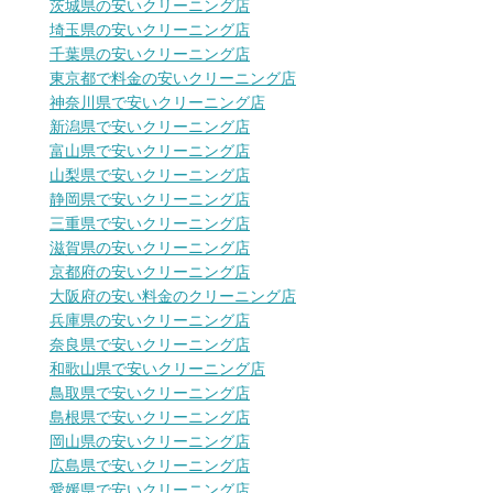
茨城県の安いクリーニング店
埼玉県の安いクリーニング店
千葉県の安いクリーニング店
東京都で料金の安いクリーニング店
神奈川県で安いクリーニング店
新潟県で安いクリーニング店
富山県で安いクリーニング店
山梨県で安いクリーニング店
静岡県で安いクリーニング店
三重県で安いクリーニング店
滋賀県の安いクリーニング店
京都府の安いクリーニング店
大阪府の安い料金のクリーニング店
兵庫県の安いクリーニング店
奈良県で安いクリーニング店
和歌山県で安いクリーニング店
鳥取県で安いクリーニング店
島根県で安いクリーニング店
岡山県の安いクリーニング店
広島県で安いクリーニング店
愛媛県で安いクリーニング店