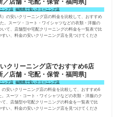
年最新／店舗・宅配・保管・福岡県]
ニング店
,
福岡県で安いクリーニング店
県）の安いクリーニング店の料金を比較して、おすすめ
した。スーツ・コート・ワイシャツなどの衣類・洋服の
ついて、店舗型や宅配クリーニングの料金を一覧表で比
やすい、料金の安いクリーニング店を見つけてくださ
いクリーニング店でおすすめ6店
年最新／店舗・宅配・保管・福岡県]
ニング店
,
福岡県で安いクリーニング店
）の安いクリーニング店の料金を比較して、おすすめ6
た。スーツ・コート・ワイシャツなどの衣類・洋服のク
いて、店舗型や宅配クリーニングの料金を一覧表で比
やすい、料金の安いクリーニング店を見つけてくださ