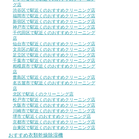
グ店
渋谷区で駅近くのおすすめクリーニング店
福岡市で駅近くのおすすめクリーニング店
新宿区で駅近くのおすすめクリーニング店
神戸市で駅近くのおすすめクリーニング店
千代田区で駅近くのおすすめクリーニング
店
仙台市で駅近くのおすすめクリーニング店
文京区の駅近くのおすすめクリーニング店
足立区で駅近くのおすすめクリーニング店
千葉市で駅近くのおすすめクリーニング店
相模原市で駅近くのおすすめクリーニング
店
豊島区で駅近くのおすすめクリーニング店
名古屋市で駅近くのおすすめクリーニング
店
北区で駅近くのクリーニング店
松戸市で駅近くのおすすめクリーニング店
大阪市で駅近くのおすすめクリーニング店
川崎市で駅近くのおすすめクリーニング店
堺市で駅近くのおすすめクリーニング店
京都市で駅近くのおすすめクリーニング店
台東区で駅近くのおすすめクリーニング店
おすすめ衣類乾燥除湿機