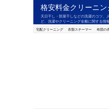
格安料金クリーニン
天日干し・部屋干しなどの洗濯のコツ、
ど、洗濯やクリーニング全般に関する情
宅配クリーニング
衣類スチーマー
布団の