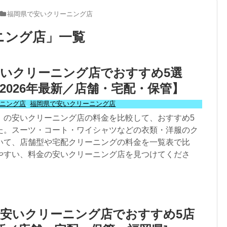
福岡県で安いクリーニング店
ニング店
」
一覧
いクリーニング店でおすすめ5選
2026年最新／店舗・宅配・保管】
ニング店
,
福岡県で安いクリーニング店
）の安いクリーニング店の料金を比較して、おすすめ5
た。スーツ・コート・ワイシャツなどの衣類・洋服のク
いて、店舗型や宅配クリーニングの料金を一覧表で比
やすい、料金の安いクリーニング店を見つけてくださ
安いクリーニング店でおすすめ5店