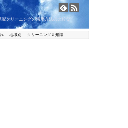
宅配クリーニングの活用方法の比較な
れ
地域別
クリーニング豆知識