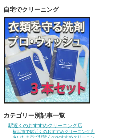
自宅でクリーニング
カテゴリー別記事一覧
駅近くのおすすめクリーニング店
横浜市で駅近くのおすすめクリーニング店
さいたま市で駅近くのおすすめクリーニン